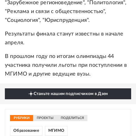
"Зарубежное регионоведение", "Политология",
"Реклама и связи с общественностью",
"Социология", "Юриспруденция".
Результаты финала станут известны в начале
апреля.
В прошлом году по итогам олимпиады 44
участника получили льготы при поступлении в
МГИМО и другие ведущие вузы.
Станьте нашим подписчиком в Дзен
РУБРИКИ
ПРОЕКТЫ
ПОДЕЛИТЬСЯ
Образование
МГИМО