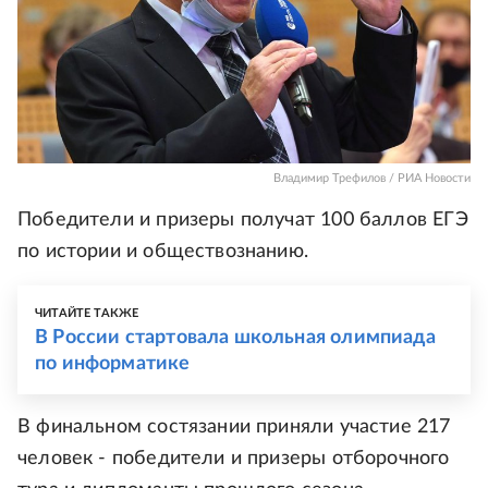
Владимир Трефилов / РИА Новости
Победители и призеры получат 100 баллов ЕГЭ
по истории и обществознанию.
ЧИТАЙТЕ ТАКЖЕ
В России стартовала школьная олимпиада
по информатике
В финальном состязании приняли участие 217
человек - победители и призеры отборочного