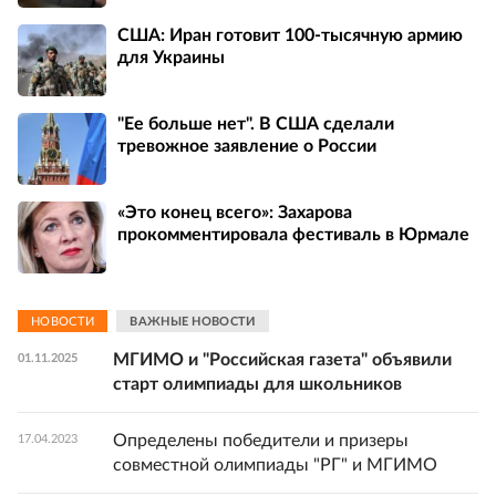
США: Иран готовит 100-тысячную армию
для Украины
"Ее больше нет". В США сделали
тревожное заявление о России
«Это конец всего»: Захарова
прокомментировала фестиваль в Юрмале
НОВОСТИ
ВАЖНЫЕ НОВОСТИ
МГИМО и "Российская газета" объявили
01.11.2025
старт олимпиады для школьников
Определены победители и призеры
17.04.2023
совместной олимпиады "РГ" и МГИМО