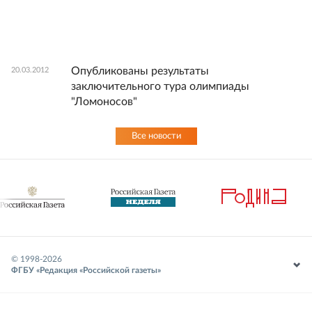
Опубликованы результаты
20.03.2012
заключительного тура олимпиады
"Ломоносов"
Все новости
© 1998-
2026
ФГБУ «Редакция «Российской газеты»