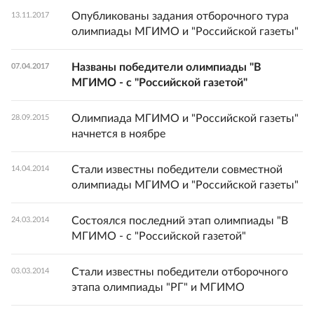
Опубликованы задания отборочного тура
13.11.2017
олимпиады МГИМО и "Российской газеты"
Названы победители олимпиады "В
07.04.2017
МГИМО - с "Российской газетой"
Олимпиада МГИМО и "Российской газеты"
28.09.2015
начнется в ноябре
Стали известны победители совместной
14.04.2014
олимпиады МГИМО и "Российской газеты"
Состоялся последний этап олимпиады "В
24.03.2014
МГИМО - с "Российской газетой"
Стали известны победители отборочного
03.03.2014
этапа олимпиады "РГ" и МГИМО