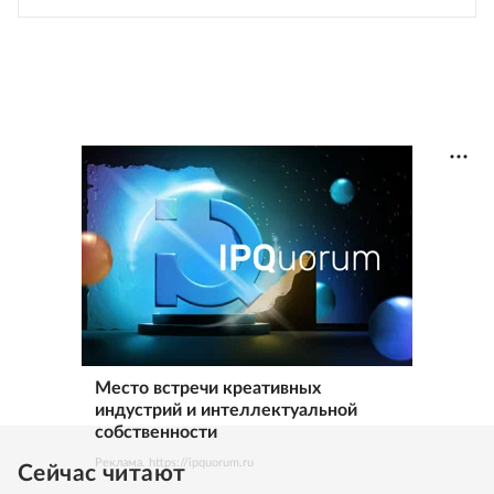
Место встречи креативных
индустрий и интеллектуальной
собственности
Реклама. https://ipquorum.ru
Сейчас читают