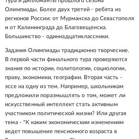
тура и дипломанты прошлого сезона
Олимпиады. Более двух третей - ребята из
регионов России: от Мурманска до Севастополя
и от Калининграда до Благовещенска.
Большинство - одиннадцатиклассники.
Задания Олимпиады традиционно творческие.
В первой части финального тура проверяются
знания по истории, политологии, социологии,
праву, экономики, географии. Вторая часть -
эссе на одну из тем. Например, школьникам
предложили поразмышлять о том, может ли
искусственный интеллект стать активным
участником политической жизни? Или другая
тема - "К каким экономическим изменениям
ведет повышение пенсионного возраста в