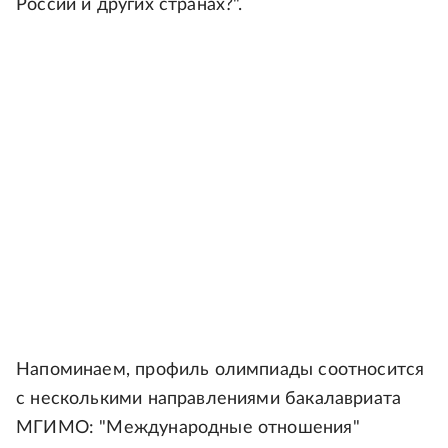
России и других странах?".
Напоминаем, профиль олимпиады соотносится
с несколькими направлениями бакалавриата
МГИМО: "Международные отношения"