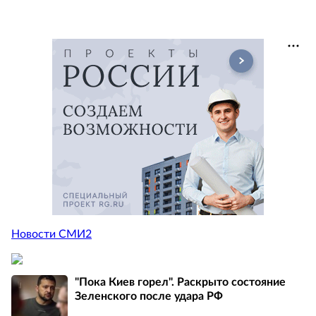
Новости СМИ2
"Пока Киев горел". Раскрыто состояние
Зеленского после удара РФ