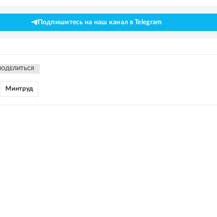
Подпишитесь на наш канал в Telegram
ПОДЕЛИТЬСЯ
Минтруд