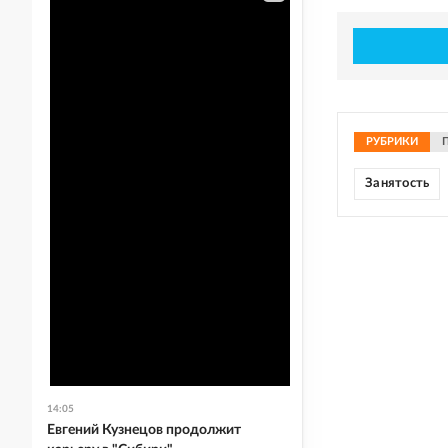
РУБРИКИ
Занятость
14:05
Евгений Кузнецов продолжит