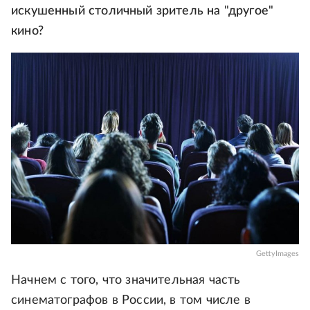
искушенный столичный зритель на "другое"
кино?
GettyImages
Начнем с того, что значительная часть
синематографов в России, в том числе в