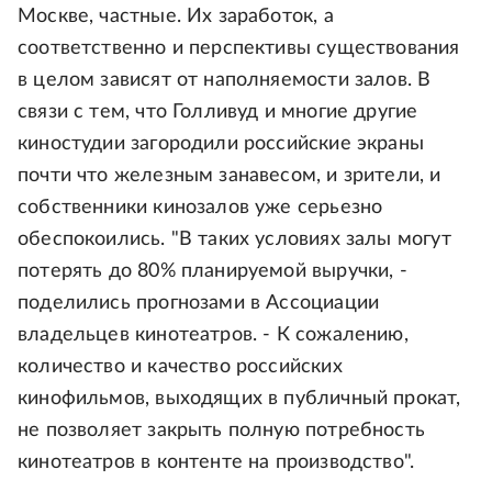
Москве, частные. Их заработок, а
соответственно и перспективы существования
в целом зависят от наполняемости залов. В
связи с тем, что Голливуд и многие другие
киностудии загородили российские экраны
почти что железным занавесом, и зрители, и
собственники кинозалов уже серьезно
обеспокоились. "В таких условиях залы могут
потерять до 80% планируемой выручки, -
поделились прогнозами в Ассоциации
владельцев кинотеатров. - К сожалению,
количество и качество российских
кинофильмов, выходящих в публичный прокат,
не позволяет закрыть полную потребность
кинотеатров в контенте на производство".