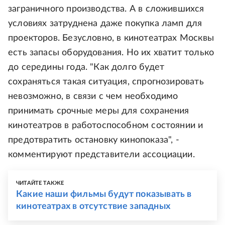
заграничного производства. А в сложившихся
условиях затруднена даже покупка ламп для
проекторов. Безусловно, в кинотеатрах Москвы
есть запасы оборудования. Но их хватит только
до середины года. "Как долго будет
сохраняться такая ситуация, спрогнозировать
невозможно, в связи с чем необходимо
принимать срочные меры для сохранения
кинотеатров в работоспособном состоянии и
предотвратить остановку кинопоказа", -
комментируют представители ассоциации.
ЧИТАЙТЕ ТАКЖЕ
Какие наши фильмы будут показывать в
кинотеатрах в отсутствие западных