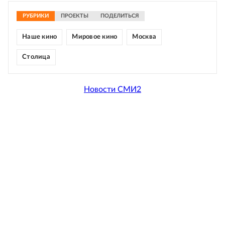
РУБРИКИ
ПРОЕКТЫ
ПОДЕЛИТЬСЯ
Наше кино
Мировое кино
Москва
Столица
Новости СМИ2