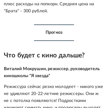
плюс расходы на попкорн. Средняя цена на
"Брата" - 300 рублей.
Прогноз
Что будет с кино дальше?
Виталий Мокрушин, режиссер, руководитель
киношколы "Я звезда"
Режиссура сейчас резко молодеет - никого уже
не удивляют 20-22-летние режиссеры. Они ж
не с потолка появляются! Подростками
начинают снимать кино, и продюсеры выходят