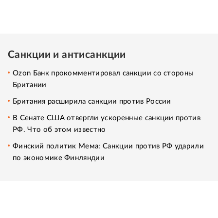
Санкции и антисанкции
Ozon Банк прокомментировал санкции со стороны
Британии
Британия расширила санкции против России
В Сенате США отвергли ускоренные санкции против
РФ. Что об этом известно
Финский политик Мема: Санкции против РФ ударили
по экономике Финляндии