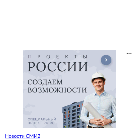
Новости СМИ2