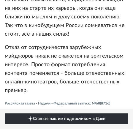
на них на старте их карьеры, когда они еще
близки по мыслям и духу своему поколению.
Так что в кинобудущем России сомневаться не
стоит, все в наших силах!
Отказ от сотрудничества зарубежных
мэйджоров никак не скажется на зрительском
интересе. Просто формат потребления
контента поменяется - больше отечественных
онлайн-кинотеатров, больше отечественных
премьер.
Российская газета - Неделя - Федеральный выпуск: №68(8716)
Станьте нашим подписчиком в Дзен