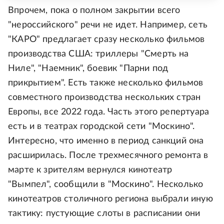
Впрочем, пока о полном закрытии всего
"нероссийского" речи не идет. Например, сеть
"КАРО" предлагает сразу несколько фильмов
производства США: триллеры "Смерть на
Ниле", "Наемник", боевик "Парни под
прикрытием". Есть также несколько фильмов
совместного производства нескольких стран
Европы, все 2022 года. Часть этого репертуара
есть и в театрах городской сети "Москино".
Интересно, что именно в период санкций она
расширилась. После трехмесячного ремонта в
марте к зрителям вернулся кинотеатр
"Вымпел", сообщили в "Москино". Несколько
кинотеатров столичного региона выбрали иную
тактику: пустующие слоты в расписании они