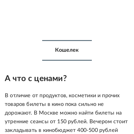
Кошелек
А что с ценами?
В отличие от продуктов, косметики и прочих
товаров билеты в кино пока сильно не
дорожают. В Москве можно найти билеты на
утренние сеансы от 150 рублей. Вечером стоит
закладывать в кинобюджет 400-500 рублей