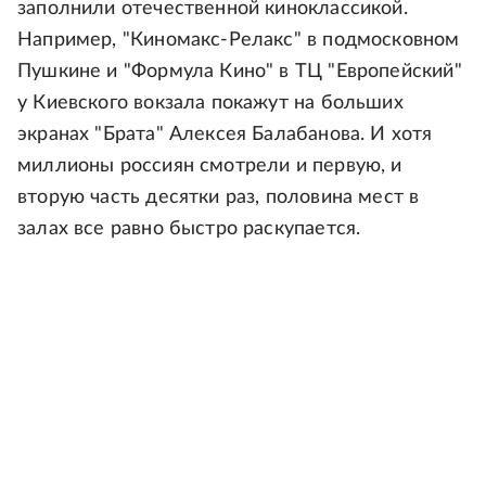
заполнили отечественной киноклассикой.
Например, "Киномакс-Релакс" в подмосковном
Пушкине и "Формула Кино" в ТЦ "Европейский"
у Киевского вокзала покажут на больших
экранах "Брата" Алексея Балабанова. И хотя
миллионы россиян смотрели и первую, и
вторую часть десятки раз, половина мест в
залах все равно быстро раскупается.