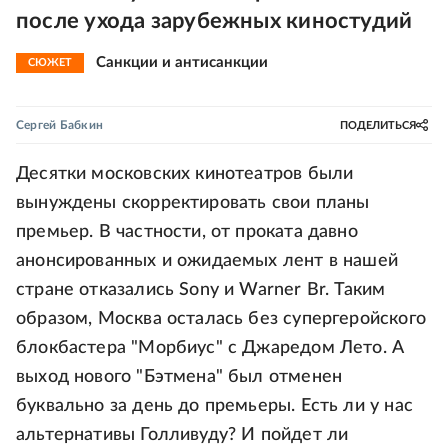
после ухода зарубежных киностудий
Санкции и антисанкции
СЮЖЕТ
Сергей Бабкин
ПОДЕЛИТЬСЯ
Десятки московских кинотеатров были
вынуждены скорректировать свои планы
премьер. В частности, от проката давно
анонсированных и ожидаемых лент в нашей
стране отказались Sony и Warner Br. Таким
образом, Москва осталась без супергеройского
блокбастера "Морбиус" с Джаредом Лето. А
выход нового "Бэтмена" был отменен
буквально за день до премьеры. Есть ли у нас
альтернативы Голливуду? И пойдет ли