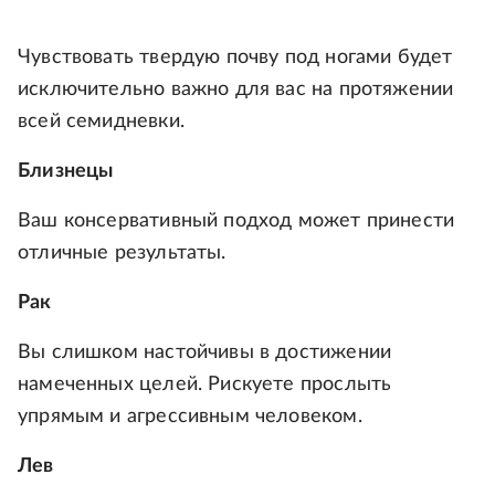
Чувствовать твердую почву под ногами будет
исключительно важно для вас на протяжении
всей семидневки.
Близнецы
Ваш консервативный подход может принести
отличные результаты.
Рак
Вы слишком настойчивы в достижении
намеченных целей. Рискуете прослыть
упрямым и агрессивным человеком.
Лев