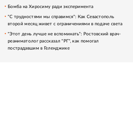
Бомба на Хиросиму ради эксперимента
"С трудностями мы справимся": Как Севастополь
второй месяц живет с ограничениями в подаче света
"Этот день лучше не вспоминать": Ростовский врач-
реаниматолог рассказал "РГ", как помогал
пострадавшим в Геленджике