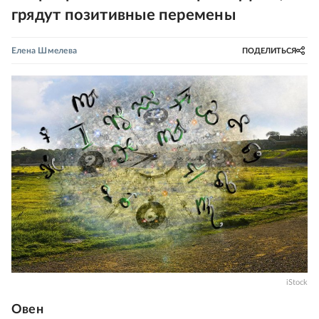
грядут позитивные перемены
Елена Шмелева
ПОДЕЛИТЬСЯ
iStock
Овен