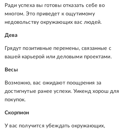
Ради успеха вы готовы отказать себе во
многом. Это приведет к ощутимому
недовольству окружающих вас людей.
Дева
Грядут позитивные перемены, связанные с
вашей карьерой или деловыми проектами.
Весы
Возможно, вас ожидают поощрения за
достигнутые ранее успехи. Уикенд хорош для
покупок.
Скорпион
У вас получится убеждать окружающих,