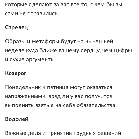
которые сделают за вас все то, с чем бы вы
сами не справились.
Стрелец
Образы и метафоры будут на нынешней
неделе куда ближе вашему сердцу, чем цифры
и сухие аргументы.
Козерог
Понедельник и пятница могут оказаться
напряженными, вряд ли у вас получится
выполнить взятые на себя обязательства.
Водолей
Важные дела и принятие трудных решений