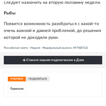
следует назначить на вторую половину недели.
Рыбы
Появится возможность разобраться с какой-то
очень важной и давней проблемой, до решения
которой не доходили руки.
Российская газета - Неделя - Федеральный выпуск: №74(8722)
Станьте нашим подписчиком в Дзен
РУБРИКИ
ПОДЕЛИТЬСЯ
Гороскоп