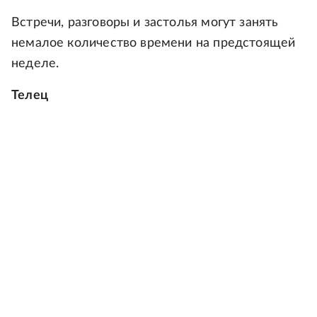
Встречи, разговоры и застолья могут занять
немалое количество времени на предстоящей
неделе.
Телец