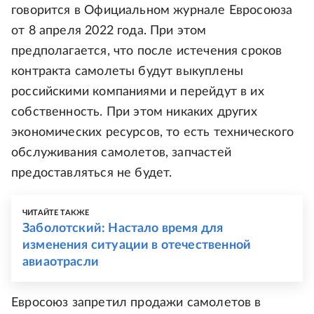
говорится в Официальном журнале Евросоюза
от 8 апреля 2022 года. При этом
предполагается, что после истечения сроков
контракта самолеты будут выкуплены
российскими компаниями и перейдут в их
собственность. При этом никаких других
экономических ресурсов, то есть технического
обслуживания самолетов, запчастей
предоставляться не будет.
ЧИТАЙТЕ ТАКЖЕ
Заболотский: Настало время для
изменения ситуации в отечественной
авиаотрасли
Евросоюз запретил продажи самолетов в