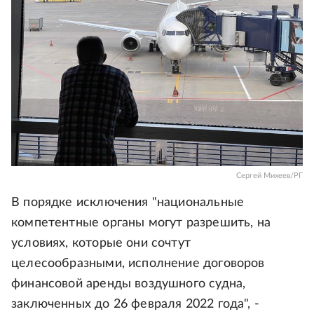
Сергей Михеев/РГ
В порядке исключения "национальные
компетентные органы могут разрешить, на
условиях, которые они сочтут
целесообразными, исполнение договоров
финансовой аренды воздушного судна,
заключенных до 26 февраля 2022 года", -