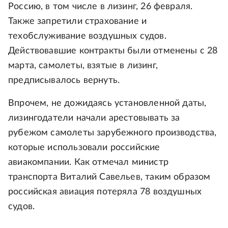
Россию, в том числе в лизинг, 26 февраля.
Также запретили страхование и
техобслуживание воздушных судов.
Действовавшие контракты были отменены с 28
марта, самолеты, взятые в лизинг,
предписывалось вернуть.
Впрочем, не дожидаясь установленной даты,
лизингодатели начали арестовывать за
рубежом самолеты зарубежного производства,
которые использовали российские
авиакомпании. Как отмечал министр
транспорта Виталий Савельев, таким образом
российская авиация потеряла 78 воздушных
судов.