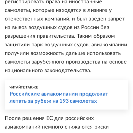
регистрировать права на иностранные
самолеты, которые находятся в лизинге у
отечественных компаний, и был введен запрет
на вывоз воздушных судов из России без
разрешения правительства. Таким образом
защитили парк воздушных судов, авиакомпании
получили возможность дальше использовать
самолеты зарубежного производства на основе
национального законодательства.
ЧИТАЙТЕ ТАКЖЕ
Российские авиакомпании продолжат
летать за рубеж на 193 самолетах
После решения ЕС для российских
авиакомпаний немного снижаются риски