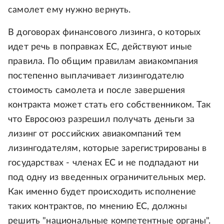
самолет ему нужно вернуть.
В договорах финансового лизинга, о которых
идет речь в поправках ЕС, действуют иные
правила. По общим правилам авиакомпания
постепенно выплачивает лизингодателю
стоимость самолета и после завершения
контракта может стать его собственником. Так
что Евросоюз разрешил получать деньги за
лизинг от российских авиакомпаний тем
лизингодателям, которые зарегистрированы в
государствах - членах ЕС и не подпадают ни
под одну из введенных ограничительных мер.
Как именно будет происходить исполнение
таких контрактов, по мнению ЕС, должны
решить "национальные компетентные органы".