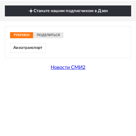
Станьте нашим подписчиком в Дзен
РУБРИКИ
ПОДЕЛИТЬСЯ
Авиатранспорт
Новости СМИ2