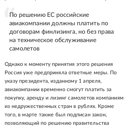
По решению ЕС российские
авиакомпании должны платить по
договорам финлизинга, но без права
на техническое обслуживание
самолетов
Однако к моменту принятия этого решения
Россия уже предприняла ответные меры. По
указу президента, изданному 1 апреля,
авиакомпании временно смогут платить за
покупку, аренду и лизинг самолетов компаниям
из недружественных стран в рублях. Кроме
того, в марте также был подписан закон,
позволяющий по решению правительства