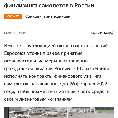
финлизинга самолетов в России
Санкции и антисанкции
СЮЖЕТ
Евгений Гайва
ПОДЕЛИТЬСЯ
Вместе с публикацией пятого пакета санкций
Евросоюз уточнил ранее принятые
ограничительные меры в отношении
гражданской авиации России. В ЕС разрешили
исполнять контракты финансового лизинга
самолетов, заключенные до 26 февраля 2022
года, чтобы возместить хотя бы часть средств
своим лизинговым компаниям.