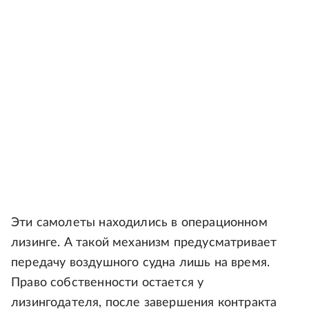
Эти самолеты находились в операционном
лизинге. А такой механизм предусматривает
передачу воздушного судна лишь на время.
Право собственности остается у
лизингодателя, после завершения контракта