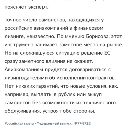
поясняет эксперт.
Точное число самолетов, находящихся у
российских авиакомпаний в финансовом
лизинге, неизвестно. По мнению Борисова, этот
инструмент занимает заметное место на рынке.
Но на сложившуюся ситуацию решение ЕС
сразу заметного влияния не окажет.
Авиакомпаниям придется договариваться с
лизингодателями об исполнении контрактов.
Нет никаких гарантий, что новые условия, как,
например, выплаты в рублях или выкуп
самолетов без возможности их технического
обслуживания, устроят обе стороны.
Российская газета - Федеральный выпуск: №77(8725)