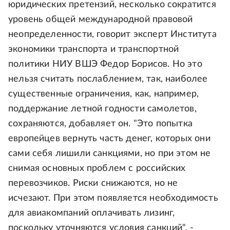
юридических претензий, несколько сократится
уровень общей международной правовой
неопределенности, говорит эксперт Института
экономики транспорта и транспортной
политики НИУ ВШЭ Федор Борисов. Но это
нельзя считать послаблением, так, наиболее
существенные ограничения, как, например,
поддержание летной годности самолетов,
сохраняются, добавляет он. "Это попытка
европейцев вернуть часть денег, которых они
сами себя лишили санкциями, но при этом не
снимая основных проблем с российских
перевозчиков. Риски снижаются, но не
исчезают. При этом появляется необходимость
для авиакомпаний оплачивать лизинг,
поскольку уточняются условия санкций", -