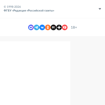
© 1998-
2026
ФГБУ «Редакция «Российской газеты»
18+