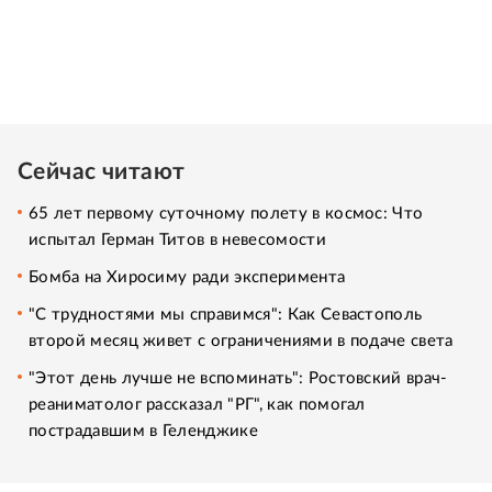
Сейчас читают
65 лет первому суточному полету в космос: Что
испытал Герман Титов в невесомости
Бомба на Хиросиму ради эксперимента
"С трудностями мы справимся": Как Севастополь
второй месяц живет с ограничениями в подаче света
"Этот день лучше не вспоминать": Ростовский врач-
реаниматолог рассказал "РГ", как помогал
пострадавшим в Геленджике