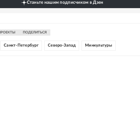
Станьте нашим подписчиком в Дзен
ПРОЕКТЫ
ПОДЕЛИТЬСЯ
Санкт-Петербург
Северо-Запад
Минкультуры