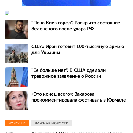
"Пока Киев горел". Раскрыто состояние
Зеленского после удара РФ
США: Иран готовит 100-тысячную армию
для Украины
"Ее больше нет". В США сделали
тревожное заявление о России
«Это конец всего»: Захарова
прокомментировала фестиваль в Юрмале
НОВОСТИ
ВАЖНЫЕ НОВОСТИ