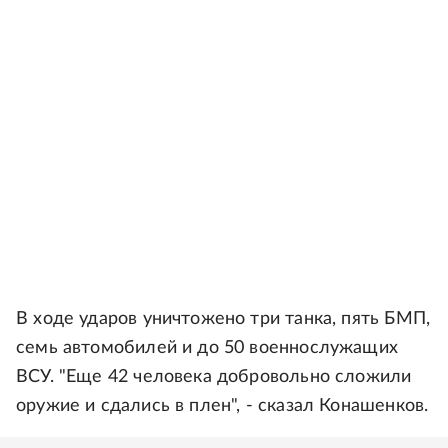
В ходе ударов уничтожено три танка, пять БМП,
семь автомобилей и до 50 военнослужащих
ВСУ. "Еще 42 человека добровольно сложили
оружие и сдались в плен", - сказал Конашенков.