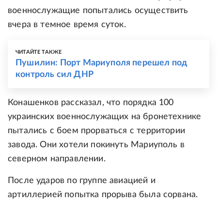
военнослужащие попытались осуществить
вчера в темное время суток.
ЧИТАЙТЕ ТАКЖЕ
Пушилин: Порт Мариуполя перешел под
контроль сил ДНР
Конашенков рассказал, что порядка 100
украинских военнослужащих на бронетехнике
пытались с боем прорваться с территории
завода. Они хотели покинуть Мариуполь в
северном направлении.
После ударов по группе авиацией и
артиллерией попытка прорыва была сорвана.