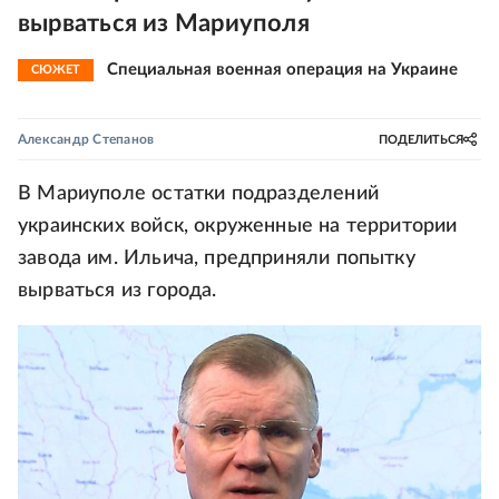
вырваться из Мариуполя
Специальная военная операция на Украине
СЮЖЕТ
Александр Степанов
ПОДЕЛИТЬСЯ
В Мариуполе остатки подразделений
украинских войск, окруженные на территории
завода им. Ильича, предприняли попытку
вырваться из города.