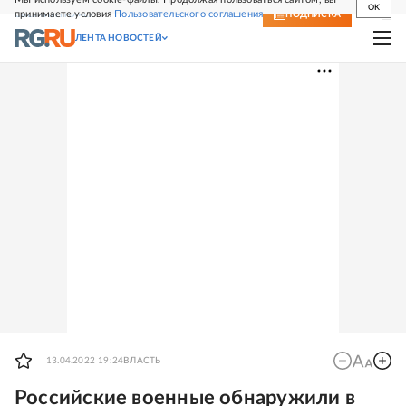
OK
принимаете условия
Пользовательского соглашения
СВЕЖИЙ НОМЕР
ПОДПИСКА
ЛЕНТА НОВОСТЕЙ
13.04.2022 19:24
ВЛАСТЬ
Российские военные обнаружили в