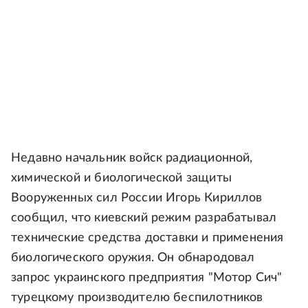
Недавно начальник войск радиационной,
химической и биологической защиты
Вооруженных сил России Игорь Кириллов
сообщил, что киевский режим разрабатывал
технические средства доставки и применения
биологического оружия. Он обнародовал
запрос украинского предприятия "Мотор Сич"
турецкому производителю беспилотников