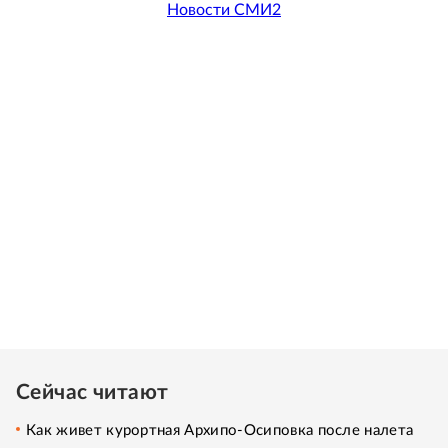
Новости СМИ2
Сейчас читают
Как живет курортная Архипо-Осиповка после налета