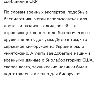
сообщили в СКР.
По словам военных экспертов, подобные
беспилотники могли использоваться для
доставки различных жидкостей - от
отравляющих веществ до биологического
оружия, вплоть до чумы. Дело в том, что
серьезное химоружие на Украине было
уничтожено. А учитывая добытые нашими
военными данные о биолабораториях США,
скорее всего, технические новинки были
подготовлены именно для биооружия.