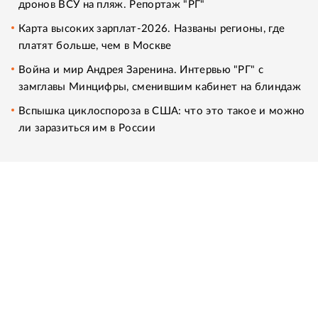
дронов ВСУ на пляж. Репортаж "РГ"
Карта высоких зарплат-2026. Названы регионы, где
платят больше, чем в Москве
Война и мир Андрея Заренина. Интервью "РГ" с
замглавы Минцифры, сменившим кабинет на блиндаж
Вспышка циклоспороза в США: что это такое и можно
ли заразиться им в России