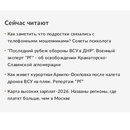
Сейчас читают
Как заметить, что подростки связались с
телефонными мошенниками? Советы психолога
"Последний рубеж обороны ВСУ в ДНР". Военный
эксперт "РГ" - об освобождении Краматорско-
Славянской агломерации
Как живет курортная Архипо-Осиповка после налета
дронов ВСУ на пляж. Репортаж "РГ"
Карта высоких зарплат-2026. Названы регионы, где
платят больше, чем в Москве