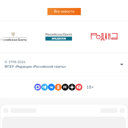
Все новости
© 1998-
2026
ФГБУ «Редакция «Российской газеты»
18+