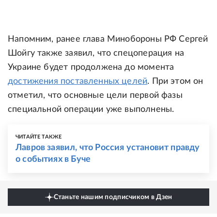
Напомним, ранее глава Минобороны РФ Сергей
Шойгу также заявил, что спецоперация на
Украине будет продолжена до момента
достижения поставленных целей
. При этом он
отметил, что основные цели первой фазы
специальной операции уже выполнены.
ЧИТАЙТЕ ТАКЖЕ
Лавров заявил, что Россия установит правду
о событиях в Буче
Станьте нашим подписчиком в Дзен