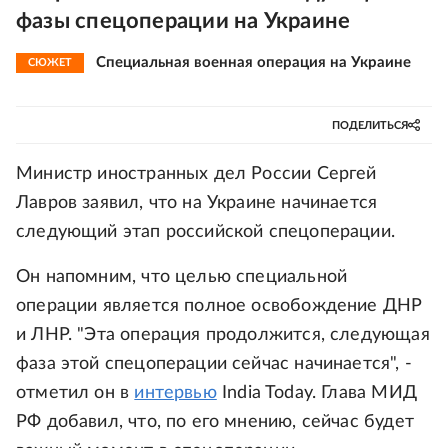
фазы спецоперации на Украине
Специальная военная операция на Украине
СЮЖЕТ
ПОДЕЛИТЬСЯ
Министр иностранных дел России Сергей
Лавров заявил, что на Украине начинается
следующий этап российской спецоперации.
Он напомним, что целью специальной
операции является полное освобождение ДНР
и ЛНР. "Эта операция продолжится, следующая
фаза этой спецоперации сейчас начинается", -
отметил он в
интервью
India Today. Глава МИД
РФ добавил, что, по его мнению, сейчас будет