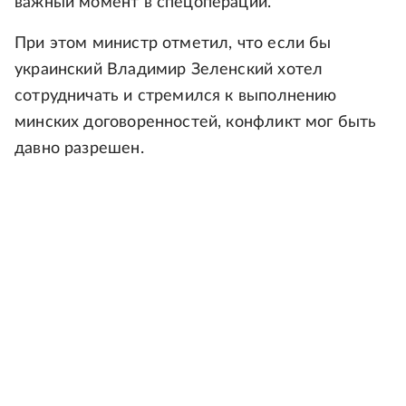
важный момент в спецоперации.
При этом министр отметил, что если бы
украинский Владимир Зеленский хотел
сотрудничать и стремился к выполнению
минских договоренностей, конфликт мог быть
давно разрешен.