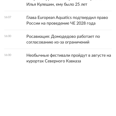
Илья Кулешин, ему было 25 лет
Глава European Aquatics подтвердил право
16:07
России на проведение ЧЕ 2028 года
Росавиация: Домодедово работает по
16:00
согласованию из-за ограничений
Необычные фестивали пройдут в августе на
16:00
курортах Северного Кавказа