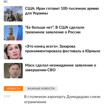
США: Иран готовит 100-тысячную армию
для Украины
"Ее больше нет". В США сделали
тревожное заявление о России
«Это конец всего»: Захарова
прокомментировала фестиваль в Юрмале
Маск сделал неожиданное заявление о
завершении СВО
НОВОСТИ
ВАЖНЫЕ НОВОСТИ
В столичном аэропорту Домодедово сняли
17:07
ограничения