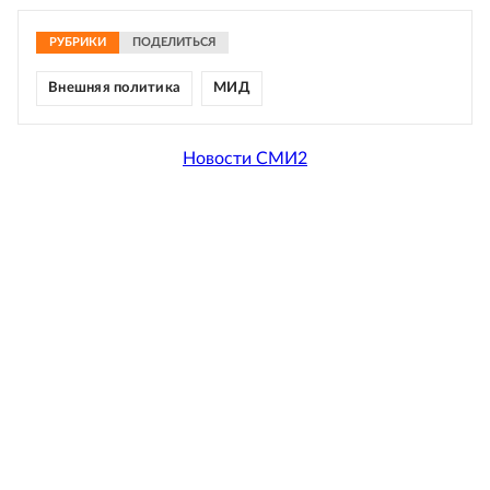
РУБРИКИ
ПОДЕЛИТЬСЯ
Внешняя политика
МИД
Новости СМИ2