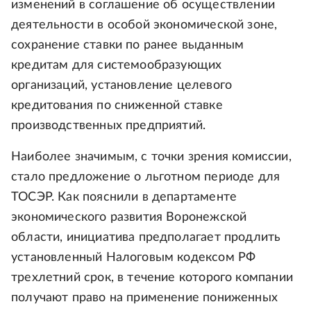
изменений в соглашение об осуществлении
деятельности в особой экономической зоне,
сохранение ставки по ранее выданным
кредитам для системообразующих
организаций, установление целевого
кредитования по сниженной ставке
производственных предприятий.
Наиболее значимым, с точки зрения комиссии,
стало предложение о льготном периоде для
ТОСЭР. Как пояснили в департаменте
экономического развития Воронежской
области, инициатива предполагает продлить
установленный Налоговым кодексом РФ
трехлетний срок, в течение которого компании
получают право на применение пониженных