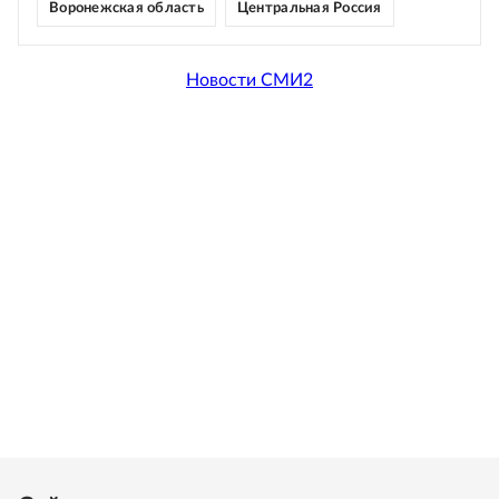
Воронежская область
Центральная Россия
Новости СМИ2