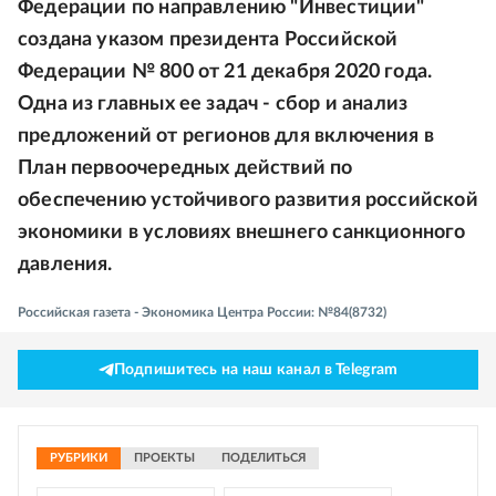
Федерации по направлению "Инвестиции"
создана указом президента Российской
Федерации № 800 от 21 декабря 2020 года.
Одна из главных ее задач - сбор и анализ
предложений от регионов для включения в
План первоочередных действий по
обеспечению устойчивого развития российской
экономики в условиях внешнего санкционного
давления.
Российская газета - Экономика Центра России: №84(8732)
Подпишитесь на наш канал в Telegram
РУБРИКИ
ПРОЕКТЫ
ПОДЕЛИТЬСЯ