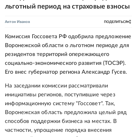
льготный период на страховые взносы
Антон Иванов
ПОДЕЛИТЬСЯ
Комиссия Госсовета РФ одобрила предложение
Воронежской области о льготном периоде для
резидентов территорий опережающего
социально-экономического развития (ТОСЭР).
Его внес губернатор региона Александр Гусев.
На заседании комиссии рассматривали
инициативы регионов, поступившие через
информационную систему "Госсовет". Так,
Воронежская область предложила целый ряд
способов поддержки бизнеса на местах. В
частности, упрощение порядка внесения