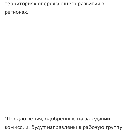
территориях опережающего развития в
регионах.
"Предложения, одобренные на заседании
комиссии, будут направлены в рабочую группу