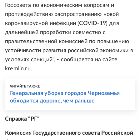
Госсовета по экономическим вопросам и
противодействию распространению новой
коронавирусной инфекции (COVID-19) для
дальнейшей проработки совместно с
правительственной комиссией по повышению
устойчивости развития российской экономики в
условиях санкций", - сообщается на сайте
kremlin.ru.
ЧИТАЙТЕ ТАКЖЕ
Генеральная уборка городов Черноземья
обходится дороже, чем раньше
Справка "РГ"
Комиссия Государственного совета Российской