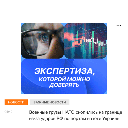
НОВОСТИ
ВАЖНЫЕ НОВОСТИ
Военные грузы НАТО скопились на границе
05:42
из-за ударов РФ по портам на юге Украины