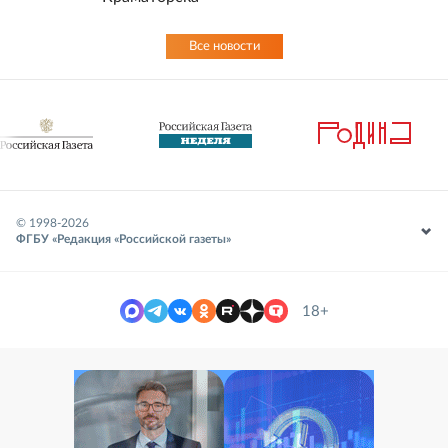
Все новости
© 1998-
2026
ФГБУ «Редакция «Российской газеты»
18+