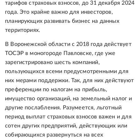
тарифов страховых взносов, до 31 декабря 2024
года. Это крайне важно для инвесторов,
планирующих развивать бизнес на данных
территориях.
В Воронежской области с 2018 года действует
ТОСЭР в моногороде Павловске, где уже
зарегистрировано шесть компаний,
пользующихся всеми предусмотренными для
них мерами поддержки. Так, для них действуют
преференции по налогам на прибыль,
имущество организаций, на земельный налог и
другие послабления. Разумеется, льготный
период выплат страховых взносов важен и для
сотен других предприятий, действующих или
собирающихся развернуться на всех