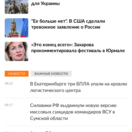
для Украины
"Ее больше нет". В США сделали
тревожное заявление о России
«Это конец всего»: Захарова
прокомментировала фестиваль в Юрмале
НОВОСТИ
ВАЖНЫЕ НОВОСТИ
В Екатеринбурге три БПЛА упали на кровлю
08:23
логистического центра
Силовики РФ выдвинули новую версию
08:17
массовых суицидов командиров ВСУ в
Сумской области