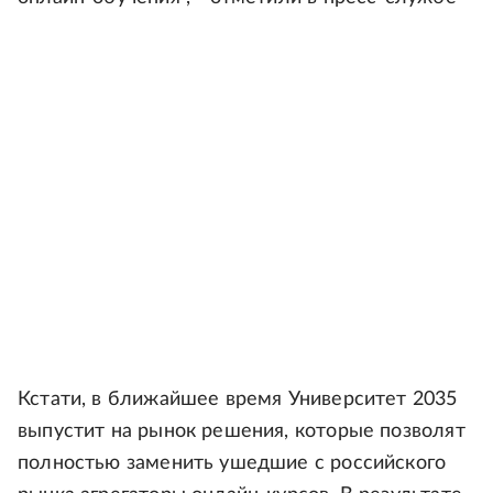
Кстати, в ближайшее время Университет 2035
выпустит на рынок решения, которые позволят
полностью заменить ушедшие с российского