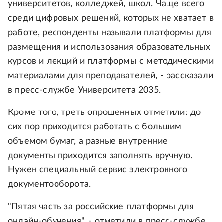
университетов, колледжей, школ. Чаще всего
среди цифровых решений, которых не хватает в
работе, респонденты называли платформы для
размещения и использования образовательных
курсов и лекций и платформы с методическими
материалами для преподавателей, - рассказали
в пресс-службе Университета 2035.
Кроме того, треть опрошенных отметили: до
сих пор приходится работать с большим
объемом бумаг, а разные внутренние
документы приходится заполнять вручную.
Нужен специальный сервис электронного
документооборота.
"Пятая часть за российские платформы для
онлайн-обучения", - отметили в пресс-службе