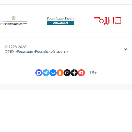
© 1998-
2026
ФГБУ «Редакция «Российской газеты»
18+