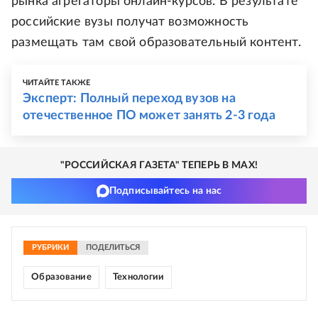
рынка агрегаторы онлайн-курсов. В результате
российские вузы получат возможность
размещать там свой образовательный контент.
ЧИТАЙТЕ ТАКЖЕ
Эксперт: Полный переход вузов на
отечественное ПО может занять 2-3 года
"РОССИЙСКАЯ ГАЗЕТА" ТЕПЕРЬ В MAX!
Подписывайтесь на нас
РУБРИКИ
ПОДЕЛИТЬСЯ
Образование
Технологии