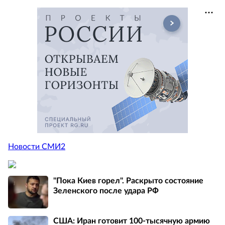
Новости СМИ2
"Пока Киев горел". Раскрыто состояние
Зеленского после удара РФ
США: Иран готовит 100-тысячную армию