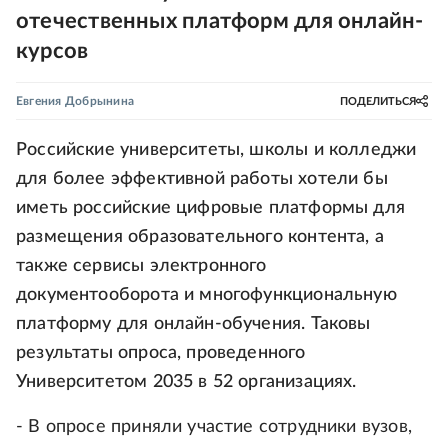
отечественных платформ для онлайн-
курсов
Евгения Добрынина
ПОДЕЛИТЬСЯ
Российские университеты, школы и колледжи
для более эффективной работы хотели бы
иметь российские цифровые платформы для
размещения образовательного контента, а
также сервисы электронного
документооборота и многофункциональную
платформу для онлайн-обучения. Таковы
результаты опроса, проведенного
Университетом 2035 в 52 организациях.
- В опросе приняли участие сотрудники вузов,