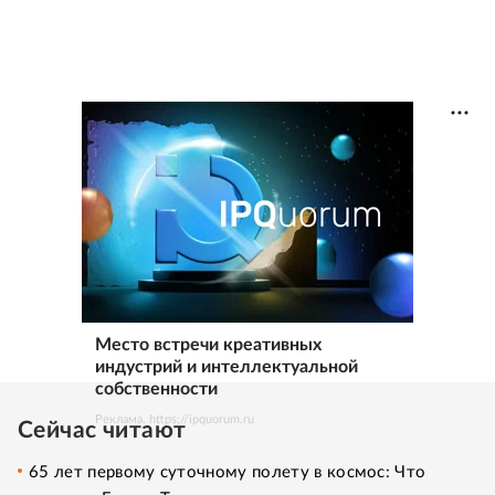
Место встречи креативных
индустрий и интеллектуальной
собственности
Реклама. https://ipquorum.ru
Сейчас читают
65 лет первому суточному полету в космос: Что