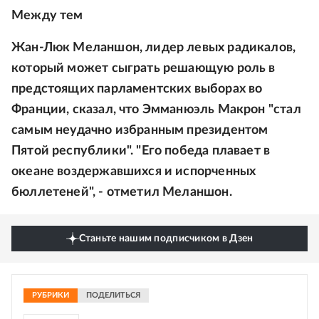
Между тем
Жан-Люк Меланшон, лидер левых радикалов,
который может сыграть решающую роль в
предстоящих парламентских выборах во
Франции, сказал, что Эмманюэль Макрон "стал
самым неудачно избранным президентом
Пятой республики". "Его победа плавает в
океане воздержавшихся и испорченных
бюллетеней", - отметил Меланшон.
Станьте нашим подписчиком в Дзен
РУБРИКИ
ПОДЕЛИТЬСЯ