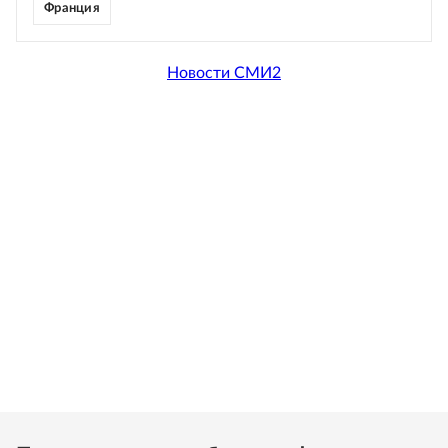
Франция
Новости СМИ2