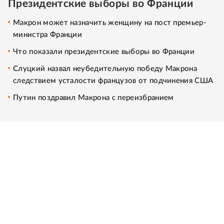
Президентские выборы во Франции
Макрон может назначить женщину на пост премьер-
министра Франции
Что показали президентские выборы во Франции
Слуцкий назвал неубедительную победу Макрона
следствием усталости французов от подчинения США
Путин поздравил Макрона с переизбранием