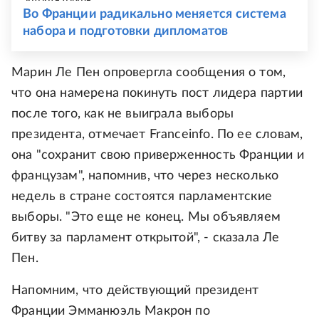
Во Франции радикально меняется система
набора и подготовки дипломатов
Марин Ле Пен опровергла сообщения о том,
что она намерена покинуть пост лидера партии
после того, как не выиграла выборы
президента, отмечает Franceinfo. По ее словам,
она "сохранит свою приверженность Франции и
французам", напомнив, что через несколько
недель в стране состоятся парламентские
выборы. "Это еще не конец. Мы объявляем
битву за парламент открытой", - сказала Ле
Пен.
Напомним, что действующий президент
Франции Эмманюэль Макрон по