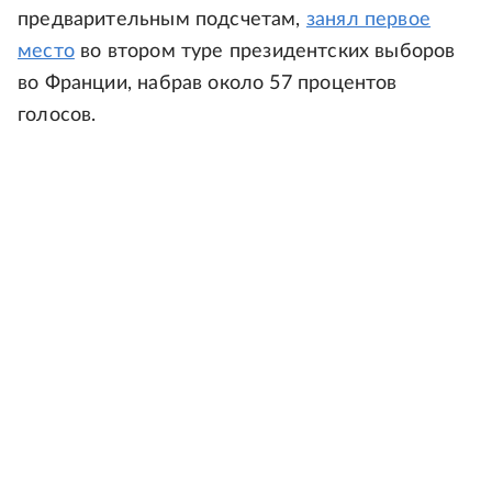
предварительным подсчетам,
занял первое
место
во втором туре президентских выборов
во Франции, набрав около 57 процентов
голосов.