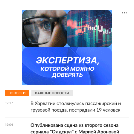
НОВОСТИ
ВАЖНЫЕ НОВОСТИ
В Хорватии столкнулись пассажирский и
19:17
грузовой поезда, пострадали 19 человек
Опубликована сцена из второго сезона
19:04
сериала "Олдскул" с Марией Ароновой