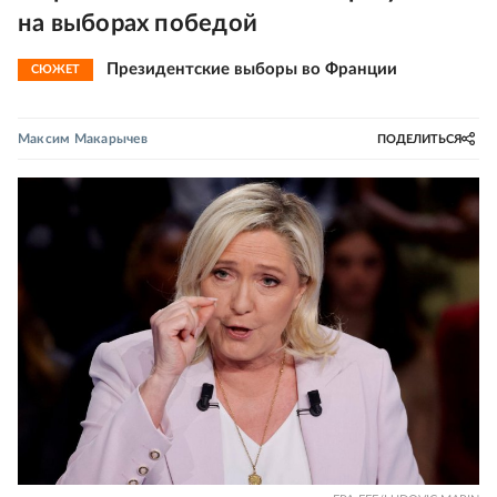
на выборах победой
Президентские выборы во Франции
СЮЖЕТ
Максим Макарычев
ПОДЕЛИТЬСЯ