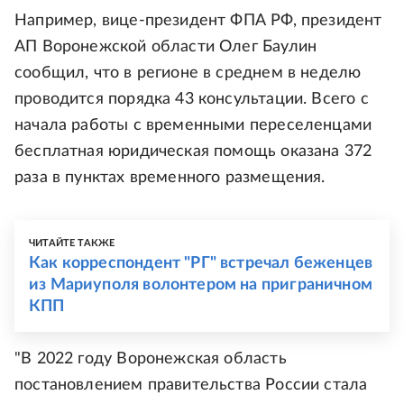
Например, вице-президент ФПА РФ, президент
АП Воронежской области Олег Баулин
сообщил, что в регионе в среднем в неделю
проводится порядка 43 консультации. Всего с
начала работы с временными переселенцами
бесплатная юридическая помощь оказана 372
раза в пунктах временного размещения.
ЧИТАЙТЕ ТАКЖЕ
Как корреспондент "РГ" встречал беженцев
из Мариуполя волонтером на приграничном
КПП
"В 2022 году Воронежская область
постановлением правительства России стала