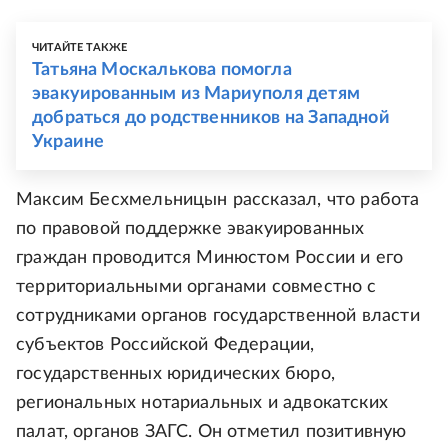
ЧИТАЙТЕ ТАКЖЕ
Татьяна Москалькова помогла
эвакуированным из Мариуполя детям
добраться до родственников на Западной
Украине
Максим Бесхмельницын рассказал, что работа
по правовой поддержке эвакуированных
граждан проводится Минюстом России и его
территориальными органами совместно с
сотрудниками органов государственной власти
субъектов Российской Федерации,
государственных юридических бюро,
региональных нотариальных и адвокатских
палат, органов ЗАГС. Он отметил позитивную