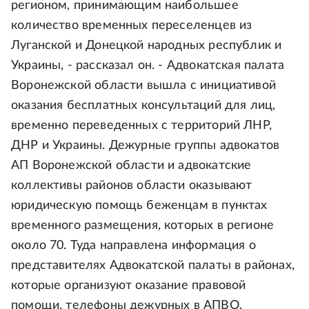
регионом, принимающим наибольшее
количество временных переселенцев из
Луганской и Донецкой народных республик и
Украины, - рассказал он. - Адвокатская палата
Воронежской области вышла с инициативой
оказания бесплатных консультаций для лиц,
временно переведенных с территорий ЛНР,
ДНР и Украины. Дежурные группы адвокатов
АП Воронежской области и адвокатские
коллективы районов области оказывают
юридическую помощь беженцам в пунктах
временного размещения, которых в регионе
около 70. Туда направлена информация о
представителях Адвокатской палаты в районах,
которые организуют оказание правовой
помощи, телефоны дежурных в АПВО.