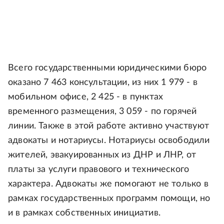
Всего государственными юридическими бюро
оказано 7 463 консультации, из них 1 979 - в
мобильном офисе, 2 425 - в пунктах
временного размещения, 3 059 - по горячей
линии. Также в этой работе активно участвуют
адвокаты и нотариусы. Нотариусы освободили
жителей, эвакуированных из ДНР и ЛНР, от
платы за услуги правового и технического
характера. Адвокаты же помогают не только в
рамках государственных программ помощи, но
и в рамках собственных инициатив.