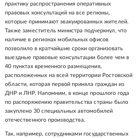
практику распространения оперативных
правовых консультаций на все регионы,
которые принимают эвакуированных жителей.
Также заместитель министра подчеркнул, что
наличие в регионах мобильных офисов
позволило в кратчайшие сроки организовать
выездные правовые консультации более чем в
40 пунктах временного размещения,
расположенных на всей территории Ростовской
области, которая первой приняла граждан из
ДНР и ЛНР. Напомним, в конце прошлого года
по распоряжению правительства страны было
закуплено 30 специальных автомобилей
отечественного производства.
Так, например, сотрудниками государственных