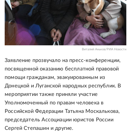
Виталий Аньков/РИА Новости
Заявление прозвучало на пресс-конференции,
посвященной оказанию бесплатной правовой
помощи гражданам, эвакуированным из
Донецкой и Луганской народных республик. В
мероприятии также приняли участие
Уполномоченный по правам человека в
Российской Федерации Татьяна Москалькова,
председатель Ассоциации юристов России
Сергей Степашин и другие.