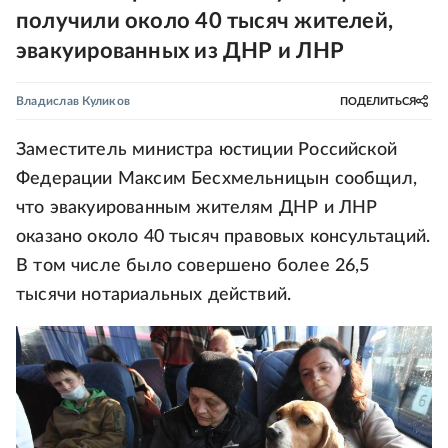
получили около 40 тысяч жителей,
эвакуированных из ДНР и ЛНР
Владислав Куликов
ПОДЕЛИТЬСЯ
Заместитель министра юстиции Российской
Федерации Максим Бесхмельницын сообщил,
что эвакуированным жителям ДНР и ЛНР
оказано около 40 тысяч правовых консультаций.
В том числе было совершено более 26,5
тысячи нотариальных действий.