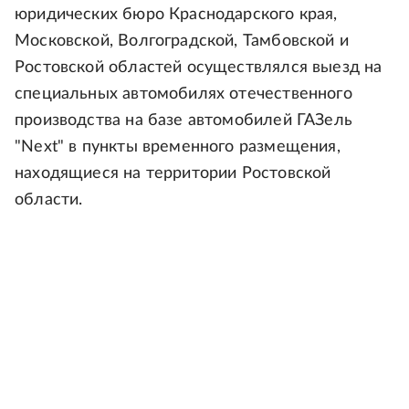
юридических бюро Краснодарского края,
Московской, Волгоградской, Тамбовской и
Ростовской областей осуществлялся выезд на
специальных автомобилях отечественного
производства на базе автомобилей ГАЗель
"Next" в пункты временного размещения,
находящиеся на территории Ростовской
области.