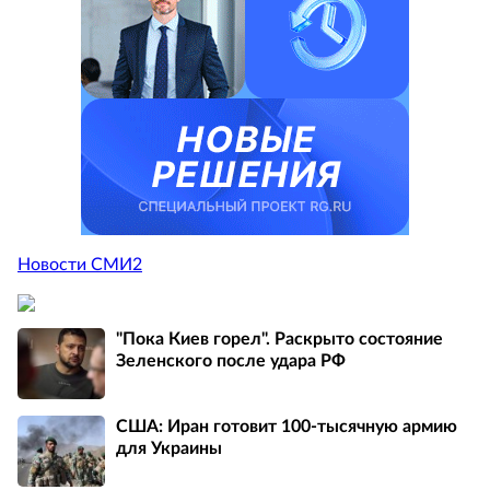
Новости СМИ2
"Пока Киев горел". Раскрыто состояние
Зеленского после удара РФ
США: Иран готовит 100-тысячную армию
для Украины