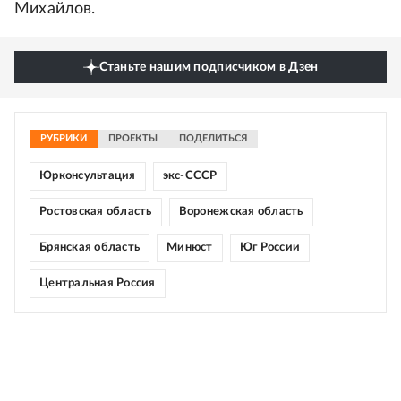
Михайлов.
Станьте нашим подписчиком в Дзен
РУБРИКИ
ПРОЕКТЫ
ПОДЕЛИТЬСЯ
Юрконсультация
экс-СССР
Ростовская область
Воронежская область
Брянская область
Минюст
Юг России
Центральная Россия