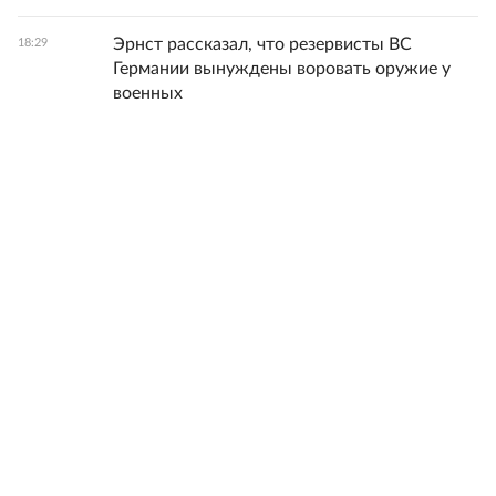
Эрнст рассказал, что резервисты ВС
18:29
Германии вынуждены воровать оружие у
военных