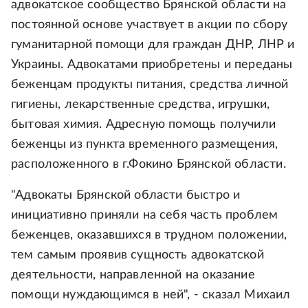
адвокатское сообщество Брянской области на
постоянной основе участвует в акции по сбору
гуманитарной помощи для граждан ДНР, ЛНР и
Украины. Адвокатами приобретены и переданы
беженцам продукты питания, средства личной
гигиены, лекарственные средства, игрушки,
бытовая химия. Адресную помощь получили
беженцы из пункта временного размещения,
расположенного в г.Фокино Брянской области.
"Адвокаты Брянской области быстро и
инициативно приняли на себя часть проблем
беженцев, оказавшихся в трудном положении,
тем самым проявив сущность адвокатской
деятельности, направленной на оказание
помощи нуждающимся в ней", - сказал Михаил