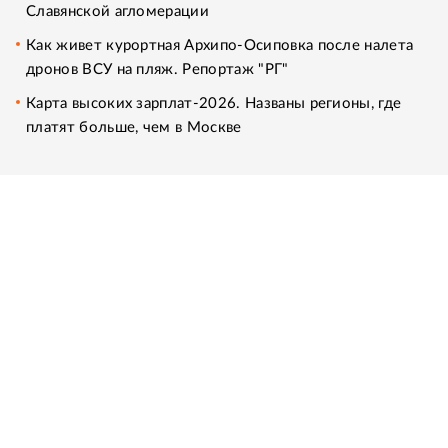
Славянской агломерации
Как живет курортная Архипо-Осиповка после налета
дронов ВСУ на пляж. Репортаж "РГ"
Карта высоких зарплат-2026. Названы регионы, где
платят больше, чем в Москве