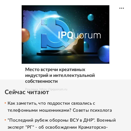
Место встречи креативных
индустрий и интеллектуальной
собственности
Реклама. https://ipquorum.ru
Сейчас читают
Как заметить, что подростки связались с
телефонными мошенниками? Советы психолога
"Последний рубеж обороны ВСУ в ДНР". Военный
эксперт "РГ" - об освобождении Краматорско-