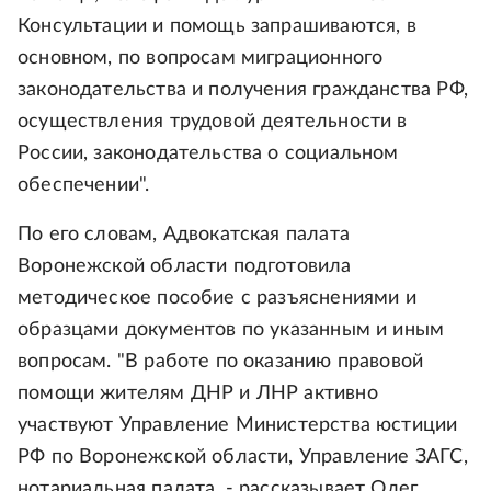
Консультации и помощь запрашиваются, в
основном, по вопросам миграционного
законодательства и получения гражданства РФ,
осуществления трудовой деятельности в
России, законодательства о социальном
обеспечении".
По его словам, Адвокатская палата
Воронежской области подготовила
методическое пособие с разъяснениями и
образцами документов по указанным и иным
вопросам. "В работе по оказанию правовой
помощи жителям ДНР и ЛНР активно
участвуют Управление Министерства юстиции
РФ по Воронежской области, Управление ЗАГС,
нотариальная палата, - рассказывает Олег