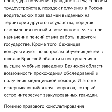
процедура получения гражданства РФ, способы
трудоустройства, порядок получения в России
водительских прав взамен выданных на
территории другого государства, порядок
оформления пенсий и возможность учета при
назначении пенсий стажа работы в другом
государстве. Кроме того, беженцев
консультируют по вопросам обучения детей в
школах Брянской области и поступления в
высшие учебные заведения Брянской области,
возможности прохождения обследований и
получения медицинской помощи. И это не
исчерпывающийся круг вопросов, который
остро интересует эвакуированных граждан.
Помимо правового консультирования