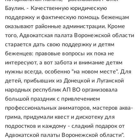
Баулин. - Качественную юридическую
поддержку и фактическую помощь беженцам
оказывают районные администрации. Кроме
того, Адвокатская палата Воронежской области
старается дать свою поддержку и детям
беженцев: правовые вопросы их пока не
интересуют, а вот забота и внимание детям
нужны всегда, особенно "на новом месте". Для
детей, прибывших из Донецкой и Луганской
народных республик АП ВО организовала
большой праздник с привлечением
профессиональных аниматоров, мастеров аква-
грима, придумали квест и дискотеку для
подростков и каждому - сладкий подарок от
Адвокатской палаты Воронежской области".