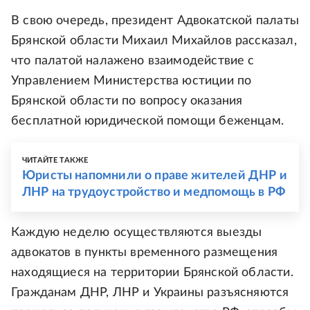
В свою очередь, президент Адвокатской палаты
Брянской области Михаил Михайлов рассказал,
что палатой налажено взаимодействие с
Управлением Министерства юстиции по
Брянской области по вопросу оказания
бесплатной юридической помощи беженцам.
ЧИТАЙТЕ ТАКЖЕ
Юристы напомнили о праве жителей ДНР и
ЛНР на трудоустройство и медпомощь в РФ
Каждую неделю осуществляются выезды
адвокатов в пункты временного размещения
находящиеся на территории Брянской области.
Гражданам ДНР, ЛНР и Украины разъясняются