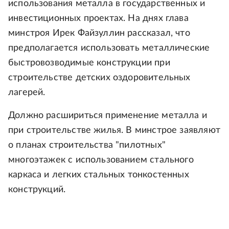
использования металла в государственных и
инвестиционных проектах. На днях глава
минстроя Ирек Файзуллин рассказал, что
предполагается использовать металлические
быстровозводимые конструкции при
строительстве детских оздоровительных
лагерей.
Должно расшириться применение металла и
при строительстве жилья. В минстрое заявляют
о планах строительства "пилотных"
многоэтажек с использованием стального
каркаса и легких стальных тонкостенных
конструкций.