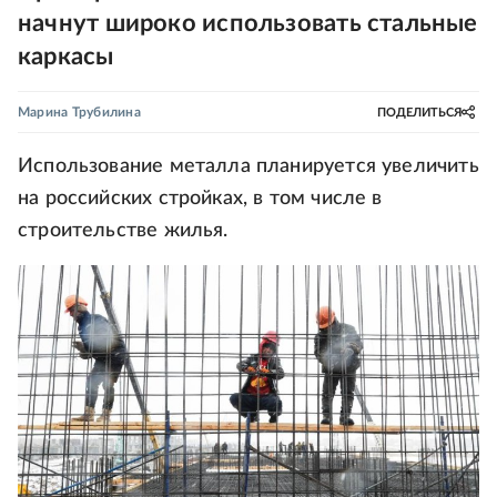
начнут широко использовать стальные
каркасы
Марина Трубилина
ПОДЕЛИТЬСЯ
Использование металла планируется увеличить
на российских стройках, в том числе в
строительстве жилья.