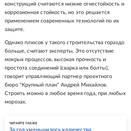
конструкций считаются низкие огнестойкость и
коррозионная стойкость, но это решается
применением современных технологий по их
защите.
Однако плюсов у такого строительства гораздо
больше, считают эксперты. Это отсутствие
мокрых процессов, высокая прочность и
простота соединений (сварка или болты),
говорит управляющий партнер проектного
бюро "Крупный план" Андрей Михайлов.
Строить можно в любое время года, при любых
морозах.
ЧИТАЙТЕ ТАКЖЕ
За год уменьшилось количество