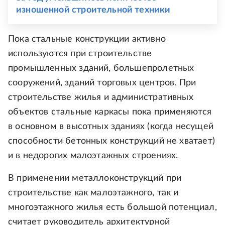
изношенной строительной техники
Пока стальные конструкции активно
используются при строительстве
промышленных зданий, большепролетных
сооружений, зданий торговых центров. При
строительстве жилья и административных
объектов стальные каркасы пока применяются
в основном в высотных зданиях (когда несущей
способности бетонных конструкций не хватает)
и в недорогих малоэтажных строениях.
В применении металлоконструкций при
строительстве как малоэтажного, так и
многоэтажного жилья есть большой потенциал,
считает руководитель архитектурной