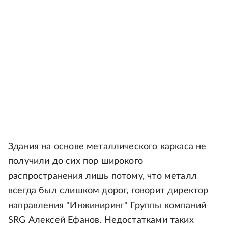
Здания на основе металлического каркаса не
получили до сих пор широкого
распространения лишь потому, что металл
всегда был слишком дорог, говорит директор
направления "Инжиниринг" Группы компаний
SRG Алексей Ефанов. Недостатками таких