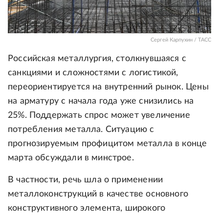
Сергей Карпухин / ТАСС
Российская металлургия, столкнувшаяся с
санкциями и сложностями с логистикой,
переориентируется на внутренний рынок. Цены
на арматуру с начала года уже снизились на
25%. Поддержать спрос может увеличение
потребления металла. Ситуацию с
прогнозируемым профицитом металла в конце
марта обсуждали в минстрое.
В частности, речь шла о применении
металлоконструкций в качестве основного
конструктивного элемента, широкого