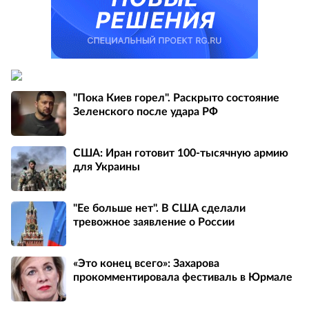
"Пока Киев горел". Раскрыто состояние
Зеленского после удара РФ
США: Иран готовит 100-тысячную армию
для Украины
"Ее больше нет". В США сделали
тревожное заявление о России
«Это конец всего»: Захарова
прокомментировала фестиваль в Юрмале