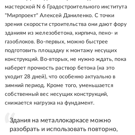
мастерской N 6 Градостроительного института
"Мирпроект" Алексей Даниленко. С точки
зрения скорости строительства они дают фору
зданиям из железобетона, кирпича, пено- и
газоблоков. Во-первых, можно быстрее
подготовить площадку к монтажу несущих
конструкций. Во-вторых, не нужно ждать, пока
наберет прочность раствор бетона (на это
уходит 28 дней), что особенно актуально в
зимний период. Кроме того, уменьшается
собственный вес несущих конструкций,
снижается нагрузка на фундамент.
Здания на металлокаркасе можно
разобрать и использовать повторно,