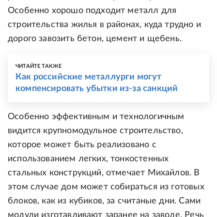
Особенно хорошо подходит металл для
строительства жилья в районах, куда трудно и
дорого завозить бетон, цемент и щебень.
ЧИТАЙТЕ ТАКЖЕ
Как российские металлурги могут
компенсировать убытки из-за санкций
Особенно эффективным и технологичным
видится крупномодульное строительство,
которое может быть реализовано с
использованием легких, тонкостенных
стальных конструкций, отмечает Михайлов. В
этом случае дом может собираться из готовых
блоков, как из кубиков, за считаные дни. Сами
модули изготавливают заранее на заводе. Речь