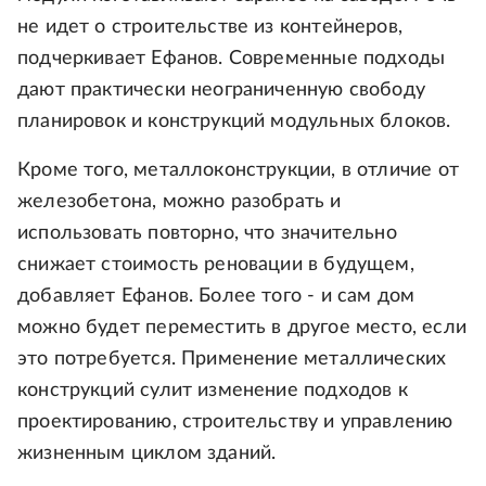
не идет о строительстве из контейнеров,
подчеркивает Ефанов. Современные подходы
дают практически неограниченную свободу
планировок и конструкций модульных блоков.
Кроме того, металлоконструкции, в отличие от
железобетона, можно разобрать и
использовать повторно, что значительно
снижает стоимость реновации в будущем,
добавляет Ефанов. Более того - и сам дом
можно будет переместить в другое место, если
это потребуется. Применение металлических
конструкций сулит изменение подходов к
проектированию, строительству и управлению
жизненным циклом зданий.