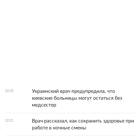
Украинский врач предупредила, что
22:32
киевские больницы могут остаться без
медсестер
Врач рассказал, как сохранить здоровье при
22:21
работе в ночные смены