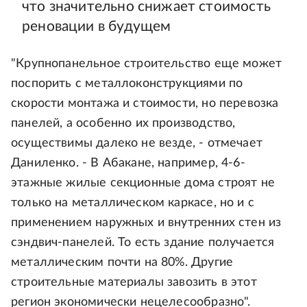
что значительно снижает стоимость
реновации в будущем
"Крупнопанельное строительство еще может
поспорить с металлоконструкциями по
скорости монтажа и стоимости, но перевозка
панелей, а особенно их производство,
осуществимы далеко не везде, - отмечает
Даниленко. - В Абакане, например, 4-6-
этажные жилые секционные дома строят не
только на металлическом каркасе, но и с
применением наружных и внутренних стен из
сэндвич-панелей. То есть здание получается
металлическим почти на 80%. Другие
строительные материалы завозить в этот
регион экономически нецелесообразно".