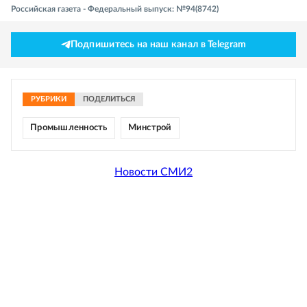
Российская газета - Федеральный выпуск: №94(8742)
Подпишитесь на наш канал в Telegram
РУБРИКИ
ПОДЕЛИТЬСЯ
Промышленность
Минстрой
Новости СМИ2