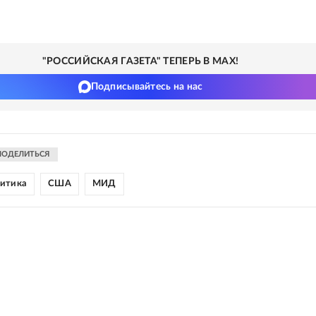
"РОССИЙСКАЯ ГАЗЕТА" ТЕПЕРЬ В MAX!
Подписывайтесь на нас
ПОДЕЛИТЬСЯ
литика
США
МИД