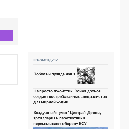
РЕКОМЕНДУЕМ
Победа и правда наша!
Не просто джойстик: Война дронов
создает востребованных специалистов
для мирной жизни
Воздушный кулак "Центра": Дроны,
артиллерия и перехватчики
перемалывают оборону ВСУ