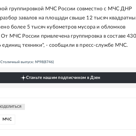
ной группировкой МЧС России совместно с МЧС ДНР
разбор завалов на площади свыше 12 тысяч квадратны
зено более 5 тысяч кубометров мусора и обломков
 От МЧС России привлечена группировка в составе 43
6 единиц техники", - сообщили в пресс-службе МЧС.
- Столичный выпуск: №98(8746)
Станьте нашим подписчиком в Дзен
ПОДЕЛИТЬСЯ
МЧС