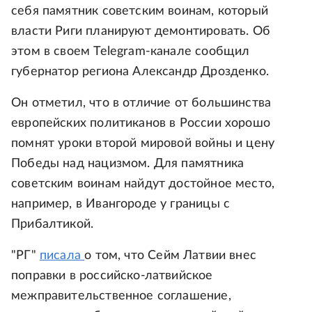
себя памятник советским воинам, который
власти Риги планируют демонтировать. Об
этом в своем Telegram-канале сообщил
губернатор региона Александр Дрозденко.
Он отметил, что в отличие от большинства
европейских политиканов в России хорошо
помнят уроки второй мировой войны и цену
Победы над нацизмом. Для памятника
советским воинам найдут достойное место,
например, в Ивангороде у границы с
Прибалтикой.
"РГ"
писала
о том, что Сейм Латвии внес
поправки в российско-латвийское
межправительственное соглашение,