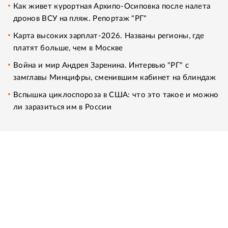
Как живет курортная Архипо-Осиповка после налета
дронов ВСУ на пляж. Репортаж "РГ"
Карта высоких зарплат-2026. Названы регионы, где
платят больше, чем в Москве
Война и мир Андрея Заренина. Интервью "РГ" с
замглавы Минцифры, сменившим кабинет на блиндаж
Вспышка циклоспороза в США: что это такое и можно
ли заразиться им в России