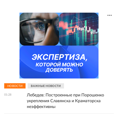
НОВОСТИ
ВАЖНЫЕ НОВОСТИ
Лебедев: Построенные при Порошенко
01:28
укрепления Славянска и Краматорска
неэффективны