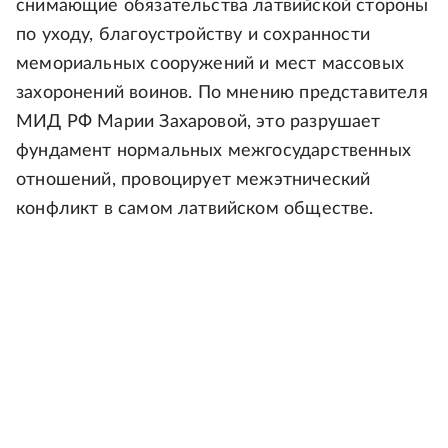
снимающие обязательства латвийской стороны
по уходу, благоустройству и сохранности
мемориальных сооружений и мест массовых
захоронений воинов. По мнению представителя
МИД РФ Марии Захаровой, это разрушает
фундамент нормальных межгосударственных
отношений, провоцирует межэтнический
конфликт в самом латвийском обществе.