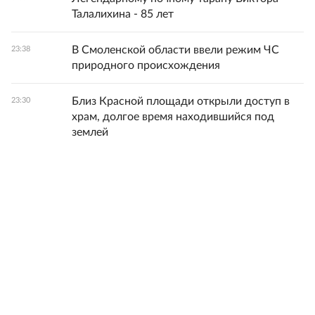
Талалихина - 85 лет
В Смоленской области ввели режим ЧС
23:38
природного происхождения
Близ Красной площади открыли доступ в
23:30
храм, долгое время находившийся под
землей