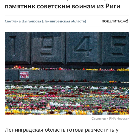
памятник советским воинам из Риги
Светлана Цыганкова
(Ленинградская область)
ПОДЕЛИТЬСЯ
Стрингер / РИА Новости
Ленинградская область готова разместить у