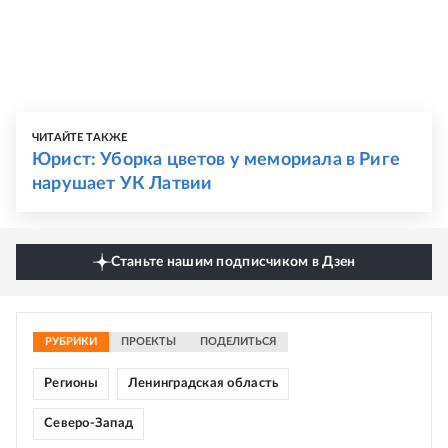
ЧИТАЙТЕ ТАКЖЕ
Юрист: Уборка цветов у мемориала в Риге
нарушает УК Латвии
Станьте нашим подписчиком в Дзен
РУБРИКИ
ПРОЕКТЫ
ПОДЕЛИТЬСЯ
Регионы
Ленинградская область
Северо-Запад