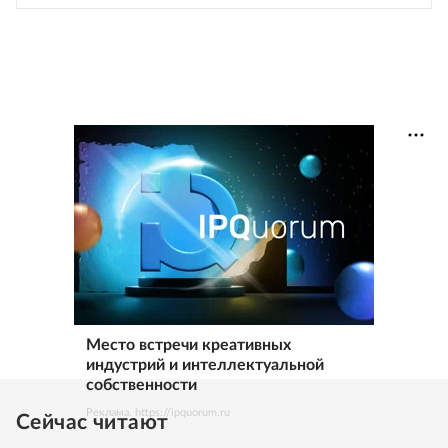
Место встречи креативных
индустрий и интеллектуальной
собственности
Реклама. https://ipquorum.ru
Сейчас читают