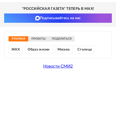
"РОССИЙСКАЯ ГАЗЕТА" ТЕПЕРЬ В MAX!
Подписывайтесь на нас
РУБРИКИ
ПРОЕКТЫ
ПОДЕЛИТЬСЯ
ЖКХ
Образ жизни
Москва
Столица
Новости СМИ2