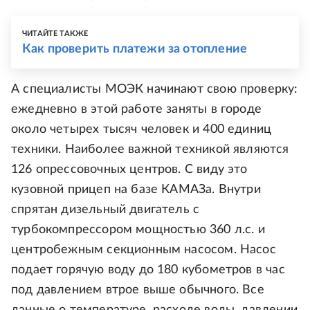
ЧИТАЙТЕ ТАКЖЕ
Как проверить платежи за отопление
А специалисты МОЭК начинают свою проверку:
ежедневно в этой работе заняты в городе
около четырех тысяч человек и 400 единиц
техники. Наиболее важной техникой являются
126 опрессовочных центров. С виду это
кузовной прицеп на базе КАМАЗа. Внутри
спрятан дизельный двигатель с
турбокомпрессором мощностью 360 л.с. и
центробежным секционным насосом. Насос
подает горячую воду до 180 кубометров в час
под давлением втрое выше обычного. Все