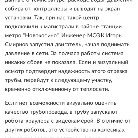
данные о температуре, расходе воды, давлении
собирают контроллеры и выводят на экран
установки. Так, при нас такой центр
подключили к магистрали в районе станции
метро "Новокосино". Инженер МОЭК Игорь
Смирнов запустил двигатель, начал поднимать
давление в сети. За полчаса работы система
никаких сбоев не показала. Если и визуальный
осмотр подтвердит надежность этого отрезка
трубы, перейдут к следующему участку,
временно отключенному от теплосети.
Если нет возможности визуально оценить
качество трубопровода, в трубу запускают
робота-краулера с видеокамерой. В отличие от
других роботов, это устройство на колесиках