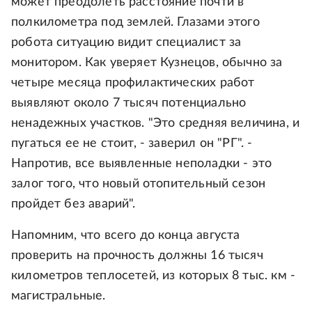
может преодолеть расстояние почти в
полкилометра под землей. Глазами этого
робота ситуацию видит специалист за
монитором. Как уверяет Кузнецов, обычно за
четыре месяца профилактических работ
выявляют около 7 тысяч потенциально
ненадежных участков. "Это средняя величина, и
пугаться ее не стоит, - заверил он "РГ". -
Напротив, все выявленные неполадки - это
залог того, что новый отопительный сезон
пройдет без аварий".
Напомним, что всего до конца августа
проверить на прочность должны 16 тысяч
километров теплосетей, из которых 8 тыс. км -
магистральные.