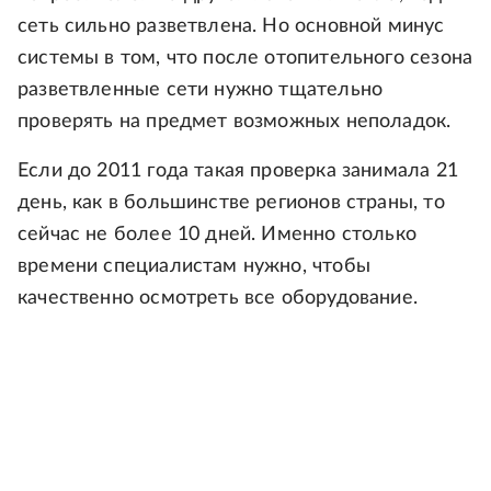
сеть сильно разветвлена. Но основной минус
системы в том, что после отопительного сезона
разветвленные сети нужно тщательно
проверять на предмет возможных неполадок.
Если до 2011 года такая проверка занимала 21
день, как в большинстве регионов страны, то
сейчас не более 10 дней. Именно столько
времени специалистам нужно, чтобы
качественно осмотреть все оборудование.