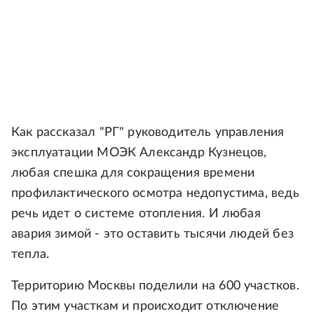
Как рассказал "РГ" руководитель управления
эксплуатации МОЭК Александр Кузнецов,
любая спешка для сокращения времени
профилактического осмотра недопустима, ведь
речь идет о системе отопления. И любая
авария зимой - это оставить тысячи людей без
тепла.
Территорию Москвы поделили на 600 участков.
По этим участкам и происходит отключение