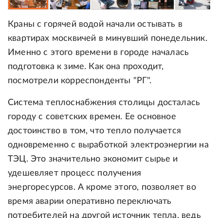
Краны с горячей водой начали остывать в
квартирах москвичей в минувший понедельник.
Именно с этого времени в городе началась
подготовка к зиме. Как она проходит,
посмотрели корреспонденты "РГ".
Система теплоснабжения столицы досталась
городу с советских времен. Ее основное
достоинство в том, что тепло получается
одновременно с выработкой электроэнергии на
ТЭЦ. Это значительно экономит сырье и
удешевляет процесс получения
энергоресурсов. А кроме этого, позволяет во
время аварии оперативно переключать
потребителей на другой источник тепла, ведь