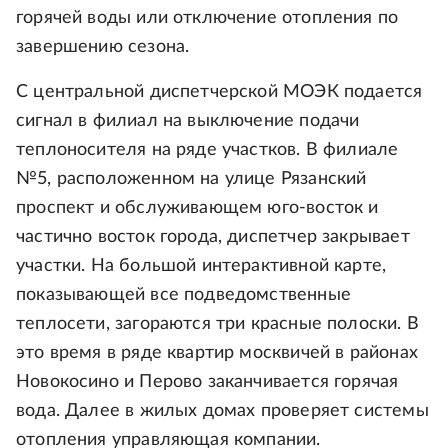
горячей воды или отключение отопления по
завершению сезона.
С центральной диспетчерской МОЭК подается
сигнал в филиал на выключение подачи
теплоносителя на ряде участков. В филиале
№5, расположенном на улице Рязанский
проспект и обслуживающем юго-восток и
частично восток города, диспетчер закрывает
участки. На большой интерактивной карте,
показывающей все подведомственные
теплосети, загораются три красные полоски. В
это время в ряде квартир москвичей в районах
Новокосино и Перово заканчивается горячая
вода. Далее в жилых домах проверяет системы
отопления управляющая компании.