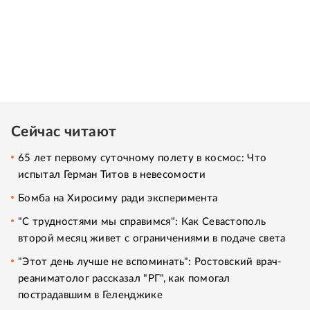
Сейчас читают
65 лет первому суточному полету в космос: Что
испытал Герман Титов в невесомости
Бомба на Хиросиму ради эксперимента
"С трудностями мы справимся": Как Севастополь
второй месяц живет с ограничениями в подаче света
"Этот день лучше не вспоминать": Ростовский врач-
реаниматолог рассказал "РГ", как помогал
пострадавшим в Геленджике