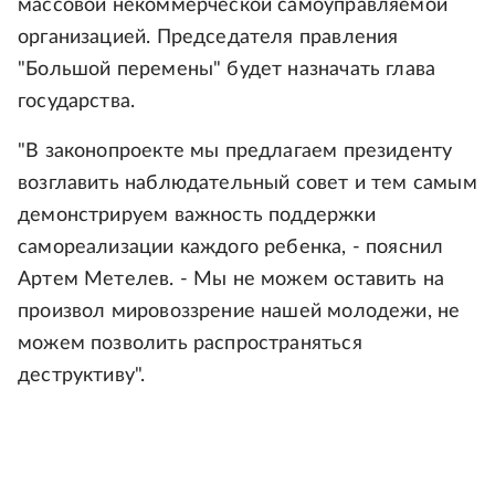
массовой некоммерческой самоуправляемой
организацией. Председателя правления
"Большой перемены" будет назначать глава
государства.
"В законопроекте мы предлагаем президенту
возглавить наблюдательный совет и тем самым
демонстрируем важность поддержки
самореализации каждого ребенка, - пояснил
Артем Метелев. - Мы не можем оставить на
произвол мировоззрение нашей молодежи, не
можем позволить распространяться
деструктиву".