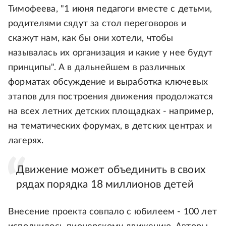
Тимофеева, "1 июня педагоги вместе с детьми,
родителями сядут за стол переговоров и
скажут нам, как бы они хотели, чтобы
называлась их организация и какие у нее будут
принципы". А в дальнейшем в различных
форматах обсуждение и выработка ключевых
этапов для построения движения продолжатся
на всех летних детских площадках - например,
на тематических форумах, в детских центрах и
лагерях.
Движение может объединить в своих
рядах порядка 18 миллионов детей
Внесение проекта совпало с юбилеем - 100 лет