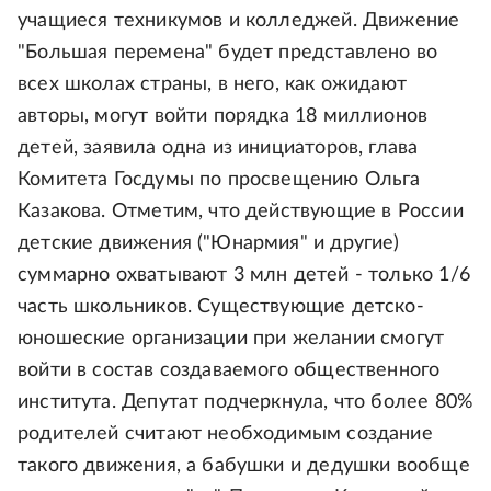
учащиеся техникумов и колледжей. Движение
"Большая перемена" будет представлено во
всех школах страны, в него, как ожидают
авторы, могут войти порядка 18 миллионов
детей, заявила одна из инициаторов, глава
Комитета Госдумы по просвещению Ольга
Казакова. Отметим, что действующие в России
детские движения ("Юнармия" и другие)
суммарно охватывают 3 млн детей - только 1/6
часть школьников. Существующие детско-
юношеские организации при желании смогут
войти в состав создаваемого общественного
института. Депутат подчеркнула, что более 80%
родителей считают необходимым создание
такого движения, а бабушки и дедушки вообще