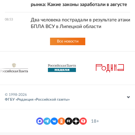
рынка: Какие законы заработали в августе
Два человека пострадали в результате атаки
08:53
БПЛА ВСУ в Липецкой области
Все новости
© 1998-
2026
ФГБУ «Редакция «Российской газеты»
18+