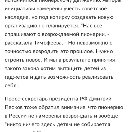
исполнилось пионерскому движению. Авторы
инициативы намерены учесть советское
наследие, но под копирку создавать новую
организацию не планируется. "Нас все
спрашивают о возрождаемой пионерии, -
рассказала Тимофеева. - Но невозможно с
точностью возродить это прошлое. Нужно
строить новое. И мы в результате принятия
такого закона хотим вытащить детей из
гаджетов и дать возможность реализовать
себя".
Пресс-секретарь президента РФ Дмитрий
Песков тоже обратил внимание, что пионерию
в России не намерены возрождать и вообще
"никто ничего здесь детям не собирается