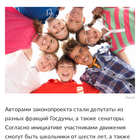
iStock
Авторами законопроекта стали депутаты из
разных фракций Госдумы, а также сенаторы.
Согласно инициативе участниками движения
смогут быть школьники от шести лет, а также