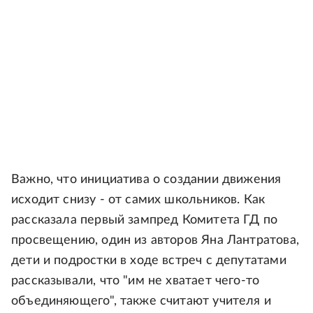
Важно, что инициатива о создании движения
исходит снизу - от самих школьников. Как
рассказала первый зампред Комитета ГД по
просвещению, один из авторов Яна Лантратова,
дети и подростки в ходе встреч с депутатами
рассказывали, что "им не хватает чего-то
объединяющего", также считают учителя и