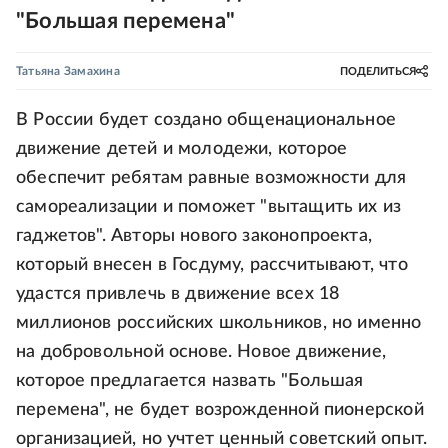
"Большая перемена"
Татьяна Замахина
ПОДЕЛИТЬСЯ
В России будет создано общенациональное
движение детей и молодежи, которое
обеспечит ребятам равные возможности для
самореализации и поможет "вытащить их из
гаджетов". Авторы нового законопроекта,
который внесен в Госдуму, рассчитывают, что
удастся привлечь в движение всех 18
миллионов российских школьников, но именно
на добровольной основе. Новое движение,
которое предлагается назвать "Большая
перемена", не будет возрожденной пионерской
организацией, но учтет ценный советский опыт.