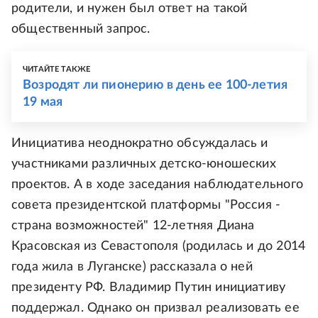
родители, и нужен был ответ на такой
общественный запрос.
ЧИТАЙТЕ ТАКЖЕ
Возродят ли пионерию в день ее 100-летия
19 мая
Инициатива неоднократно обсуждалась и
участниками различных детско-юношеских
проектов. А в ходе заседания наблюдательного
совета президентской платформы "Россия -
страна возможностей" 12-летняя Диана
Красовская из Севастополя (родилась и до 2014
года жила в Луганске) рассказала о ней
президенту РФ. Владимир Путин инициативу
поддержал. Однако он призвал реализовать ее