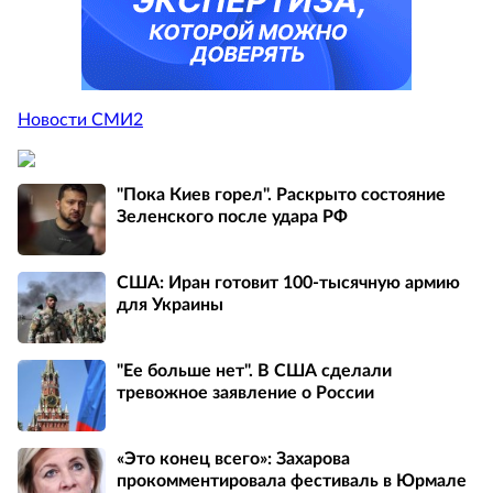
Новости СМИ2
"Пока Киев горел". Раскрыто состояние
Зеленского после удара РФ
США: Иран готовит 100-тысячную армию
для Украины
"Ее больше нет". В США сделали
тревожное заявление о России
«Это конец всего»: Захарова
прокомментировала фестиваль в Юрмале