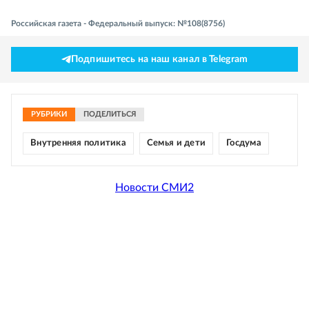
Российская газета - Федеральный выпуск: №108(8756)
Подпишитесь на наш канал в Telegram
РУБРИКИ
ПОДЕЛИТЬСЯ
Внутренняя политика
Семья и дети
Госдума
Новости СМИ2