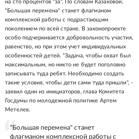
на сто процентов "за". По словам Казаковой,
"Большая перемена" станет флагманом
комплексной работы с подрастающим
поколением по всей стране. В законопроекте
особо подчеркивается добровольность участия,
равенство, но при этом учет индивидуальных
особенностей детей. "Задача, чтобы охват был
максимальным, но никто не будет поголовно
записывать туда ребят. Необходимо создать
такие условия, чтобы дети сами туда пришли", -
заявил один из инициаторов, глава Комитета
Госдумы по молодежной политике Артем
Метелев.
"Большая перемена" станет
флагманом комплексной работы с