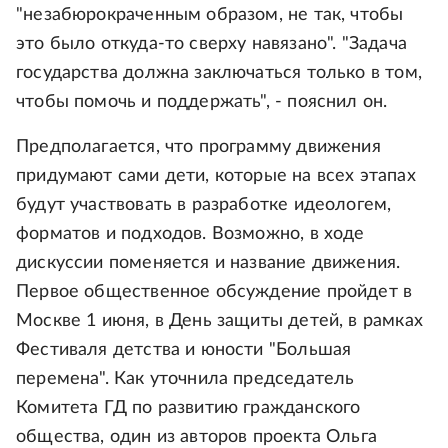
"незабюрокраченным образом, не так, чтобы
это было откуда-то сверху навязано". "Задача
государства должна заключаться только в том,
чтобы помочь и поддержать", - пояснил он.
Предполагается, что программу движения
придумают сами дети, которые на всех этапах
будут участвовать в разработке идеологем,
форматов и подходов. Возможно, в ходе
дискуссии поменяется и название движения.
Первое общественное обсуждение пройдет в
Москве 1 июня, в День защиты детей, в рамках
Фестиваля детства и юности "Большая
перемена". Как уточнила председатель
Комитета ГД по развитию гражданского
общества, один из авторов проекта Ольга