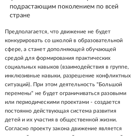
подрастающим поколением по всей
стране
Предполагается, что движение не будет
конкурировать со школой в образовательной
сфере, а станет дополняющей обучающей
средой для формирования практических
социальных навыков (взаимодействия в группе,
инклюзивные навыки, разрешение конфликтных
ситуаций). При этом деятельность "Большой
перемены" не будет ограничиваться разовыми
или периодическими проектами - создается
постоянно действующая система развития
детей и их участия в общественной жизни.
Согласно проекту закона движение является