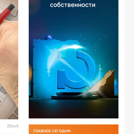
iStock
ГЛАВНОЕ СЕГОДНЯ: