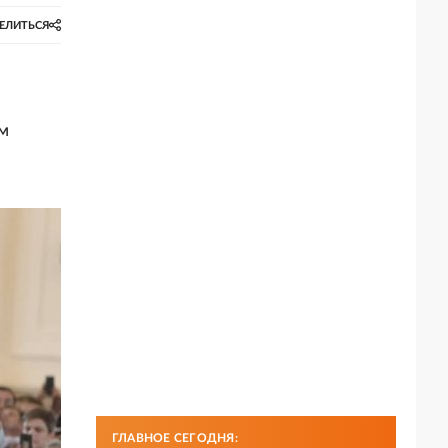
ЕЛИТЬСЯ
ем
ГЛАВНОЕ СЕГОДНЯ: