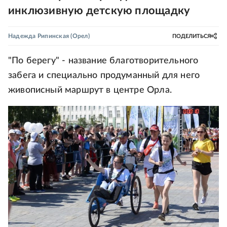
инклюзивную детскую площадку
Надежда Рипинская
(Орел)
ПОДЕЛИТЬСЯ
"По берегу" - название благотворительного
забега и специально продуманный для него
живописный маршрут в центре Орла.