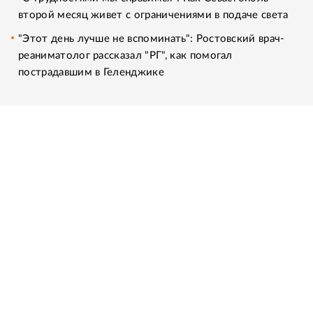
второй месяц живет с ограничениями в подаче света
"Этот день лучше не вспоминать": Ростовский врач-
реаниматолог рассказал "РГ", как помогал
пострадавшим в Геленджике