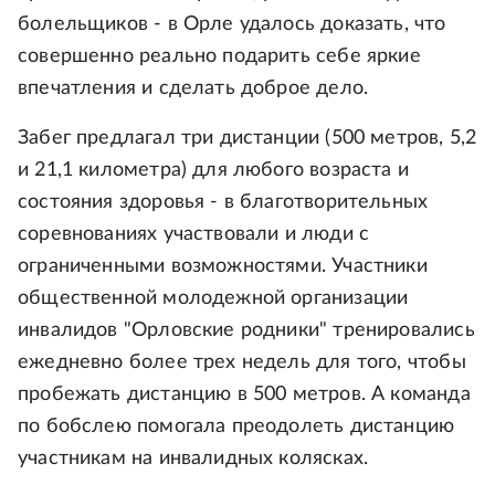
болельщиков - в Орле удалось доказать, что
совершенно реально подарить себе яркие
впечатления и сделать доброе дело.
Забег предлагал три дистанции (500 метров, 5,2
и 21,1 километра) для любого возраста и
состояния здоровья - в благотворительных
соревнованиях участвовали и люди с
ограниченными возможностями. Участники
общественной молодежной организации
инвалидов "Орловские родники" тренировались
ежедневно более трех недель для того, чтобы
пробежать дистанцию в 500 метров. А команда
по бобслею помогала преодолеть дистанцию
участникам на инвалидных колясках.