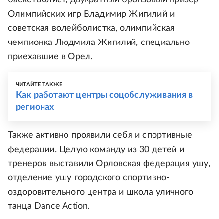
баскетболист, двукратный бронзовый призер
Олимпийских игр Владимир Жигилий и
советская волейболистка, олимпийская
чемпионка Людмила Жигилий, специально
приехавшие в Орел.
ЧИТАЙТЕ ТАКЖЕ
Как работают центры соцобслуживания в
регионах
Также активно проявили себя и спортивные
федерации. Целую команду из 30 детей и
тренеров выставили Орловская федерация ушу,
отделение ушу городского спортивно-
оздоровительного центра и школа уличного
танца Dance Action.