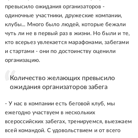
превысило ожидания организаторов -
одиночные участники, дружеские компании,
клубы... Много было людей, которые бежали
чуть ли не в первый раз в жизни. Но были и те,
кто всерьез увлекается марафонами, забегами
и стартами - они по достоинству оценили
организацию.
Количество желающих превысило
ожидания организаторов забега
- У нас в компании есть беговой клуб, мы
ежегодно участвуем в нескольких
всероссийских забегах, тренируемся, выезжаем
всей командой. С удовольствием и от всего