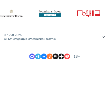
© 1998-
2026
ФГБУ «Редакция «Российской газеты»
18+