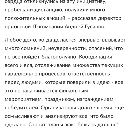
сердца откликнулись на эту инициативу,
пробежали дистанцию, получили много
положительных эмоций, - рассказал директор
орловской IТ-компании Андрей Гусаров.
Любое дело, когда делается впервые, вызывает
много сомнений, неуверенности, опасений, что
не все пойдет благополучно. Координация
всего и вся, отслеживание множества текущих
параллельно процессов, ответственность
перед людьми, которые поверили в идею - все
это не заканчивается финальным
мероприятием, праздником, награждением
победителей. Организаторы долгое время еще
осмысливают и анализируют все, что было
сделано. Строят планы, как "бежать дальше".