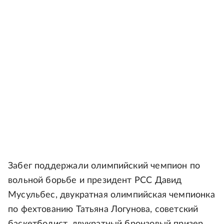
Забег поддержали олимпийский чемпион по
вольной борьбе и президент РСС Давид
Мусульбес, двукратная олимпийская чемпионка
по фехтованию Татьяна Логунова, советский