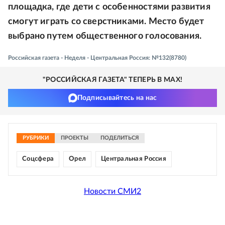
площадка, где дети с особенностями развития
смогут играть со сверстниками. Место будет
выбрано путем общественного голосования.
Российская газета - Неделя - Центральная Россия: №132(8780)
"РОССИЙСКАЯ ГАЗЕТА" ТЕПЕРЬ В MAX!
Подписывайтесь на нас
РУБРИКИ
ПРОЕКТЫ
ПОДЕЛИТЬСЯ
Соцсфера
Орел
Центральная Россия
Новости СМИ2