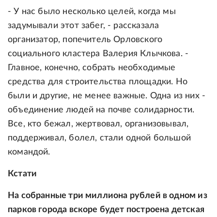
- У нас было несколько целей, когда мы
задумывали этот забег, - рассказала
организатор, попечитель Орловского
социального кластера Валерия Клычкова. -
Главное, конечно, собрать необходимые
средства для строительства площадки. Но
были и другие, не менее важные. Одна из них -
объединение людей на почве солидарности.
Все, кто бежал, жертвовал, организовывал,
поддерживал, болел, стали одной большой
командой.
Кстати
На собранные три миллиона рублей в одном из
парков города вскоре будет построена детская