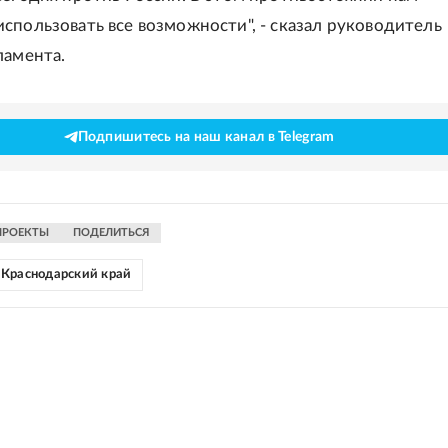
спользовать все возможности", - сказал руководитель
ламента.
Подпишитесь на наш канал в Telegram
ПРОЕКТЫ
ПОДЕЛИТЬСЯ
Краснодарский край