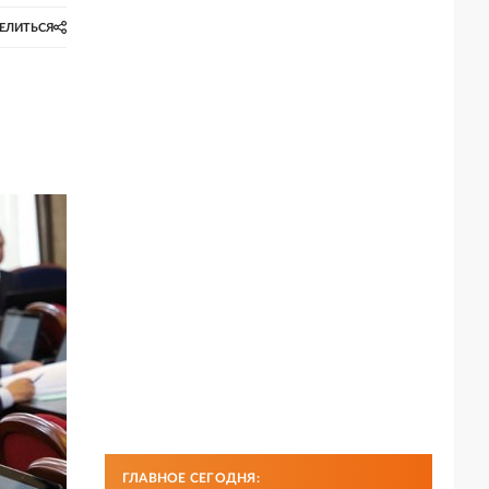
ЕЛИТЬСЯ
ГЛАВНОЕ СЕГОДНЯ: