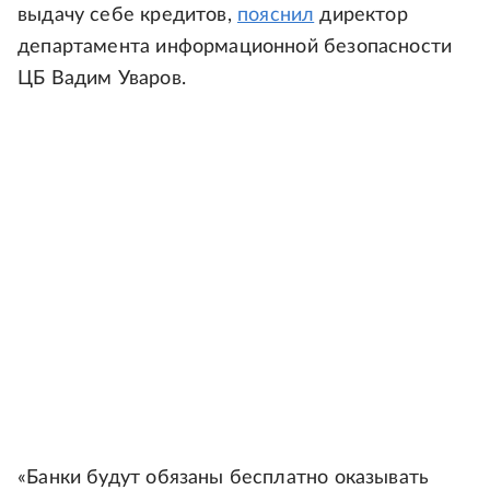
выдачу себе кредитов,
пояснил
директор
департамента информационной безопасности
ЦБ Вадим Уваров.
«Банки будут обязаны бесплатно оказывать