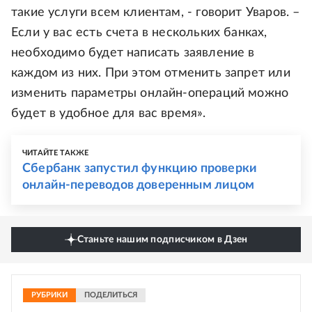
такие услуги всем клиентам, - говорит Уваров. –
Если у вас есть счета в нескольких банках,
необходимо будет написать заявление в
каждом из них. При этом отменить запрет или
изменить параметры онлайн-операций можно
будет в удобное для вас время».
ЧИТАЙТЕ ТАКЖЕ
Сбербанк запустил функцию проверки
онлайн-переводов доверенным лицом
Станьте нашим подписчиком в Дзен
РУБРИКИ
ПОДЕЛИТЬСЯ