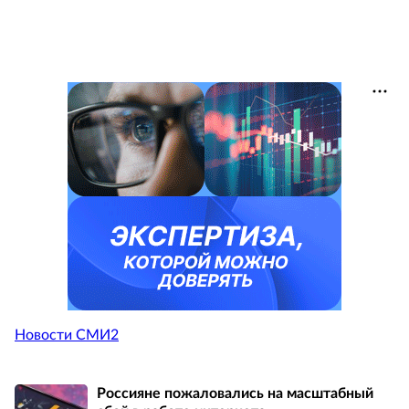
Новости СМИ2
Россияне пожаловались на масштабный