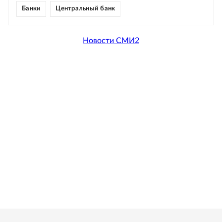
Банки
Центральный банк
Новости СМИ2