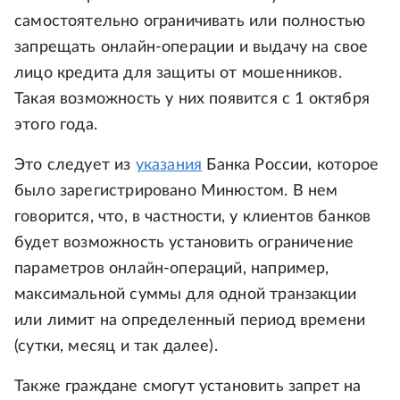
самостоятельно ограничивать или полностью
запрещать онлайн-операции и выдачу на свое
лицо кредита для защиты от мошенников.
Такая возможность у них появится с 1 октября
этого года.
Это следует из
указания
Банка России, которое
было зарегистрировано Минюстом. В нем
говорится, что, в частности, у клиентов банков
будет возможность установить ограничение
параметров онлайн-операций, например,
максимальной суммы для одной транзакции
или лимит на определенный период времени
(сутки, месяц и так далее).
Также граждане смогут установить запрет на