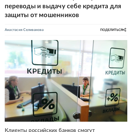
переводы и выдачу себе кредита для
защиты от мошенников
Анастасия Селиванова
ПОДЕЛИТЬСЯ
Клиенты российских банков смогут