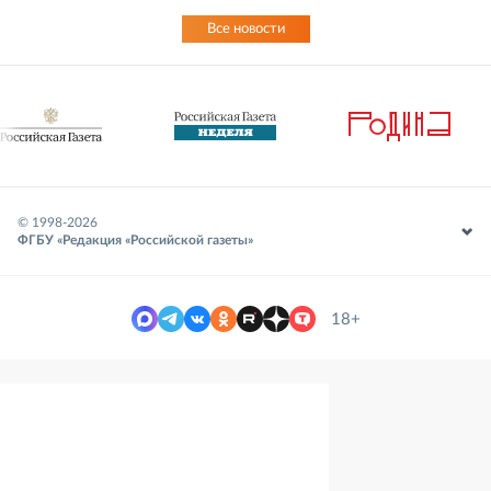
Все новости
© 1998-
2026
ФГБУ «Редакция «Российской газеты»
18+