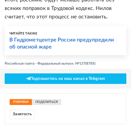
итоге россияне будут меньше работать без
всяких поправок в Трудовой кодекс. Нилов
считает, что этот процесс не остановить.
ЧИТАЙТЕ ТАКЖЕ
В Гидрометцентре России предупредили
об опасной жаре
Российская газета - Федеральный выпуск: №137(8785)
Подпишитесь на наш канал в Telegram
РУБРИКИ
ПОДЕЛИТЬСЯ
Занятость