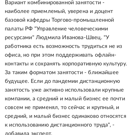
Вариант комбинированной занятости -
наиболее приемлемый, уверена и доцент
базовой кафедры Торгово-промышленной
палаты РФ "Управление человеческими
ресурсами" Людмила Иванова-Швец. "У
работника есть возможность трудиться не из
офиса, но при этом поддерживать офлайн-
контакты и сохранять корпоративную культуру.
За таким форматом занятости - ближайшее
будущее. Если до пандемии дистанционную
занятость уже активно использовали крупные
компании, а средний и малый бизнес ее почти
совсем не применял, то сейчас и крупный, и
средний, и малый бизнес одинаково относятся
к использованию дистанционного труда", -
добавила эксперт.