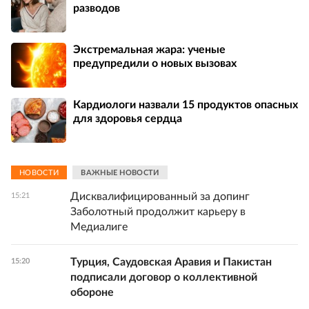
разводов
Экстремальная жара: ученые
предупредили о новых вызовах
Кардиологи назвали 15 продуктов опасных
для здоровья сердца
НОВОСТИ
ВАЖНЫЕ НОВОСТИ
Дисквалифицированный за допинг
15:21
Заболотный продолжит карьеру в
Медиалиге
Турция, Саудовская Аравия и Пакистан
15:20
подписали договор о коллективной
обороне