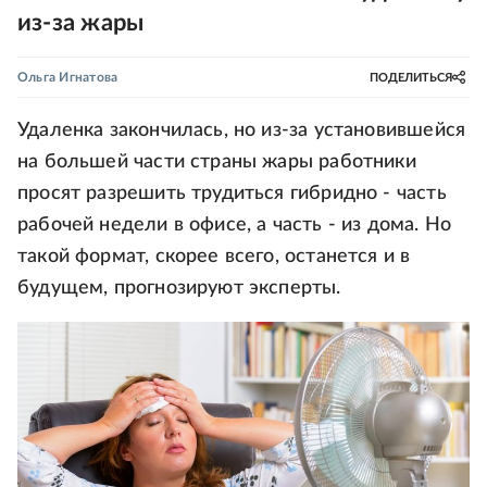
из-за жары
Ольга Игнатова
ПОДЕЛИТЬСЯ
Удаленка закончилась, но из-за установившейся
на большей части страны жары работники
просят разрешить трудиться гибридно - часть
рабочей недели в офисе, а часть - из дома. Но
такой формат, скорее всего, останется и в
будущем, прогнозируют эксперты.