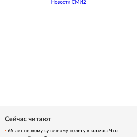
Новости СМИ2
Сейчас читают
65 лет первому суточному полету в космос: Что