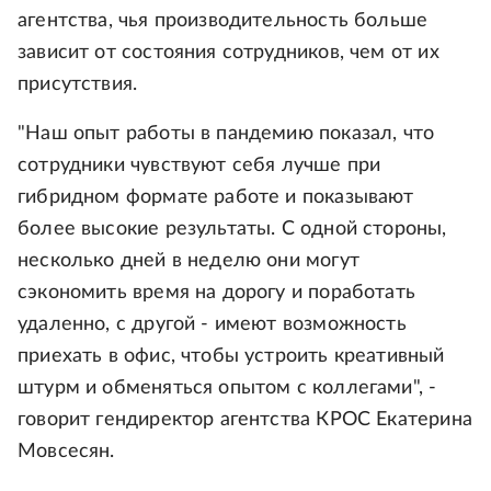
агентства, чья производительность больше
зависит от состояния сотрудников, чем от их
присутствия.
"Наш опыт работы в пандемию показал, что
сотрудники чувствуют себя лучше при
гибридном формате работе и показывают
более высокие результаты. С одной стороны,
несколько дней в неделю они могут
сэкономить время на дорогу и поработать
удаленно, с другой - имеют возможность
приехать в офис, чтобы устроить креативный
штурм и обменяться опытом с коллегами", -
говорит гендиректор агентства КРОС Екатерина
Мовсесян.