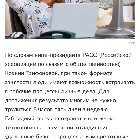
iStock
По словам вице-президента РАСО (Российской
ассоциации по связям с общественностью)
Ксении Трифоновой, при таком формате
занятости люди имеют возможность встраивать
в рабочие процессы личные дела. Для
достижения результата многим не нужно
трудиться 8 часов пять дней в неделю.
Гибридный формат сохранят в основном
технологичные компании, отладившие
удаленные бизнес-процессы, или креативные