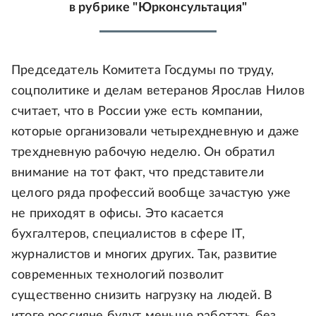
в рубрике "Юрконсультация"
Председатель Комитета Госдумы по труду,
соцполитике и делам ветеранов Ярослав Нилов
считает, что в России уже есть компании,
которые организовали четырехдневную и даже
трехдневную рабочую неделю. Он обратил
внимание на тот факт, что представители
целого ряда профессий вообще зачастую уже
не приходят в офисы. Это касается
бухгалтеров, специалистов в сфере IT,
журналистов и многих других. Так, развитие
современных технологий позволит
существенно снизить нагрузку на людей. В