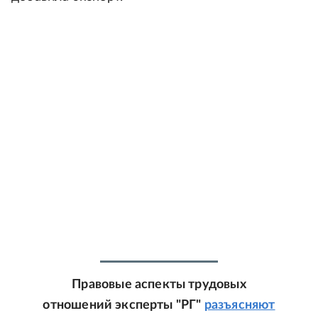
Правовые аспекты трудовых
отношений эксперты "РГ"
разъясняют