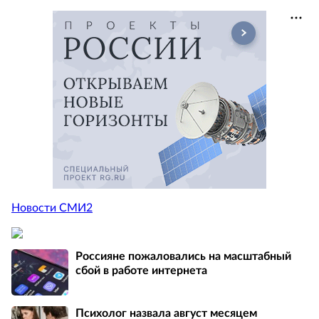
Новости СМИ2
Россияне пожаловались на масштабный
сбой в работе интернета
Психолог назвала август месяцем