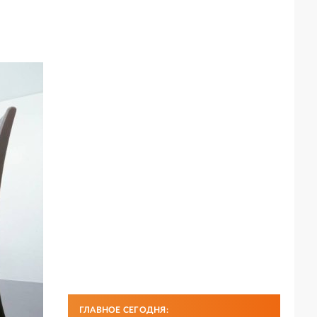
ГЛАВНОЕ СЕГОДНЯ: