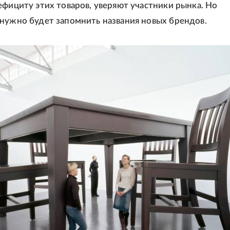
ефициту этих товаров, уверяют участники рынка. Но
нужно будет запомнить названия новых брендов.