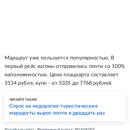
Маршрут уже пользуется популярностью. В
первый рейс вагоны отправились почти со 100%
наполняемостью. Цена плацкарта составляет
5134 рубля, купе - от 5335 до 7768 рублей.
ЧИТАЙТЕ ТАКЖЕ
Спрос на недорогие туристические
маршруты вырос почти в двадцать раз
Российская газета - Федеральный выпуск: №145(8793)