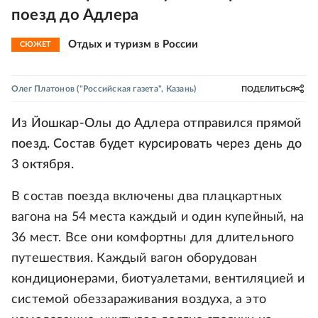
поезд до Адлера
Отдых и туризм в России
СЮЖЕТ
Олег Платонов
("Российская газета", Казань)
ПОДЕЛИТЬСЯ
Из Йошкар-Олы до Адлера отправился прямой
поезд. Состав будет курсировать через день до
3 октября.
В состав поезда включены два плацкартных
вагона на 54 места каждый и один купейный, на
36 мест. Все они комфортны для длительного
путешествия. Каждый вагон оборудован
кондиционерами, биотуалетами, вентиляцией и
системой обеззараживания воздуха, а это