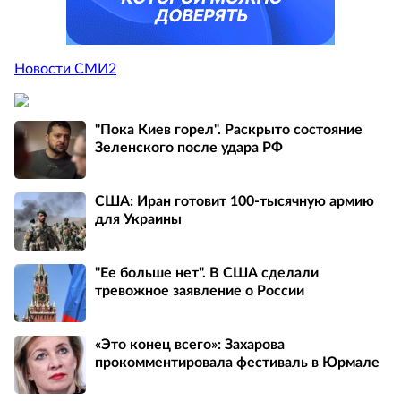
Новости СМИ2
"Пока Киев горел". Раскрыто состояние
Зеленского после удара РФ
США: Иран готовит 100-тысячную армию
для Украины
"Ее больше нет". В США сделали
тревожное заявление о России
«Это конец всего»: Захарова
прокомментировала фестиваль в Юрмале