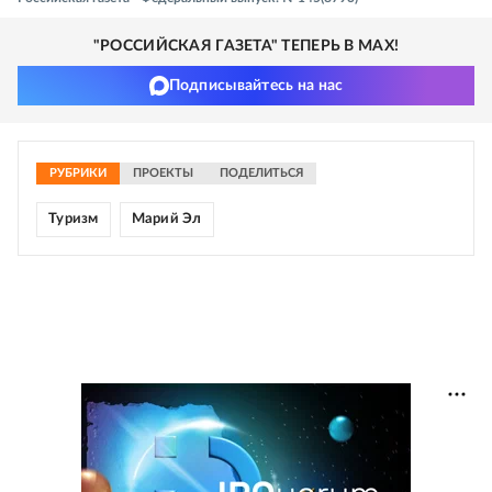
"РОССИЙСКАЯ ГАЗЕТА" ТЕПЕРЬ В MAX!
Подписывайтесь на нас
РУБРИКИ
ПРОЕКТЫ
ПОДЕЛИТЬСЯ
Туризм
Марий Эл