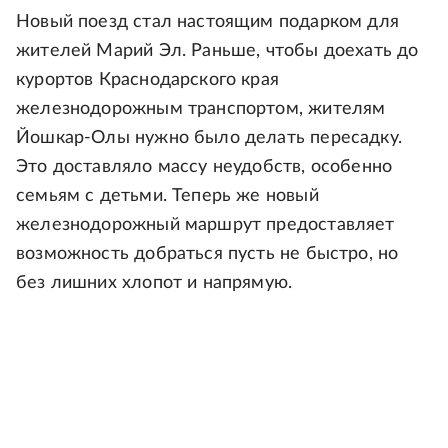
Новый поезд стал настоящим подарком для
жителей Марий Эл. Раньше, чтобы доехать до
курортов Краснодарского края
железнодорожным транспортом, жителям
Йошкар-Олы нужно было делать пересадку.
Это доставляло массу неудобств, особенно
семьям с детьми. Теперь же новый
железнодорожный маршрут предоставляет
возможность добраться пусть не быстро, но
без лишних хлопот и напрямую.