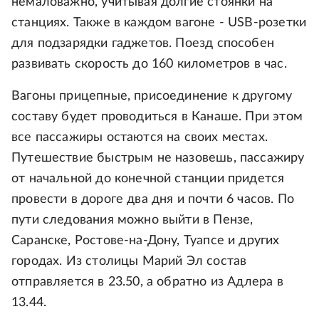
немаловажно, учитывая долгие стоянки на
станциях. Также в каждом вагоне - USB-розетки
для подзарядки гаджетов. Поезд способен
развивать скорость до 160 километров в час.
Вагоны прицепные, присоединение к другому
составу будет проводиться в Канаше. При этом
все пассажиры остаются на своих местах.
Путешествие быстрым не назовешь, пассажиру
от начальной до конечной станции придется
провести в дороге два дня и почти 6 часов. По
пути следования можно выйти в Пензе,
Саранске, Ростове-на-Дону, Туапсе и других
городах. Из столицы Марий Эл состав
отправляется в 23.50, а обратно из Адлера в
13.44.