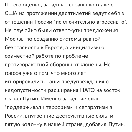
По его оценке, западные страны во главе с
США на протяжении десятилетий ведут себя в
отношении России "исключительно агрессивно".
Не случайно были отвергнуты предложения
Москвы по созданию системы равной
безопасности в Европе, а инициативы о
совместной работе по проблеме
противоракетной обороны отклонены. Не
говоря уже о том, что много лет
игнорировались наши предупреждения о
недопустимости расширения НАТО на восток,
сказал Путин. Именно западные силы
"поддерживали терроризм и сепаратизм в
России, внутренние деструктивные силы и
пятую колонну в нашей стране, добавил Путин.