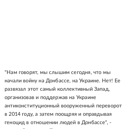
"Нам говорят, мы слышим сегодня, что мы
начали войну на Донбассе, на Украине. Нет! Ее
развязал этот самый коллективный Запад,
организовав и поддержав на Украине
антиконституционный вооруженный переворот
в 2014 году, а затем поощряя и оправдывая
геноцид в отношении людей в Донбассе", -