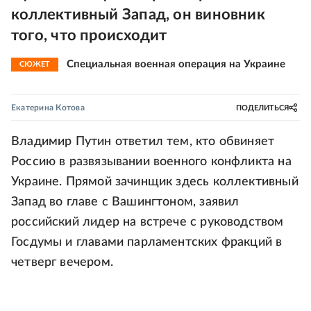
коллективный Запад, он виновник
того, что происходит
Специальная военная операция на Украине
СЮЖЕТ
Екатерина Котова
ПОДЕЛИТЬСЯ
Владимир Путин ответил тем, кто обвиняет
Россию в развязывании военного конфликта на
Украине. Прямой зачинщик здесь коллективный
Запад во главе с Вашингтоном, заявил
российский лидер на встрече с руководством
Госдумы и главами парламентских фракций в
четверг вечером.