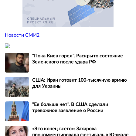
Новости СМИ2
"Пока Киев горел". Раскрыто состояние
Зеленского после удара РФ
США: Иран готовит 100-тысячную армию
для Украины
"Ее больше нет". В США сделали
тревожное заявление о России
«Это конец всего»: Захарова
прокомментировала фестиваль в Юрмале