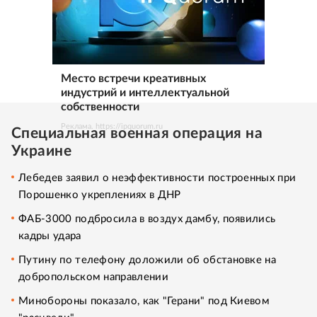
Место встречи креативных
индустрий и интеллектуальной
собственности
Реклама. https://ipquorum.ru
Специальная военная операция на
Украине
Лебедев заявил о неэффективности построенных при
Порошенко укреплениях в ДНР
ФАБ-3000 подбросила в воздух дамбу, появились
кадры удара
Путину по телефону доложили об обстановке на
добропольском направлении
Минобороны показало, как "Герани" под Киевом