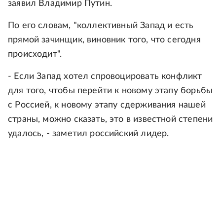
заявил Владимир Путин.
По его словам, "коллективный Запад и есть
прямой зачинщик, виновник того, что сегодня
происходит".
- Если Запад хотел спровоцировать конфликт
для того, чтобы перейти к новому этапу борьбы
с Россией, к новому этапу сдерживания нашей
страны, можно сказать, это в известной степени
удалось, - заметил российский лидер.