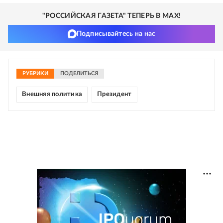
"РОССИЙСКАЯ ГАЗЕТА" ТЕПЕРЬ В MAX!
Подписывайтесь на нас
РУБРИКИ
ПОДЕЛИТЬСЯ
Внешняя политика
Президент