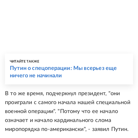
ЧИТАЙТЕ ТАКЖЕ
Путин о спецоперации: Мы всерьез еще
ничего не начинали
В то же время, подчеркнул президент, "они
проиграли с самого начала нашей специальной
военной операции". "Потому что ее начало
означает и начало кардинального слома
миропорядка по-американски", - заявил Путин.