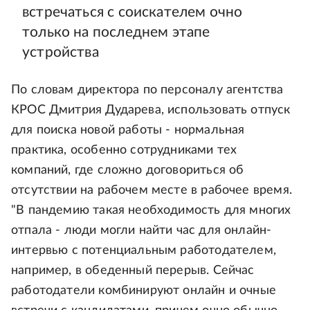
встречаться с соискателем очно
только на последнем этапе
устройства
По словам директора по персоналу агентства
КРОС Дмитрия Дударева, использовать отпуск
для поиска новой работы - нормальная
практика, особенно сотрудниками тех
компаний, где сложно договориться об
отсутствии на рабочем месте в рабочее время.
"В пандемию такая необходимость для многих
отпала - люди могли найти час для онлайн-
интервью с потенциальным работодателем,
например, в обеденный перерыв. Сейчас
работодатели комбинируют онлайн и очные