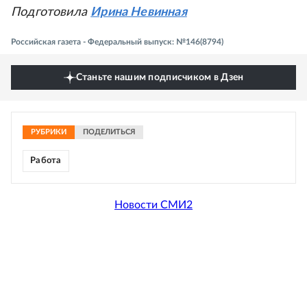
Подготовила
Ирина Невинная
Российская газета - Федеральный выпуск: №146(8794)
Станьте нашим подписчиком в Дзен
РУБРИКИ
ПОДЕЛИТЬСЯ
Работа
Новости СМИ2