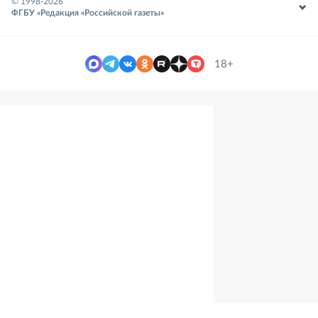
© 1998-
2026
ФГБУ «Редакция «Российской газеты»
18+