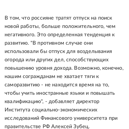
В том, что россияне тратят отпуск на поиск
новой работы, больше положительного, чем
негативного. Это определенная тенденция к
развитию. "В противном случае они
использовали бы отпуск для возделывания
огорода или других дел, способствующих
повышению уровня дохода. Возможно, конечно,
нашим согражданам не хватает тяги к
саморазвитию - не находится время на то,
чтобы учить иностранные языки и повышать
квалификацию", - добавляет директор
Института социально-экономических
исследований Финансового университета при
правительстве РФ Алексей Зубец.