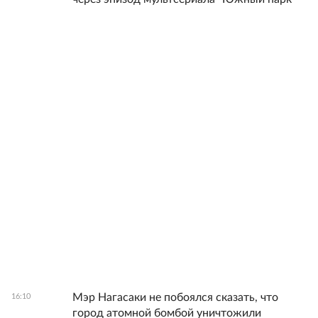
Мэр Нагасаки не побоялся сказать, что
16:10
город атомной бомбой уничтожили