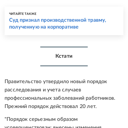
ЧИТАЙТЕ ТАКЖЕ
Суд признал производственной травму,
полученную на корпоративе
Кстати
Правительство утвердило новый порядок
расследования и учета случаев
профессиональных заболеваний работников.
Прежний порядок действовал 20 лет.
"Порядок серьезным образом
усовершенствован: внесены изменения,