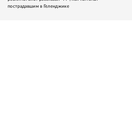
пострадавшим в Геленджике