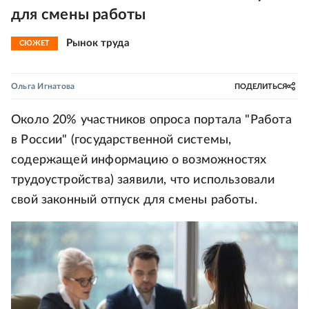
для смены работы
Рынок труда
СЮЖЕТ
Ольга Игнатова
ПОДЕЛИТЬСЯ
Около 20% участников опроса портала "Работа
в России" (государственной системы,
содержащей информацию о возможностях
трудоустройства) заявили, что использовали
свой законный отпуск для смены работы.