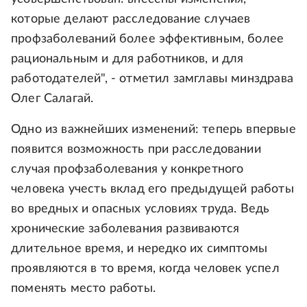
которые делают расследование случаев
профзаболеваний более эффективным, более
рациональным и для работников, и для
работодателей", - отметил замглавы минздрава
Олег Салагай.
Одно из важнейших изменений: теперь впервые
появится возможность при расследовании
случая профзаболевания у конкретного
человека учесть вклад его предыдущей работы
во вредных и опасных условиях труда. Ведь
хронические заболевания развиваются
длительное время, и нередко их симптомы
проявляются в то время, когда человек успел
поменять место работы.