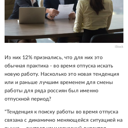
iStock
Из них 12% признались, что для них это
обычная практика - во время отпуска искать
новую работу. Насколько это новая тенденция
или и раньше лучшим временем для смены
работы для ряда россиян был именно
отпускной период?
"Тенденция к поиску работы во время отпуска
связана с динамично меняющейся ситуацией на