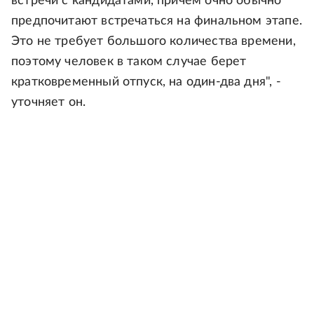
встречи с кандидатами, причем очно обычно
предпочитают встречаться на финальном этапе.
Это не требует большого количества времени,
поэтому человек в таком случае берет
кратковременный отпуск, на один-два дня", -
уточняет он.