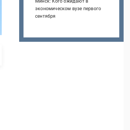
Минск: Кого ожидают в
экономическом вузе первого
сентября