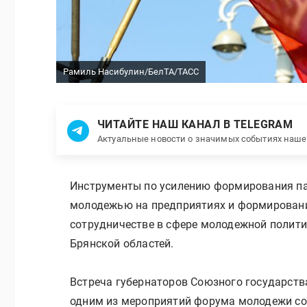
Рамиль Насибулин/БелТА/ТАСС
ЧИТАЙТЕ НАШ КАНАЛ В TELEGRAM
Актуальные новости о значимых событиях наш
Инструменты по усилению формирования па
молодежью на предприятиях и формировани
сотрудничестве в сфере молодежной полити
Брянской областей.
Встреча губернаторов Союзного государств
одним из мероприятий форума молодежи со