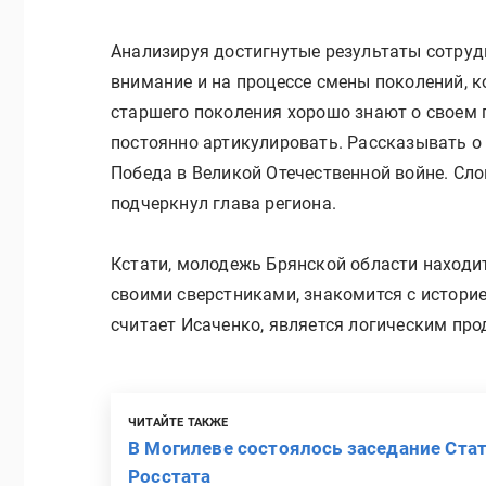
Анализируя достигнутые результаты сотруд
внимание и на процессе смены поколений, к
старшего поколения хорошо знают о своем 
постоянно артикулировать. Рассказывать о 
Победа в Великой Отечественной войне. Слов
подчеркнул глава региона.
Кстати, молодежь Брянской области находит
своими сверстниками, знакомится с историе
считает Исаченко, является логическим пр
ЧИТАЙТЕ ТАКЖЕ
В Могилеве состоялось заседание Стат
Росстата