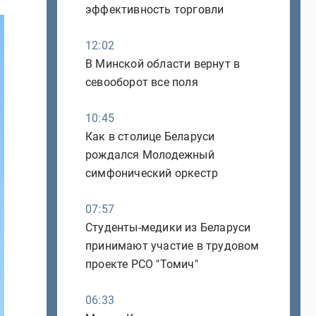
эффективность торговли
12:02
В Минской области вернут в
севооборот все поля
10:45
Как в столице Беларуси
рождался Молодежный
симфонический оркестр
07:57
Студенты-медики из Беларуси
принимают участие в трудовом
проекте РСО "Томич"
06:33