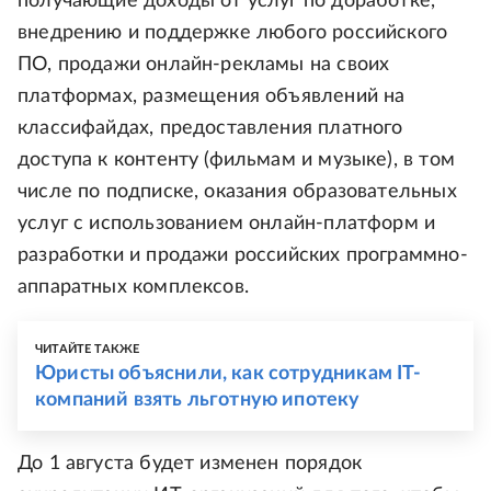
получающие доходы от услуг по доработке,
внедрению и поддержке любого российского
ПО, продажи онлайн-рекламы на своих
платформах, размещения объявлений на
классифайдах, предоставления платного
доступа к контенту (фильмам и музыке), в том
числе по подписке, оказания образовательных
услуг с использованием онлайн-платформ и
разработки и продажи российских программно-
аппаратных комплексов.
ЧИТАЙТЕ ТАКЖЕ
Юристы объяснили, как сотрудникам IT-
компаний взять льготную ипотеку
До 1 августа будет изменен порядок