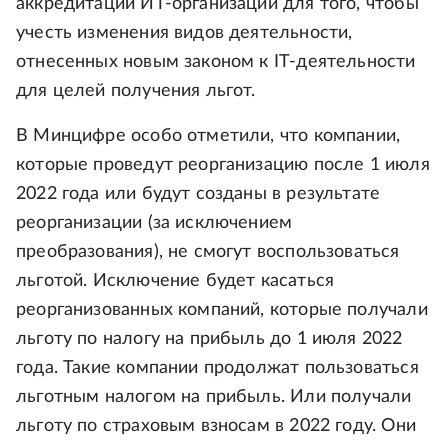
аккредитации ИТ-организаций для того, чтобы
учесть изменения видов деятельности,
отнесенных новым законом к IT-деятельности
для целей получения льгот.
В Минцифре особо отметили, что компании,
которые проведут реорганизацию после 1 июля
2022 года или будут созданы в результате
реорганизации (за исключением
преобразования), не смогут воспользоваться
льготой. Исключение будет касаться
реорганизованных компаний, которые получали
льготу по налогу на прибыль до 1 июля 2022
года. Такие компании продолжат пользоваться
льготным налогом на прибыль. Или получали
льготу по страховым взносам в 2022 году. Они