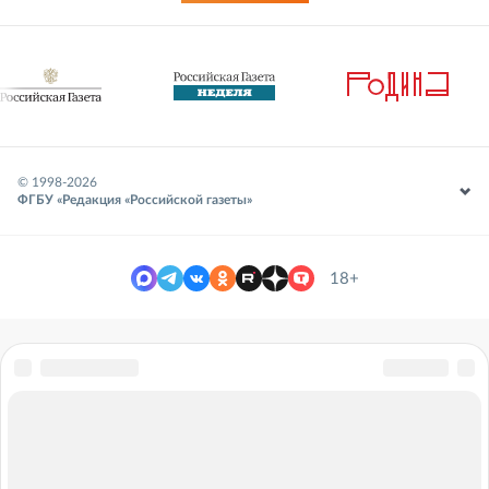
© 1998-
2026
ФГБУ «Редакция «Российской газеты»
18+