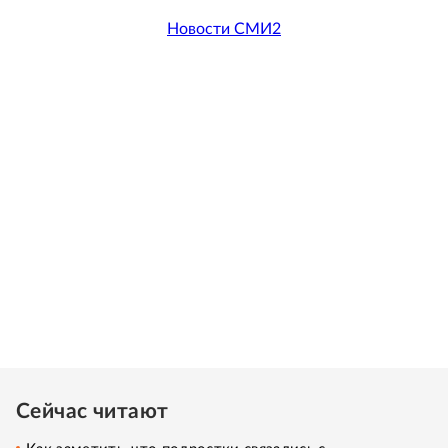
Новости СМИ2
Сейчас читают