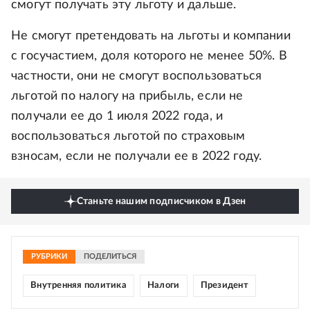
смогут получать эту льготу и дальше.
Не смогут претендовать на льготы и компании
с госучастием, доля которого не менее 50%. В
частности, они не смогут воспользоваться
льготой по налогу на прибыль, если не
получали ее до 1 июля 2022 года, и
воспользоваться льготой по страховым
взносам, если не получали ее в 2022 году.
Станьте нашим подписчиком в Дзен
РУБРИКИ
ПОДЕЛИТЬСЯ
Внутренняя политика
Налоги
Президент