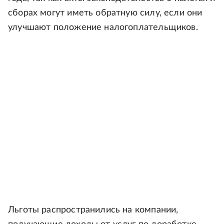
сборах могут иметь обратную силу, если они
улучшают положение налогоплательщиков.
Льготы распространились на компании,