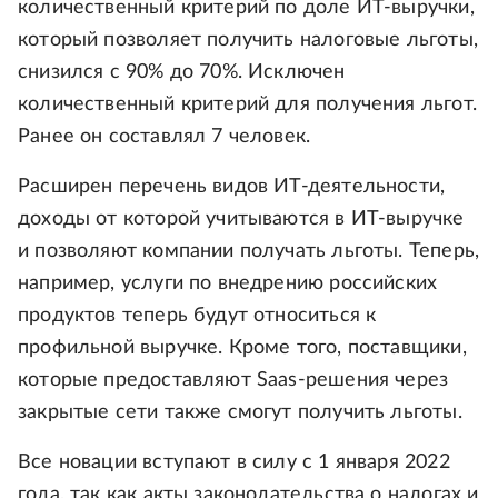
количественный критерий по доле ИТ-выручки,
который позволяет получить налоговые льготы,
снизился с 90% до 70%. Исключен
количественный критерий для получения льгот.
Ранее он составлял 7 человек.
Расширен перечень видов ИТ-деятельности,
доходы от которой учитываются в ИТ-выручке
и позволяют компании получать льготы. Теперь,
например, услуги по внедрению российских
продуктов теперь будут относиться к
профильной выручке. Кроме того, поставщики,
которые предоставляют Saas-решения через
закрытые сети также смогут получить льготы.
Все новации вступают в силу с 1 января 2022
года, так как акты законодательства о налогах и