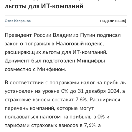
льготы для ИТ-компаний
Олег Капранов
ПОДЕЛИТЬСЯ
Президент России Владимир Путин подписал
закон о поправках в Налоговый кодекс,
расширяющих льготы для ИТ-компаний.
Документ был подготовлен Минцифры
совместно с Минфином.
В соответствии с поправками налог на прибыль
установлен на уровне 0% до 31 декабря 2024, а
страховые взносы составят 7,6%. Расширился
перечень компаний, которые могут
пользоваться налогом на прибыль в 0% и
тарифами страховых взносов в 7,6%, а