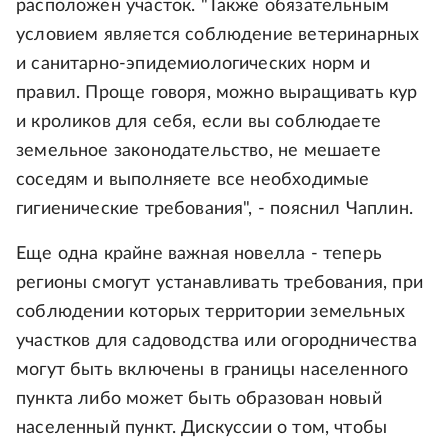
расположен участок. "Также обязательным
условием является соблюдение ветеринарных
и санитарно-эпидемиологических норм и
правил. Проще говоря, можно выращивать кур
и кроликов для себя, если вы соблюдаете
земельное законодательство, не мешаете
соседям и выполняете все необходимые
гигиенические требования", - пояснил Чаплин.
Еще одна крайне важная новелла - теперь
регионы смогут устанавливать требования, при
соблюдении которых территории земельных
участков для садоводства или огородничества
могут быть включены в границы населенного
пункта либо может быть образован новый
населенный пункт. Дискуссии о том, чтобы