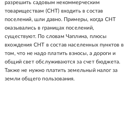
разрешить садовым некоммерческим
товариществам (СНТ) входить в состав
поселений, шли давно. Примеры, когда СНТ
оказывались в границах поселений,
существуют. По словам Чаплина, плюсы
вхождения СНТ в состав населенных пунктов в
том, что не надо платить взносы, а дороги и
общий свет обслуживаются за счет бюджета.
Также не нужно платить земельный налог за
земли общего пользования.