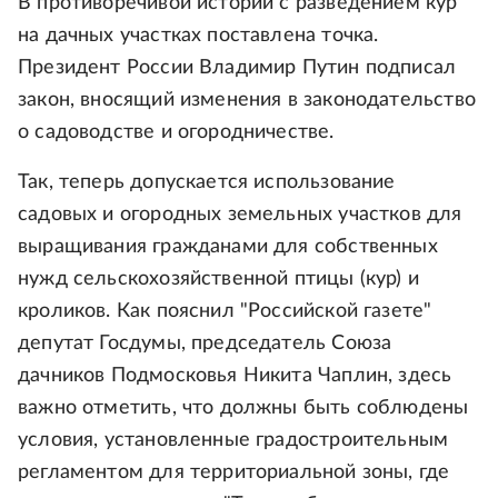
В противоречивой истории с разведением кур
на дачных участках поставлена точка.
Президент России Владимир Путин подписал
закон, вносящий изменения в законодательство
о садоводстве и огородничестве.
Так, теперь допускается использование
садовых и огородных земельных участков для
выращивания гражданами для собственных
нужд сельскохозяйственной птицы (кур) и
кроликов. Как пояснил "Российской газете"
депутат Госдумы, председатель Союза
дачников Подмосковья Никита Чаплин, здесь
важно отметить, что должны быть соблюдены
условия, установленные градостроительным
регламентом для территориальной зоны, где