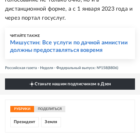
голосование не только очно, но и в
дистанционной форме, а с 1 января 2023 года и
через портал госуслуг.
ЧИТАЙТЕ ТАКЖЕ
Мишустин: Все услуги по дачной амнистии
должны предоставляться вовремя
Российская газета - Неделя - Федеральный выпуск: №158(8806)
Станьте нашим подписчиком в Дзен
РУБРИКИ
ПОДЕЛИТЬСЯ
Президент
Земля