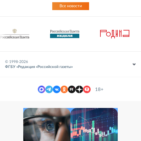
Все новости
© 1998-
2026
ФГБУ «Редакция «Российской газеты»
18+