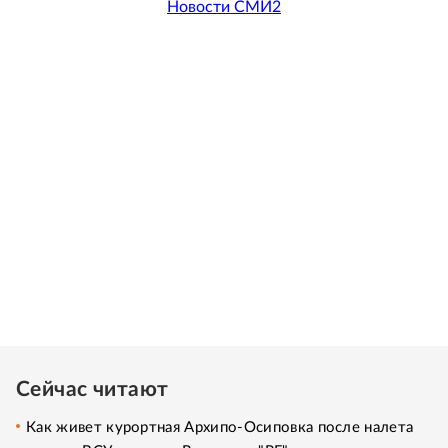
Новости СМИ2
Сейчас читают
Как живет курортная Архипо-Осиповка после налета