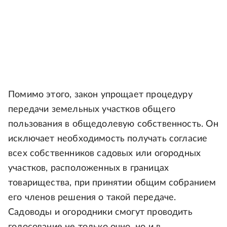
Помимо этого, закон упрощает процедуру
передачи земельных участков общего
пользования в общедолевую собственность. Он
исключает необходимость получать согласие
всех собственников садовых или огородных
участков, расположенных в границах
товарищества, при принятии общим собранием
его членов решения о такой передаче.
Садоводы и огородники смогут проводить