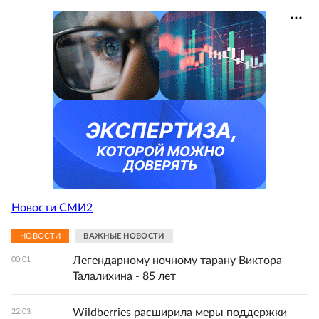
Новости СМИ2
НОВОСТИ
ВАЖНЫЕ НОВОСТИ
Легендарному ночному тарану Виктора
00:01
Талалихина - 85 лет
Wildberries расширила меры поддержки
22:03