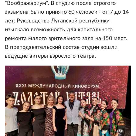
"Воображариум". В студию после строгого
экзамена было принято 60 человек - от 7 до 14
лет. Руководство Луганской республики
изыскало возможность для капитального
ремонта малого зрительного зала на 150 мест.
В преподавательский состав студии вошли
ведущие актеры взрослого театра.