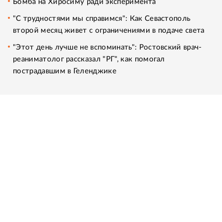
Бомба на Хиросиму ради эксперимента
"С трудностями мы справимся": Как Севастополь
второй месяц живет с ограничениями в подаче света
"Этот день лучше не вспоминать": Ростовский врач-
реаниматолог рассказал "РГ", как помогал
пострадавшим в Геленджике