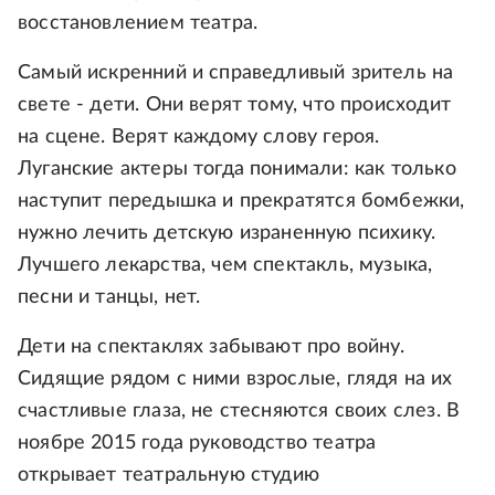
восстановлением театра.
Самый искренний и справедливый зритель на
свете - дети. Они верят тому, что происходит
на сцене. Верят каждому слову героя.
Луганские актеры тогда понимали: как только
наступит передышка и прекратятся бомбежки,
нужно лечить детскую израненную психику.
Лучшего лекарства, чем спектакль, музыка,
песни и танцы, нет.
Дети на спектаклях забывают про войну.
Сидящие рядом с ними взрослые, глядя на их
счастливые глаза, не стесняются своих слез. В
ноябре 2015 года руководство театра
открывает театральную студию