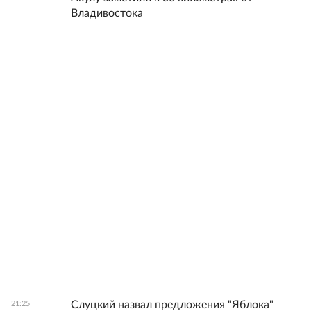
Владивостока
Слуцкий назвал предложения "Яблока"
21:25