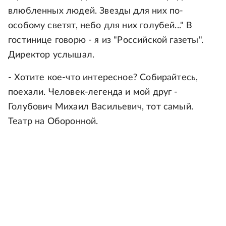
влюбленных людей. Звезды для них по-
особому светят, небо для них голубей..." В
гостинице говорю - я из "Российской газеты".
Директор услышал.
- Хотите кое-что интересное? Собирайтесь,
поехали. Человек-легенда и мой друг -
Голубович Михаил Васильевич, тот самый.
Театр на Оборонной.