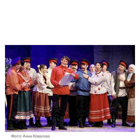
Фото: Анна Ковалева