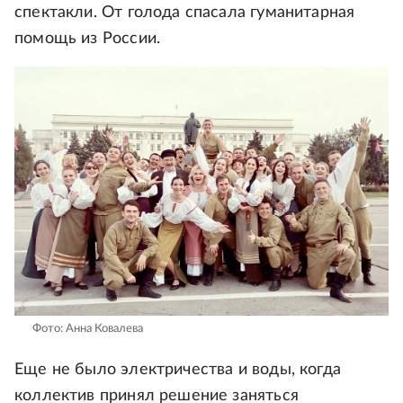
спектакли. От голода спасала гуманитарная
помощь из России.
Фото: Анна Ковалева
Еще не было электричества и воды, когда
коллектив принял решение заняться