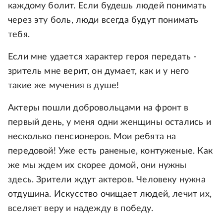
каждому болит. Если будешь людей понимать
через эту боль, люди всегда будут понимать
тебя.
Если мне удается характер героя передать -
зритель мне верит, он думает, как и у него
такие же мучения в душе!
Актеры пошли добровольцами на фронт в
первый день, у меня одни женщины остались и
несколько пенсионеров. Мои ребята на
передовой! Уже есть раненые, контуженые. Как
же мы ждем их скорее домой, они нужны
здесь. Зрители ждут актеров. Человеку нужна
отдушина. Искусство очищает людей, лечит их,
вселяет веру и надежду в победу.