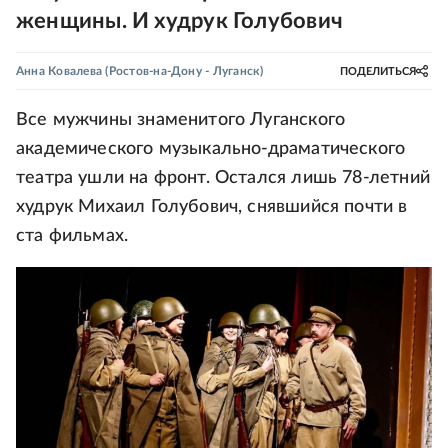
женщины. И худрук Голубович
Анна Ковалева
(Ростов-на-Дону - Луганск)
ПОДЕЛИТЬСЯ
Все мужчины знаменитого Луганского
академического музыкально-драматического
театра ушли на фронт. Остался лишь 78-летний
худрук Михаил Голубович, снявшийся почти в
ста фильмах.