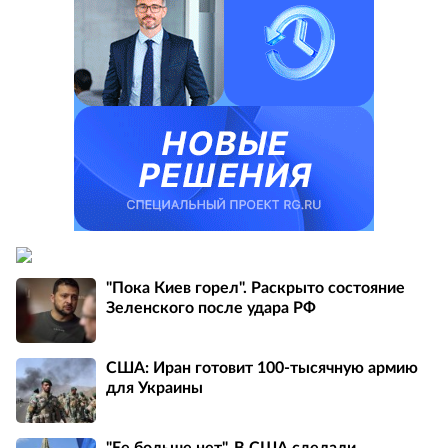
"Пока Киев горел". Раскрыто состояние
Зеленского после удара РФ
США: Иран готовит 100-тысячную армию
для Украины