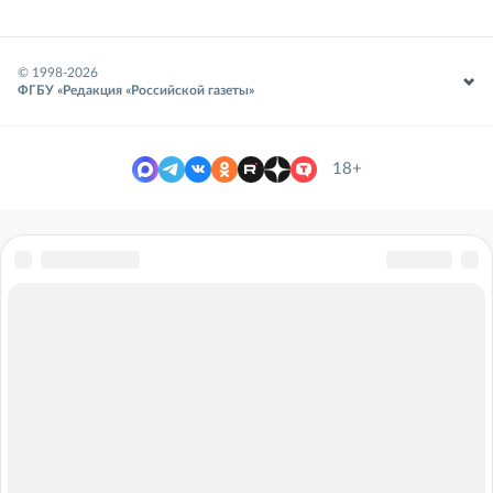
© 1998-
2026
ФГБУ «Редакция «Российской газеты»
18+