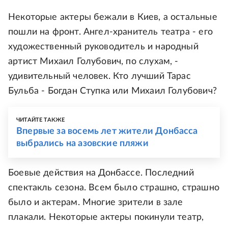
Некоторые актеры бежали в Киев, а остальные
пошли на фронт. Ангел-хранитель театра - его
художественный руководитель и народный
артист Михаил Голубович, по слухам, -
удивительный человек. Кто лучший Тарас
Бульба - Богдан Ступка или Михаил Голубович?
ЧИТАЙТЕ ТАКЖЕ
Впервые за восемь лет жители Донбасса
выбрались на азовские пляжи
Боевые действия на Донбассе. Последний
спектакль сезона. Всем было страшно, страшно
было и актерам. Многие зрители в зале
плакали. Некоторые актеры покинули театр,