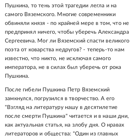
Пушкина, то тень этой трагедии легла и на
самого Вяземского. Многие современники
обвиняли князя - по крайней мере в том, что не
предпринял ничего, чтобы уберечь Александра
Сергеевича. Мог ли Вяземский спасти великого
поэта от коварства недругов? - теперь-то нам
известно, что никто, не исключая самого
императора, не в силах был уберечь от рока
Пушкина.
После гибели Пушкина Петр Вяземский
замкнулся, погрузился в творчество. А его
"Взгляд на литературу нашу в десятилетие
после смерти Пушкина" читается и в наши дни,
как актуальная статья, на злобу дня. О нравах
литераторов и общества: "Один из главных