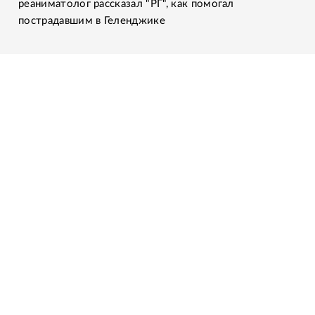
реаниматолог рассказал "РГ", как помогал
пострадавшим в Геленджике