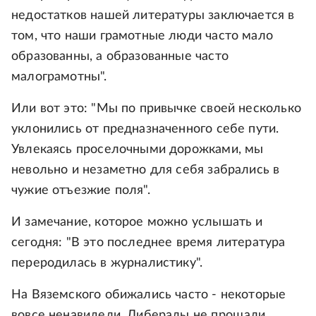
недостатков нашей литературы заключается в
том, что наши грамотные люди часто мало
образованны, а образованные часто
малограмотны".
Или вот это: "Мы по привычке своей несколько
уклонились от предназначенного себе пути.
Увлекаясь проселочными дорожками, мы
невольно и незаметно для себя забрались в
чужие отъезжие поля".
И замечание, которое можно услышать и
сегодня: "В это последнее время литература
переродилась в журналистику".
На Вяземского обижались часто - некоторые
вовсе ненавидели. Либералы не прощали