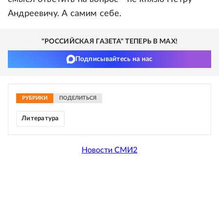
Андреевичу. А самим себе.
"РОССИЙСКАЯ ГАЗЕТА" ТЕПЕРЬ В MAX!
Подписывайтесь на нас
РУБРИКИ
ПОДЕЛИТЬСЯ
Литература
Новости СМИ2