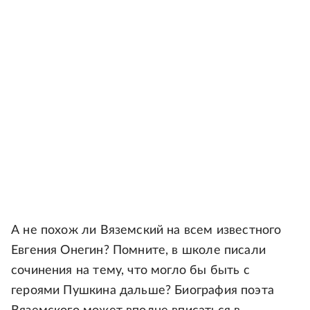
А не похож ли Вяземский на всем известного
Евгения Онегин? Помните, в школе писали
сочинения на тему, что могло бы быть с
героями Пушкина дальше? Биография поэта