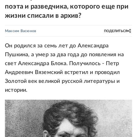
поэта и разведчика, которого еще при
жизни списали в архив?
Максим Васюнов
ПОДЕЛИТЬСЯ
Он родился за семь лет до Александра
Пушкина, а умер за два года до появления на
свет Александра Блока. Получилось - Петр
Андреевич Вяземский встретил и проводил
Золотой век великой русской литературы и
истории.