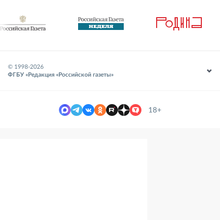
© 1998-
2026
ФГБУ «Редакция «Российской газеты»
18+