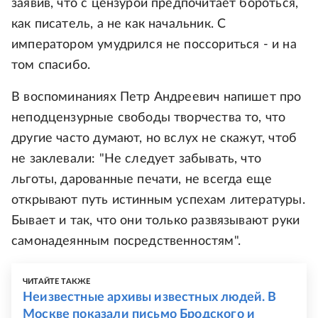
заявив, что с цензурой предпочитает бороться,
как писатель, а не как начальник. С
императором умудрился не поссориться - и на
том спасибо.
В воспоминаниях Петр Андреевич напишет про
неподцензурные свободы творчества то, что
другие часто думают, но вслух не скажут, чтоб
не заклевали: "Не следует забывать, что
льготы, дарованные печати, не всегда еще
открывают путь истинным успехам литературы.
Бывает и так, что они только развязывают руки
самонадеянным посредственностям".
ЧИТАЙТЕ ТАКЖЕ
Неизвестные архивы известных людей. В
Москве показали письмо Бродского и