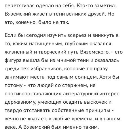
перетягивая одеяло на себя. Кто-то заметил:
Вяземский живет в тени великих друзей. Но
это, конечно, было не так.
Если бы сегодня изучить всерьез и вникнуть в
то, каким насыщенным, глубоким оказался
жизненный и творческий путь Вяземского, - его
фигура вышла бы из мнимой тени и оказалась
среди тех избранников, которые по праву
занимают места под самым солнцем. Хотя бы
потому - что людей со стержнем, не
противопоставляющих литературный интерес
державному, умеющих осадить выскочек и
твердо отстаивать собственные принципы -
вечно не хватает, в любые времена, и в нашем
веке. А Вяземский был именно таким.