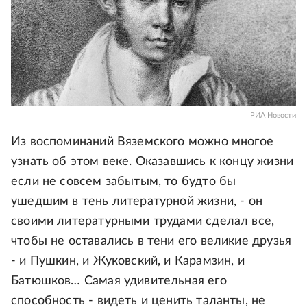
РИА Новости
Из воспоминаний Вяземского можно многое
узнать об этом веке. Оказавшись к концу жизни
если не совсем забытым, то будто бы
ушедшим в тень литературной жизни, - он
своими литературными трудами сделал все,
чтобы не оставались в тени его великие друзья
- и Пушкин, и Жуковский, и Карамзин, и
Батюшков… Самая удивительная его
способность - видеть и ценить таланты, не