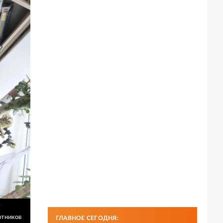
т
отников
ГЛАВНОЕ СЕГОДНЯ: