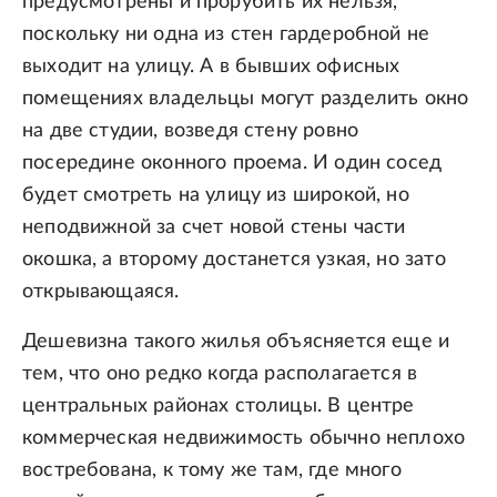
предусмотрены и прорубить их нельзя,
поскольку ни одна из стен гардеробной не
выходит на улицу. А в бывших офисных
помещениях владельцы могут разделить окно
на две студии, возведя стену ровно
посередине оконного проема. И один сосед
будет смотреть на улицу из широкой, но
неподвижной за счет новой стены части
окошка, а второму достанется узкая, но зато
открывающаяся.
Дешевизна такого жилья объясняется еще и
тем, что оно редко когда располагается в
центральных районах столицы. В центре
коммерческая недвижимость обычно неплохо
востребована, к тому же там, где много