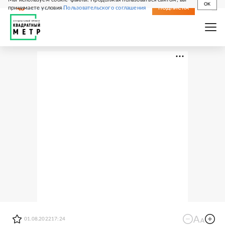
OK
принимаете условия
Пользовательского соглашения
СВЕЖИЙ НОМЕР
ПОДПИСКА
01.08.2022
17:24