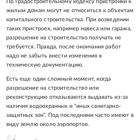
По Градостроительному кодексу пристройки к
жилым домам могут не относиться к объектам
капитального строительства. При возведении
таких пристроек, например навеса или гаража,
разрешение на строительство получать не
требуется. Правда, после окончания работ
надо не забыть внести изменения в
техническую документацию.
Есть еще один сложный момент, когда
разрешение на строительство или
реконструкцию отказываются выдавать из-за
наличия водоохранных и "иных санитарно-
защитных зон". Под последними часто имеют в
виду землю около аэропортов.