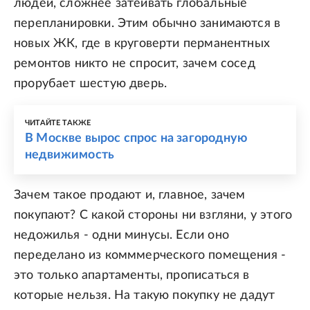
людей, сложнее затеивать глобальные
перепланировки. Этим обычно занимаются в
новых ЖК, где в круговерти перманентных
ремонтов никто не спросит, зачем сосед
прорубает шестую дверь.
ЧИТАЙТЕ ТАКЖЕ
В Москве вырос спрос на загородную
недвижимость
Зачем такое продают и, главное, зачем
покупают? С какой стороны ни взгляни, у этого
недожилья - одни минусы. Если оно
переделано из комммерческого помещения -
это только апартаменты, прописаться в
которые нельзя. На такую покупку не дадут