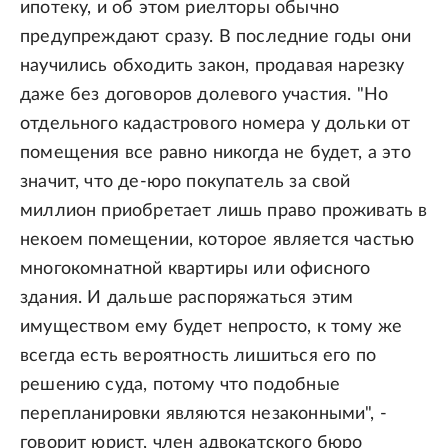
ипотеку, и об этом риелторы обычно
предупреждают сразу. В последние годы они
научились обходить закон, продавая нарезку
даже без договоров долевого участия. "Но
отдельного кадастрового номера у дольки от
помещения все равно никогда не будет, а это
значит, что де-юро покупатель за свой
миллион приобретает лишь право проживать в
некоем помещении, которое является частью
многокомнатной квартиры или офисного
здания. И дальше распоряжаться этим
имуществом ему будет непросто, к тому же
всегда есть вероятность лишиться его по
решению суда, потому что подобные
перепланировки являются незаконными", -
говорит юрист, член адвокатского бюро