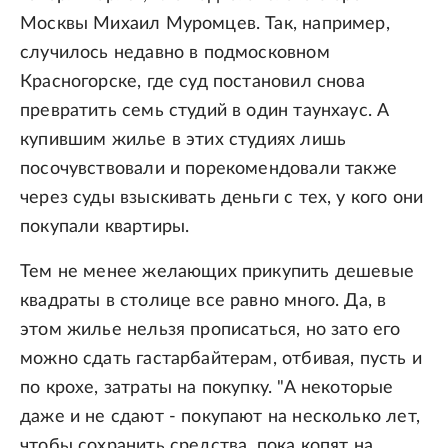
Москвы Михаил Муромцев. Так, например,
случилось недавно в подмосковном
Красногорске, где суд постановил снова
превратить семь студий в один таунхаус. А
купившим жилье в этих студиях лишь
посочувствовали и порекомендовали также
через суды взыскивать деньги с тех, у кого они
покупали квартиры.
Тем не менее желающих прикупить дешевые
квадраты в столице все равно много. Да, в
этом жилье нельзя прописаться, но зато его
можно сдать гастарбайтерам, отбивая, пусть и
по крохе, затраты на покупку. "А некоторые
даже и не сдают - покупают на несколько лет,
чтобы сохранить средства, пока копят на