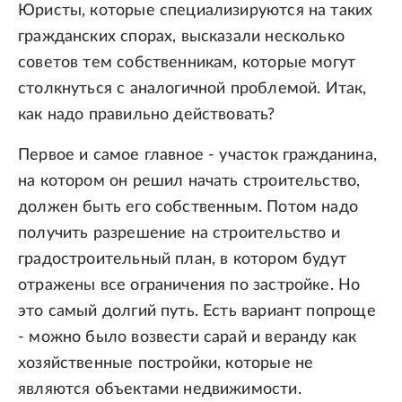
Юристы, которые специализируются на таких
гражданских спорах, высказали несколько
советов тем собственникам, которые могут
столкнуться с аналогичной проблемой. Итак,
как надо правильно действовать?
Первое и самое главное - участок гражданина,
на котором он решил начать строительство,
должен быть его собственным. Потом надо
получить разрешение на строительство и
градостроительный план, в котором будут
отражены все ограничения по застройке. Но
это самый долгий путь. Есть вариант попроще
- можно было возвести сарай и веранду как
хозяйственные постройки, которые не
являются объектами недвижимости.