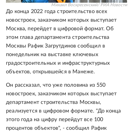
Михаил Воскресенский/ РИА Новости
До конца 2022 года строительство всех
новостроек, заказчиком которых выступает
Москва, перейдет в цифровой формат. Об
этом глава департамента строительства
Москвы Рафик Загрутдинов сообщил в
понедельник на выставке ключевых
градостроительных и инфраструктурных
объектов, открывшейся в Манеже.
Он рассказал, что уже половина из 550
новостроек, заказчиком которых выступает
департамент строительства Москвы,
реализуется в цифровом формате. "До конца
этого года на цифру перейдут все 100
процентов объектов", - сообщил Рафик