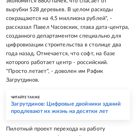
экономится 8800 пачек, что спасает от
вырубки 528 деревьев. В целом расходы
сокращаются на 4,5 миллиона рублей", -
рассказал Павел Часовских, глава дата-центра,
созданного департаментом специально для
цифровизации строительства в столице два
года назад. Отмечается, что софт, на базе
которого работает центр - российский.
"Просто летает", - доволен им Рафик
Загрутдинов.
ЧИТАЙТЕ ТАКЖЕ
Загрутдинов: Цифровые двойники зданий
продлевают их жизнь на десятки лет
Пилотный проект перехода на работу