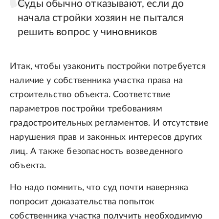
Суды обычно отказывают, если до
начала стройки хозяин не пытался
решить вопрос у чиновников
Итак, чтобы узаконить постройки потребуется
наличие у собственника участка права на
строительство объекта. Соответствие
параметров постройки требованиям
градостроительных регламентов. И отсутствие
нарушения прав и законных интересов других
лиц. А также безопасность возведенного
объекта.
Но надо помнить, что суд почти наверняка
попросит доказательства попыток
собственника участка получить необходимую