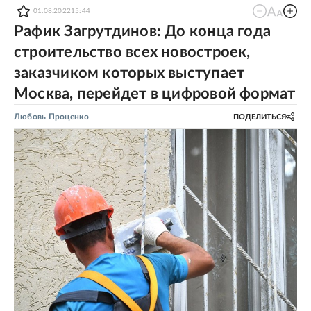
01.08.2022
15:44
Рафик Загрутдинов: До конца года
строительство всех новостроек,
заказчиком которых выступает
Москва, перейдет в цифровой формат
Любовь Проценко
ПОДЕЛИТЬСЯ