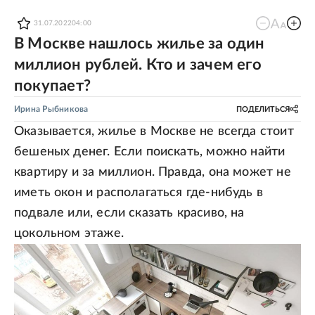
31.07.2022
04:00
В Москве нашлось жилье за один
миллион рублей. Кто и зачем его
покупает?
Ирина Рыбникова
ПОДЕЛИТЬСЯ
Оказывается, жилье в Москве не всегда стоит
бешеных денег. Если поискать, можно найти
квартиру и за миллион. Правда, она может не
иметь окон и располагаться где-нибудь в
подвале или, если сказать красиво, на
цокольном этаже.