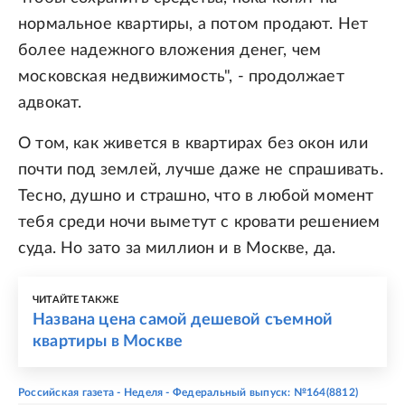
нормальное квартиры, а потом продают. Нет
более надежного вложения денег, чем
московская недвижимость", - продолжает
адвокат.
О том, как живется в квартирах без окон или
почти под землей, лучше даже не спрашивать.
Тесно, душно и страшно, что в любой момент
тебя среди ночи выметут с кровати решением
суда. Но зато за миллион и в Москве, да.
ЧИТАЙТЕ ТАКЖЕ
Названа цена самой дешевой съемной
квартиры в Москве
Российская газета - Неделя - Федеральный выпуск: №164(8812)