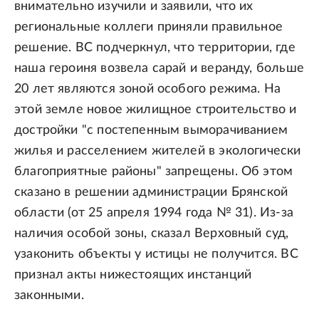
внимательно изучили и заявили, что их
региональные коллеги приняли правильное
решение. ВС подчеркнул, что территории, где
наша героиня возвела сарай и веранду, больше
20 лет являются зоной особого режима. На
этой земле новое жилищное строительство и
достройки "с постепенным выморачиванием
жилья и расселением жителей в экологически
благоприятные районы" запрещены. Об этом
сказано в решении администрации Брянской
области (от 25 апреля 1994 года № 31). Из-за
наличия особой зоны, сказал Верховный суд,
узаконить объекты у истицы не получится. ВС
признал акты нижестоящих инстанций
законными.