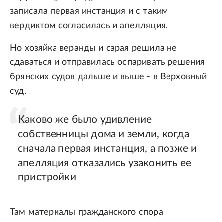
записала первая инстанция и с таким
вердиктом согласилась и апелляция.
Но хозяйка веранды и сарая решила не
сдаваться и отправилась оспаривать решения
брянских судов дальше и выше - в Верховный
суд.
Каково же было удивление
собственницы дома и земли, когда
сначала первая инстанция, а позже и
апелляция отказались узаконить ее
пристройки
Там материалы гражданского спора