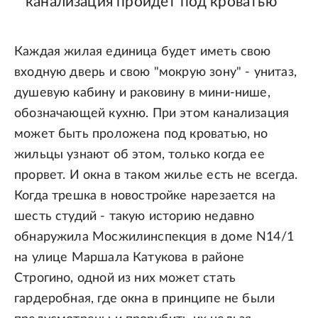
канализация пройдет под кроватью
Каждая жилая единица будет иметь свою
входную дверь и свою "мокрую зону" - унитаз,
душевую кабину и раковину в мини-нише,
обозначающей кухню. При этом канализация
может быть проложена под кроватью, но
жильцы узнают об этом, только когда ее
прорвет. И окна в таком жилье есть не всегда.
Когда трешка в новостройке нарезается на
шесть студий - такую историю недавно
обнаружила Мосжилинспекция в доме N14/1
на улице Маршала Катукова в районе
Строгино, одной из них может стать
гардеробная, где окна в принципе не были