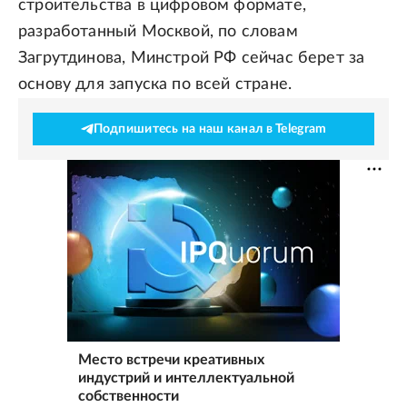
строительства в цифровом формате,
разработанный Москвой, по словам
Загрутдинова, Минстрой РФ сейчас берет за
основу для запуска по всей стране.
Подпишитесь на наш канал в Telegram
Место встречи креативных
индустрий и интеллектуальной
собственности