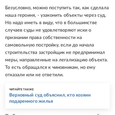
Безусловно, можно поступить так, как сделала
наша героиня, - узаконить объекты через суд.
Но надо иметь в виду, что в большинстве
случаев суды не удовлетворяют иски о
признании права собственности на
самовольную постройку, если до начала
строительства застройщик не предпринимал
меры, направленные на легализацию объекта.
То есть обращался к чиновникам, но ему
отказали или не ответили.
ЧИТАЙТЕ ТАКЖЕ
Верховный суд объяснил, кто хозяин
подаренного жилья