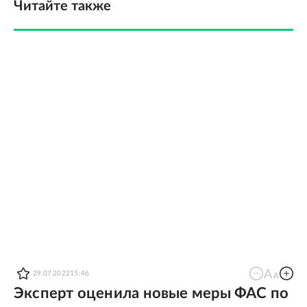
Читайте также
29.07.2022
15:46
Эксперт оценила новые меры ФАС по