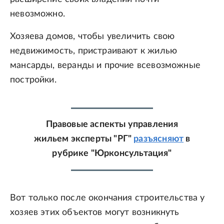
невозможно.
Хозяева домов, чтобы увеличить свою
недвижимость, пристраивают к жилью
мансарды, веранды и прочие всевозможные
постройки.
Правовые аспекты управления
жильем эксперты "РГ"
разъясняют
в
рубрике "Юрконсультация"
Вот только после окончания строительства у
хозяев этих объектов могут возникнуть