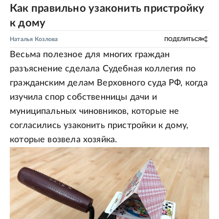
Как правильно узаконить пристройку
к дому
Наталья Козлова
ПОДЕЛИТЬСЯ
Весьма полезное для многих граждан
разъяснение сделала Судебная коллегия по
гражданским делам Верховного суда РФ, когда
изучила спор собственницы дачи и
муниципальных чиновников, которые не
согласились узаконить пристройки к дому,
которые возвела хозяйка.