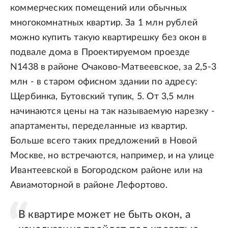
коммерческих помещений или обычных
многокомнатных квартир. За 1 млн рублей
можно купить такую квартирешку без окон в
подвале дома в Проектируемом проезде
N1438 в районе Очаково-Матвеевское, за 2,5-3
млн - в старом офисном здании по адресу:
Щербинка, Бутовский тупик, 5. От 3,5 млн
начинаются цены на так называемую нарезку -
апартаменты, переделанные из квартир.
Больше всего таких предложений в Новой
Москве, но встречаются, например, и на улице
Ивантеевской в Богородском районе или на
Авиамоторной в районе Лефортово.
В квартире может не быть окон, а