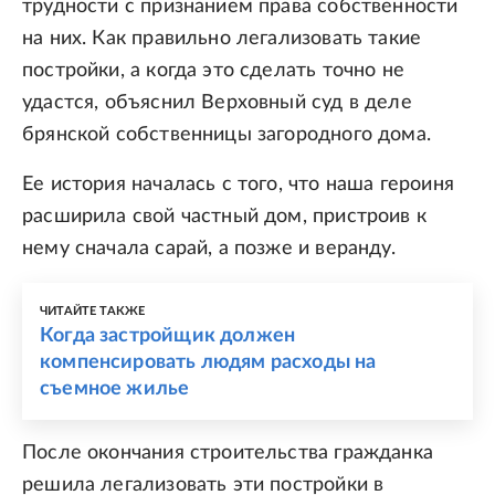
трудности с признанием права собственности
на них. Как правильно легализовать такие
постройки, а когда это сделать точно не
удастся, объяснил Верховный суд в деле
брянской собственницы загородного дома.
Ее история началась с того, что наша героиня
расширила свой частный дом, пристроив к
нему сначала сарай, а позже и веранду.
ЧИТАЙТЕ ТАКЖЕ
Когда застройщик должен
компенсировать людям расходы на
съемное жилье
После окончания строительства гражданка
решила легализовать эти постройки в