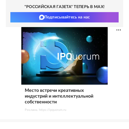
"РОССИЙСКАЯ ГАЗЕТА" ТЕПЕРЬ В MAX!
Подписывайтесь на нас
Место встречи креативных
индустрий и интеллектуальной
собственности
Реклама. https://ipquorum.ru