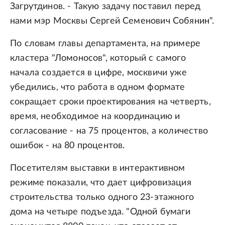
Загрутдинов. - Такую задачу поставил перед
нами мэр Москвы Сергей Семенович Собянин".
По словам главы департамента, на примере
кластера "Ломоносов", который с самого
начала создается в цифре, москвичи уже
убедились, что работа в одном формате
сокращает сроки проектирования на четверть,
время, необходимое на координацию и
согласование - на 75 процентов, а количество
ошибок - на 80 процентов.
Посетителям выставки в интерактивном
режиме показали, что дает цифровизация
строительства только одного 23-этажного
дома на четыре подъезда. "Одной бумаги