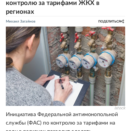
контролю за тарифами ЖКХ в
регионах
Михаил Загайнов
ПОДЕЛИТЬСЯ
istock
Инициатива Федеральной антимонопольной
службы (ФАС) по контролю за тарифами на