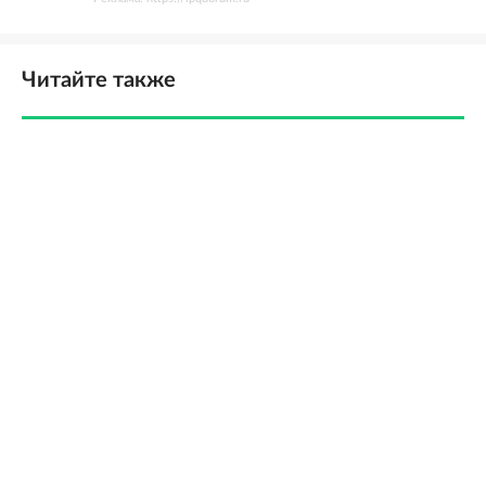
Читайте также