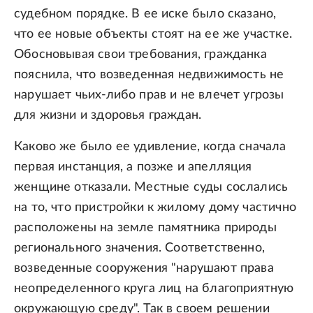
судебном порядке. В ее иске было сказано,
что ее новые объекты стоят на ее же участке.
Обосновывая свои требования, гражданка
пояснила, что возведенная недвижимость не
нарушает чьих-либо прав и не влечет угрозы
для жизни и здоровья граждан.
Каково же было ее удивление, когда сначала
первая инстанция, а позже и апелляция
женщине отказали. Местные суды сослались
на то, что пристройки к жилому дому частично
расположены на земле памятника природы
регионального значения. Соответственно,
возведенные сооружения "нарушают права
неопределенного круга лиц на благоприятную
окружающую среду". Так в своем решении