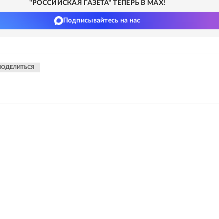
"РОССИЙСКАЯ ГАЗЕТА" ТЕПЕРЬ В MAX!
Подписывайтесь на нас
ПОДЕЛИТЬСЯ