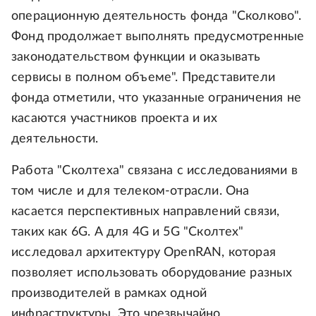
операционную деятельность фонда "Сколково".
Фонд продолжает выполнять предусмотренные
законодательством функции и оказывать
сервисы в полном объеме". Представители
фонда отметили, что указанные ограничения не
касаются участников проекта и их
деятельности.
Работа "Сколтеха" связана с исследованиями в
том числе и для телеком-отрасли. Она
касается перспективных направлений связи,
таких как 6G. А для 4G и 5G "Сколтех"
исследовал архитектуру OpenRAN, которая
позволяет использовать оборудование разных
производителей в рамках одной
инфраструктуры. Это чрезвычайно