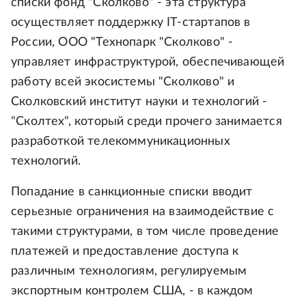
списки фонд "Сколково" - эта структура
осуществляет поддержку IT-стартапов в
России, ООО "Технопарк "Сколково" -
управляет инфраструктурой, обеспечивающей
работу всей экосистемы "Сколково" и
Сколковский институт науки и технологий -
"Сколтех", который среди прочего занимается
разработкой телекоммуникационных
технологий.
Попадание в санкционные списки вводит
серьезные ограничения на взаимодействие с
такими структурами, в том числе проведение
платежей и предоставление доступа к
различным технологиям, регулируемым
экспортным контролем США, - в каждом