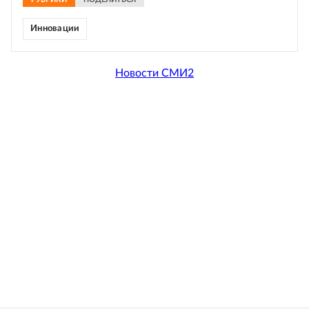
Инновации
Новости СМИ2