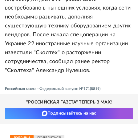
востребовано в нынешних условиях, когда сети
необходимо развивать, дополняя
существующую технику оборудованием других
вендоров. После начала спецоперации на
Украине 22 иностранные научные организации
известили "Сколтех" о расторжении
сотрудничества, сообщал ранее ректор
"Сколтеха" Александр Кулешов.
Российская газета - Федеральный выпуск: №171(8819)
"РОССИЙСКАЯ ГАЗЕТА" ТЕПЕРЬ В MAX!
Подписывайтесь на нас
РУБРИКИ
ПОДЕЛИТЬСЯ