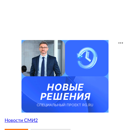
Новости СМИ2