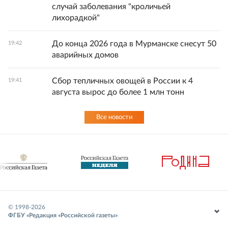
случай заболевания "кроличьей
лихорадкой"
До конца 2026 года в Мурманске снесут 50
19:42
аварийных домов
Сбор тепличных овощей в России к 4
19:41
августа вырос до более 1 млн тонн
Все новости
© 1998-
2026
ФГБУ «Редакция «Российской газеты»