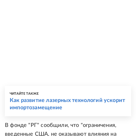
ЧИТАЙТЕ ТАКЖЕ
Как развитие лазерных технологий ускорит
импортозамещение
В фонде "РГ" сообщили, что "ограничения,
введенные США, не оказывают влияния на