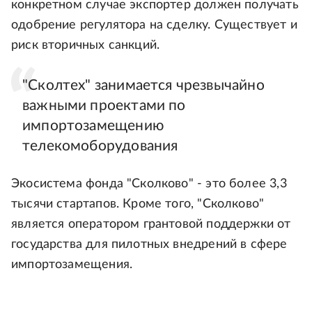
конкретном случае экспортер должен получать
одобрение регулятора на сделку. Существует и
риск вторичных санкций.
"Сколтех" занимается чрезвычайно
важными проектами по
импортозамещению
телекомоборудования
Экосистема фонда "Сколково" - это более 3,3
тысячи стартапов. Кроме того, "Сколково"
является оператором грантовой поддержки от
государства для пилотных внедрений в сфере
импортозамещения.