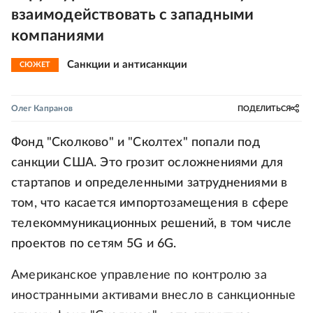
взаимодействовать с западными
компаниями
Санкции и антисанкции
СЮЖЕТ
Олег Капранов
ПОДЕЛИТЬСЯ
Фонд "Сколково" и "Сколтех" попали под
санкции США. Это грозит осложнениями для
стартапов и определенными затруднениями в
том, что касается импортозамещения в сфере
телекоммуникационных решений, в том числе
проектов по сетям 5G и 6G.
Американское управление по контролю за
иностранными активами внесло в санкционные