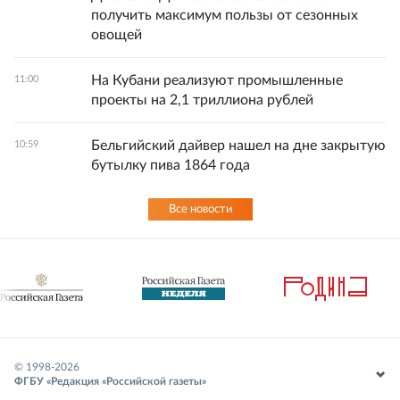
получить максимум пользы от сезонных
овощей
На Кубани реализуют промышленные
11:00
проекты на 2,1 триллиона рублей
Бельгийский дайвер нашел на дне закрытую
10:59
бутылку пива 1864 года
Все новости
© 1998-
2026
ФГБУ «Редакция «Российской газеты»