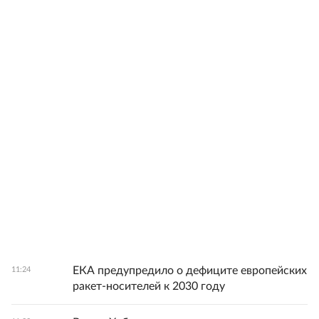
ЕКА предупредило о дефиците европейских
11:24
ракет-носителей к 2030 году