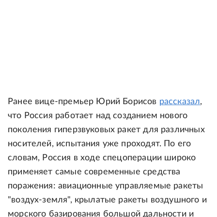
Ранее вице-премьер Юрий Борисов
рассказал
,
что Россия работает над созданием нового
поколения гиперзвуковых ракет для различных
носителей, испытания уже проходят. По его
словам, Россия в ходе спецоперации широко
применяет самые современные средства
поражения: авиационные управляемые ракеты
"воздух-земля", крылатые ракеты воздушного и
морского базирования большой дальности и