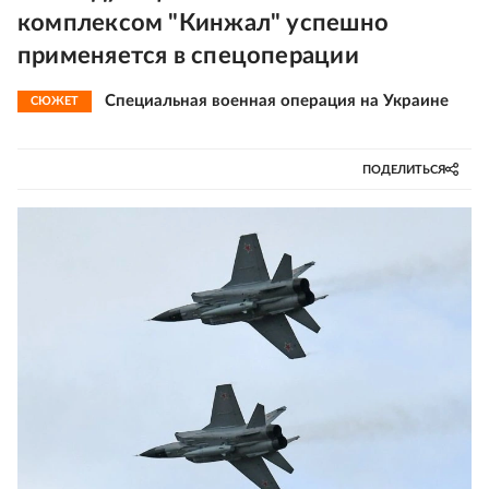
комплексом "Кинжал" успешно
применяется в спецоперации
Специальная военная операция на Украине
СЮЖЕТ
ПОДЕЛИТЬСЯ