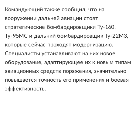
Командующий также сообщил, что на
вооружении дальней авиации стоят
стратегические бомбардировщики Ту-160,
Ту-95МС и дальний бомбардировщик Ту-22М3,
которые сейчас проходят модернизацию.
Специалисты устанавливают на них новое
оборудование, адаптирующее их к новым типам
авиационных средств поражения, значительно
повышается точность его применения и боевая
эффективность.