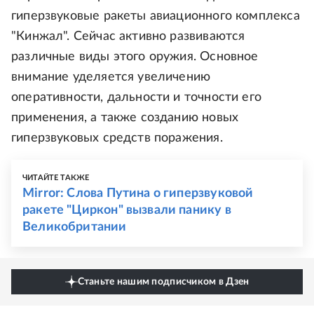
гиперзвуковые ракеты авиационного комплекса
"Кинжал". Сейчас активно развиваются
различные виды этого оружия. Основное
внимание уделяется увеличению
оперативности, дальности и точности его
применения, а также созданию новых
гиперзвуковых средств поражения.
ЧИТАЙТЕ ТАКЖЕ
Mirror: Слова Путина о гиперзвуковой
ракете "Циркон" вызвали панику в
Великобритании
Станьте нашим подписчиком в Дзен