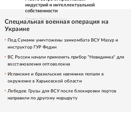
индустрий и интеллектуальной
собственности
Реклама. https://ipquorum.ru
Специальная военная операция на
Украине
Под Сумами уничтожены замкомбата ВСУ Мазур и
инструктор ГУР Федин
ВС России начали применять прибор "Невидимка" для
восстановления оптоволокна
Испанские и бразильские наемники попали в
окружение в Харьковской области
Лебедев: Грузы для ВСУ после блокировки портов
направили по другому маршруту