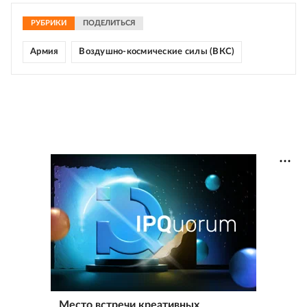
РУБРИКИ
ПОДЕЛИТЬСЯ
Армия
Воздушно-космические силы (ВКС)
Место встречи креативных