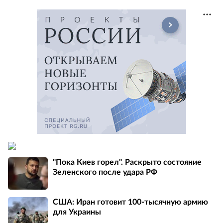
"Пока Киев горел". Раскрыто состояние
Зеленского после удара РФ
США: Иран готовит 100-тысячную армию
для Украины