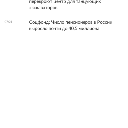
перекроют центр для танцующих
экскаваторов
Соцфонд: Число пенсионеров в России
07:21
выросло почти до 40,5 миллиона