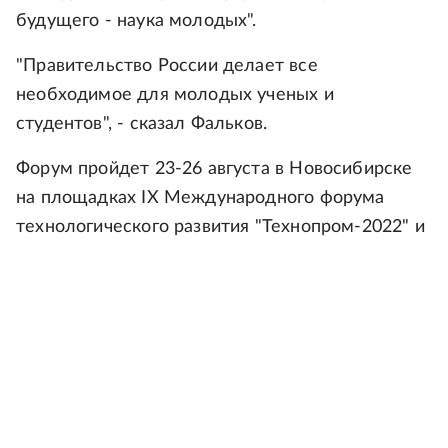
будущего - наука молодых".
"Правительство России делает все
необходимое для молодых ученых и
студентов", - сказал Фальков.
Форум пройдет 23-26 августа в Новосибирске
на площадках IX Международного форума
технологического развития "Технопром-2022" и