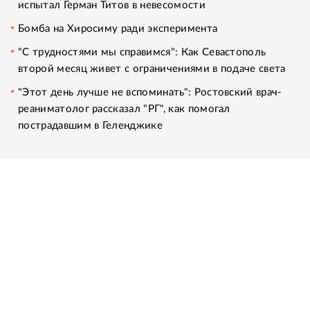
испытал Герман Титов в невесомости
Бомба на Хиросиму ради эксперимента
"С трудностями мы справимся": Как Севастополь
второй месяц живет с ограничениями в подаче света
"Этот день лучше не вспоминать": Ростовский врач-
реаниматолог рассказал "РГ", как помогал
пострадавшим в Геленджике