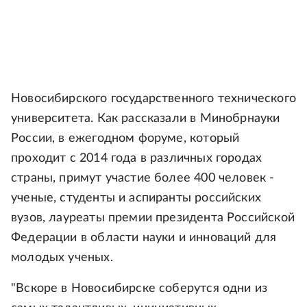
Новосибирского государственного технического
университета. Как рассказали в Минобрнауки
России, в ежегодном форуме, который
проходит с 2014 года в различных городах
страны, примут участие более 400 человек -
ученые, студенты и аспиранты российских
вузов, лауреаты премии президента Российской
Федерации в области науки и инноваций для
молодых ученых.
"Вскоре в Новосибирске соберутся одни из