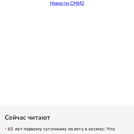
Новости СМИ2
Сейчас читают
65 лет первому суточному полету в космос: Что