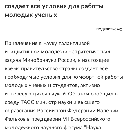
создает все условия для работы
молодых ученых
ПОДЕЛИТЬСЯ
Привлечение в науку талантливой
инициативной молодежи - стратегическая
задача Минобрнауки России, в настоящее
время правительство страны создает все
необходимые условия для комфортной работы
молодых ученых и студентов, активно
интересующихся наукой. Об этом сообщил в
среду ТАСС министр науки и высшего
образования Российской Федерации Валерий
Фальков в преддверии VII Всероссийского
молодежного научного форума "Наука