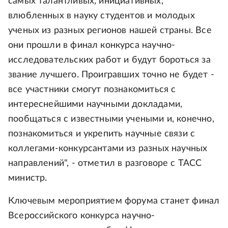
самых талантливых, инициативных,
влюбленных в науку студентов и молодых
ученых из разных регионов нашей страны. Все
они прошли в финал конкурса научно-
исследовательских работ и будут бороться за
звание лучшего. Проигравших точно не будет -
все участники смогут познакомиться с
интереснейшими научными докладами,
пообщаться с известными учеными и, конечно,
познакомиться и укрепить научные связи с
коллегами-конкурсантами из разных научных
направлений", - отметил в разговоре с ТАСС
министр.
Ключевым мероприятием форума станет финал
Всероссийского конкурса научно-