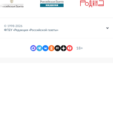
© 1998-
2026
ФГБУ «Редакция «Российской газеты»
18+