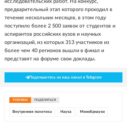
исследовательских работ. На конкурс,
предварительный этап которого проходил в
течение нескольких месяцев, в этом году
поступило более 2 500 заявок от студентов и
аспирантов российских вузов и научных
организаций, из которых 313 участников из
более чем 40 регионов вышли в финал и
представят на форуме свои доклады.
Подпишитесь на наш канал в Telegram
РУБРИКИ
ПОДЕЛИТЬСЯ
Внутренняя политика
Наука
Минобрнауки