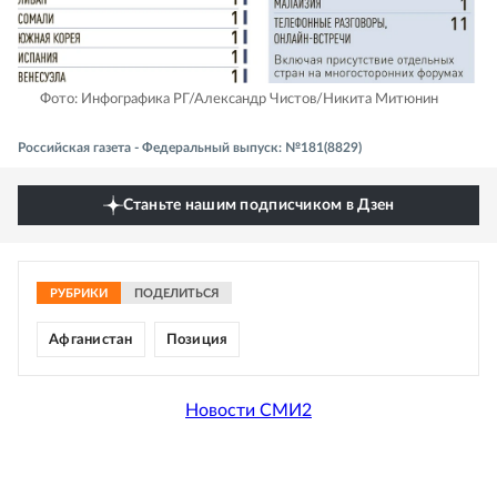
Фото: Инфографика РГ/Александр Чистов/Никита Митюнин
Российская газета - Федеральный выпуск: №181(8829)
Станьте нашим подписчиком в Дзен
РУБРИКИ
ПОДЕЛИТЬСЯ
Афганистан
Позиция
Новости СМИ2