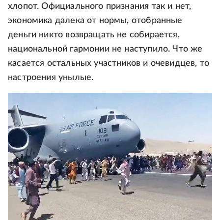
хлопот. Официального признания так и нет,
экономика далека от нормы, отобранные
деньги никто возвращать не собирается,
национальной гармонии не наступило. Что же
касается остальных участников и очевидцев, то
настроения унылые.