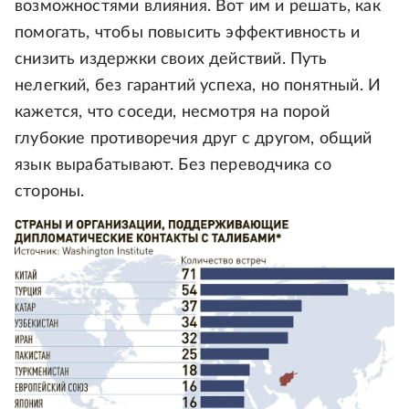
возможностями влияния. Вот им и решать, как
помогать, чтобы повысить эффективность и
снизить издержки своих действий. Путь
нелегкий, без гарантий успеха, но понятный. И
кажется, что соседи, несмотря на порой
глубокие противоречия друг с другом, общий
язык вырабатывают. Без переводчика со
стороны.