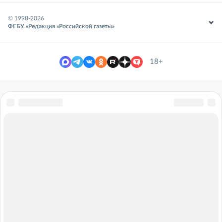
© 1998-
2026
ФГБУ «Редакция «Российской газеты»
18+