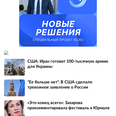
США: Иран готовит 100-тысячную армию
для Украины
"Ее больше нет". В США сделали
тревожное заявление о России
«Это конец всего»: Захарова
прокомментировала фестиваль в Юрмале