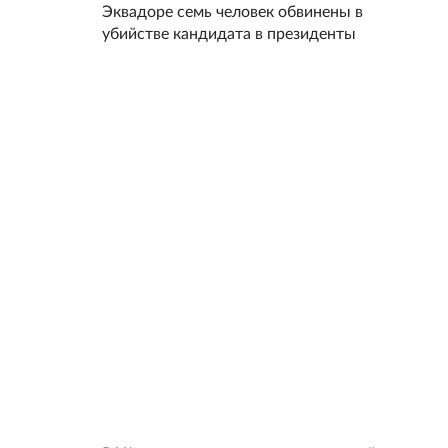
Эквадоре семь человек обвинены в
убийстве кандидата в президенты