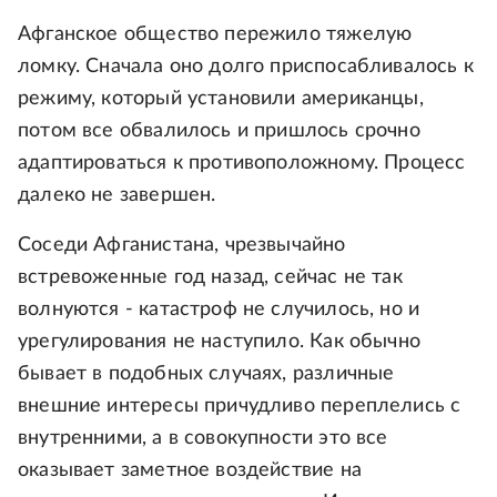
Афганское общество пережило тяжелую
ломку. Сначала оно долго приспосабливалось к
режиму, который установили американцы,
потом все обвалилось и пришлось срочно
адаптироваться к противоположному. Процесс
далеко не завершен.
Соседи Афганистана, чрезвычайно
встревоженные год назад, сейчас не так
волнуются - катастроф не случилось, но и
урегулирования не наступило. Как обычно
бывает в подобных случаях, различные
внешние интересы причудливо переплелись с
внутренними, а в совокупности это все
оказывает заметное воздействие на