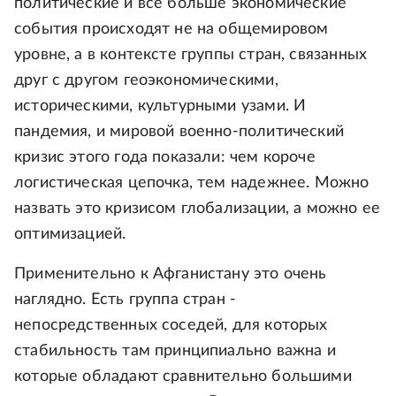
политические и все больше экономические
события происходят не на общемировом
уровне, а в контексте группы стран, связанных
друг с другом геоэкономическими,
историческими, культурными узами. И
пандемия, и мировой военно-политический
кризис этого года показали: чем короче
логистическая цепочка, тем надежнее. Можно
назвать это кризисом глобализации, а можно ее
оптимизацией.
Применительно к Афганистану это очень
наглядно. Есть группа стран -
непосредственных соседей, для которых
стабильность там принципиально важна и
которые обладают сравнительно большими