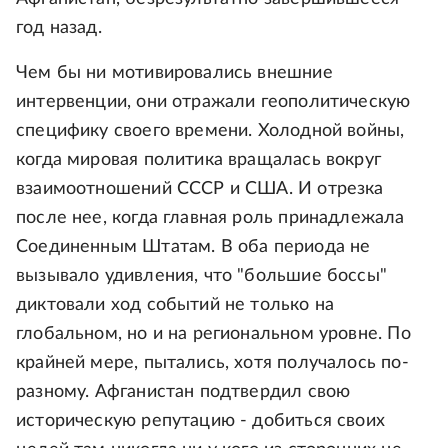
год назад.
Чем бы ни мотивировались внешние
интервенции, они отражали геополитическую
специфику своего времени. Холодной войны,
когда мировая политика вращалась вокруг
взаимоотношений СССР и США. И отрезка
после нее, когда главная роль принадлежала
Соединенным Штатам. В оба периода не
вызывало удивления, что "большие боссы"
диктовали ход событий не только на
глобальном, но и на региональном уровне. По
крайней мере, пытались, хотя получалось по-
разному. Афганистан подтвердил свою
историческую репутацию - добиться своих