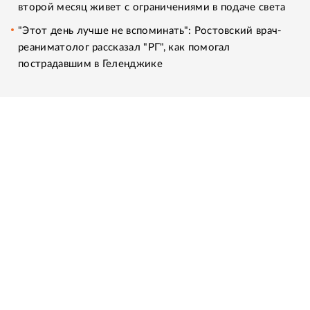
второй месяц живет с ограничениями в подаче света
"Этот день лучше не вспоминать": Ростовский врач-
реаниматолог рассказал "РГ", как помогал
пострадавшим в Геленджике