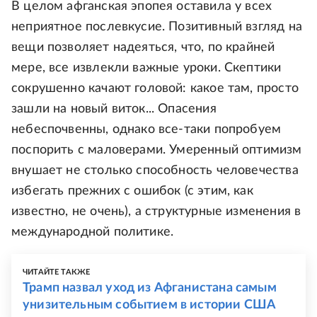
В целом афганская эпопея оставила у всех
неприятное послевкусие. Позитивный взгляд на
вещи позволяет надеяться, что, по крайней
мере, все извлекли важные уроки. Скептики
сокрушенно качают головой: какое там, просто
зашли на новый виток... Опасения
небеспочвенны, однако все-таки попробуем
поспорить с маловерами. Умеренный оптимизм
внушает не столько способность человечества
избегать прежних с ошибок (с этим, как
известно, не очень), а структурные изменения в
международной политике.
ЧИТАЙТЕ ТАКЖЕ
Трамп назвал уход из Афганистана самым
унизительным событием в истории США