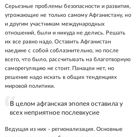
Серьезные проблемы безопасности и развития,
угрожающие не только самому Афганистану, но
и другим участникам международных
отношений, были и никуда не делись. Решать
их все равно надо. Оставить Афганистан
наедине с собой соблазнительно, но после
всего, что было, рассчитывать на благотворную
саморегуляцию не стоит. Панацеи нет, но
решение надо искать в общих тенденциях
мировой политики.
В целом афганская эпопея оставила у
всех неприятное послевкусие
Ведущая из них - регионализация. Основные