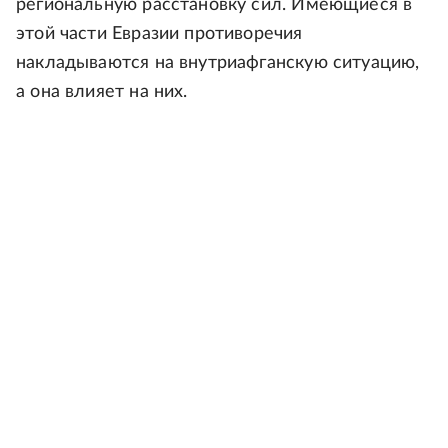
региональную расстановку сил. Имеющиеся в
этой части Евразии противоречия
накладываются на внутриафганскую ситуацию,
а она влияет на них.