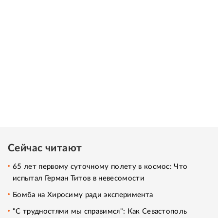
Сейчас читают
65 лет первому суточному полету в космос: Что
испытал Герман Титов в невесомости
Бомба на Хиросиму ради эксперимента
"С трудностями мы справимся": Как Севастополь