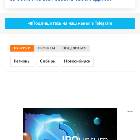
Подпишитесь на наш канал в Telegram
РУБРИКИ
ПРОЕКТЫ
ПОДЕЛИТЬСЯ
Регионы
Сибирь
Новосибирск