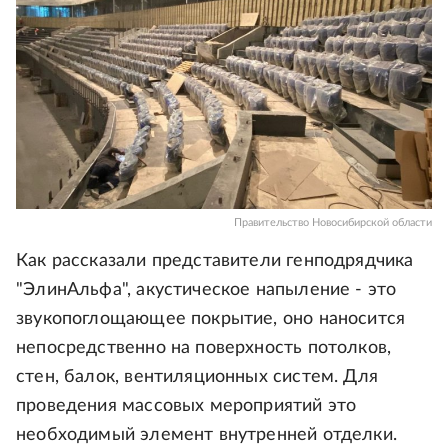
Правительство Новосибирской области
Как рассказали представители генподрядчика
"ЭлинАльфа", акустическое напыление - это
звукопоглощающее покрытие, оно наносится
непосредственно на поверхность потолков,
стен, балок, вентиляционных систем. Для
проведения массовых мероприятий это
необходимый элемент внутренней отделки.