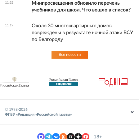
Минпросвещения обновило перечень
11:32
учебников для школ. Что вошло в список?
Около 30 многоквартирных домов
11:19
повреждены в результате ночной атаки ВСУ
по Белгороду
Все новости
© 1998-
2026
ФГБУ «Редакция «Российской газеты»
18+