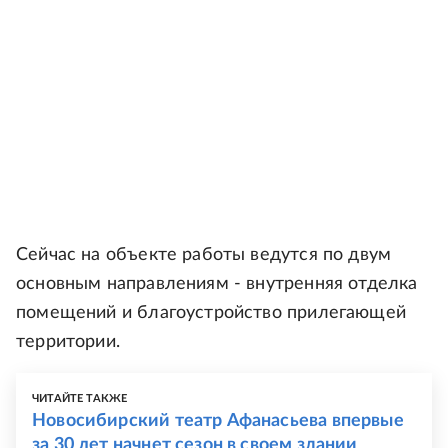
Сейчас на объекте работы ведутся по двум
основным направлениям - внутренняя отделка
помещений и благоустройство прилегающей
территории.
ЧИТАЙТЕ ТАКЖЕ
Новосибирский театр Афанасьева впервые
за 30 лет начнет сезон в своем здании