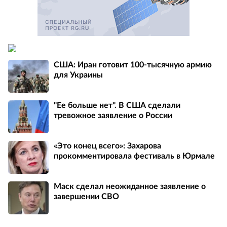
США: Иран готовит 100-тысячную армию
для Украины
"Ее больше нет". В США сделали
тревожное заявление о России
«Это конец всего»: Захарова
прокомментировала фестиваль в Юрмале
Маск сделал неожиданное заявление о
завершении СВО