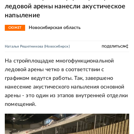
ледовой арены нанесли акустическое
напыление
Новосибирская область
СЮЖЕТ
Наталья Решетникова
(Новосибирск)
ПОДЕЛИТЬСЯ
На стройплощадке многофункциональной
ледовой арены четко в соответствии с
графиком ведутся работы. Так, завершено
нанесение акустического напыления основной
арены - это один из этапов внутренней отделки
помещений.