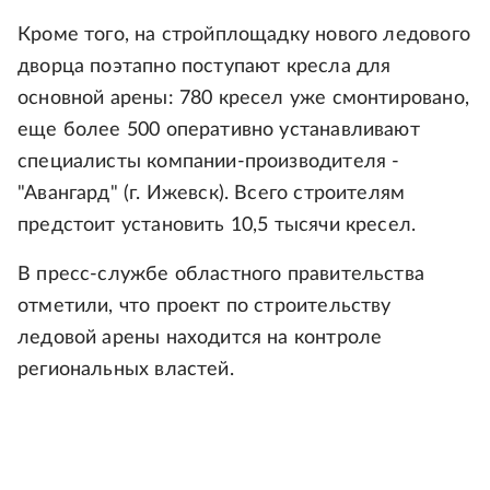
Кроме того, на стройплощадку нового ледового
дворца поэтапно поступают кресла для
основной арены: 780 кресел уже смонтировано,
еще более 500 оперативно устанавливают
специалисты компании-производителя -
"Авангард" (г. Ижевск). Всего строителям
предстоит установить 10,5 тысячи кресел.
В пресс-службе областного правительства
отметили, что проект по строительству
ледовой арены находится на контроле
региональных властей.