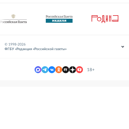
© 1998-
2026
ФГБУ «Редакция «Российской газеты»
18+