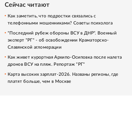
Сейчас читают
Как заметить, что подростки связались с
телефонными мошенниками? Советы психолога
"Последний рубеж обороны ВСУ в ДНР". Военный
эксперт "РГ" - об освобождении Краматорско-
Славянской агломерации
Как живет курортная Архипо-Осиповка после налета
дронов ВСУ на пляж. Репортаж "РГ"
Карта высоких зарплат-2026. Названы регионы, где
платят больше, чем в Москве