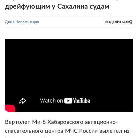
дрейфующим у Сахалина судам
Дина Непомнящая
ПОДЕЛИТЬСЯ
Вертолет Ми-8 Хабаровского авиационно-
спасательного центра МЧС России вылетел из