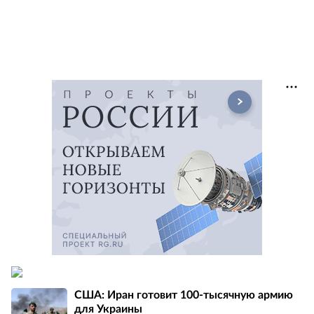
США: Иран готовит 100-тысячную армию
для Украины