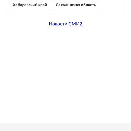
Хабаровский край
Сахалинская область
Новости СМИ2