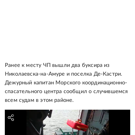
Ранее к месту ЧП вышли два буксира из
Николаевска-на-Амуре и поселка Де-Кастри.
Дежурный капитан Морского координационно-
спасательного центра сообщил о случившемся
всем судам в этом районе.