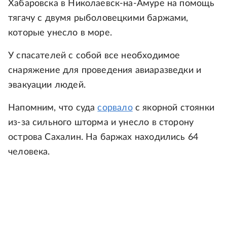
Хабаровска в Николаевск-на-Амуре на помощь
тягачу с двумя рыболовецкими баржами,
которые унесло в море.
У спасателей с собой все необходимое
снаряжение для проведения авиаразведки и
эвакуации людей.
Напомним, что суда
сорвало
с якорной стоянки
из-за сильного шторма и унесло в сторону
острова Сахалин. На баржах находились 64
человека.