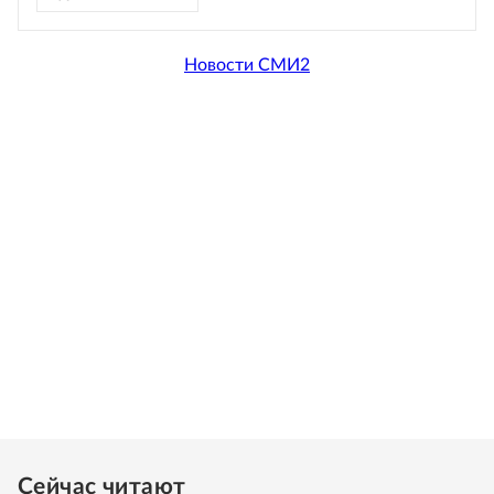
Новости СМИ2
Сейчас читают