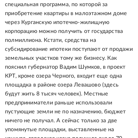
специальная программа, по которой за
приобретение квартиры в малоэтажном доме
через Курганскую ипотечно-жилищную
корпорацию можно получить от государства
полмиллиона. Кстати, средства на
субсидирование ипотеки поступают от продажи
земельных участков тому же бизнесу. Как
пояснил губернатор Вадим Шумков, в проект
КРТ, кроме озера Черного, входит еще одна
площадка в районе озера Левашово (здесь
будут жить 8 тысяч человек). Местные
предприниматели раньше использовали
пустующие земли не по назначению, бюджет
ничего не получал. А сейчас только за две
упомянутые площадки, выставленные на