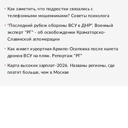
Как заметить, что подростки связались с
телефонными мошенниками? Советы психолога
"Последний рубеж обороны ВСУ в ДНР". Военный
эксперт "РГ" - об освобождении Краматорско-
Славянской агломерации
Как живет курортная Архипо-Осиповка после налета
дронов ВСУ на пляж. Репортаж "РГ"
Карта высоких зарплат-2026. Названы регионы, где
платят больше, чем в Москве