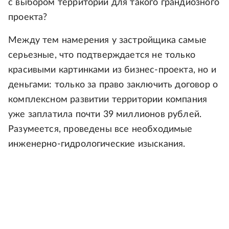
с выбором территории для такого грандиозного
проекта?
Между тем намерения у застройщика самые
серьезные, что подтверждается не только
красивыми картинками из бизнес-проекта, но и
деньгами: только за право заключить договор о
комплексном развитии территории компания
уже заплатила почти 39 миллионов рублей.
Разумеется, проведены все необходимые
инженерно-гидрологические изыскания.