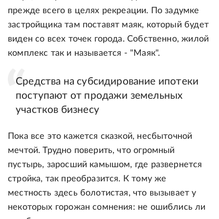
прежде всего в целях рекреации. По задумке
застройщика там поставят маяк, который будет
виден со всех точек города. Собственно, жилой
комплекс так и называется - "Маяк".
Средства на субсидирование ипотеки
поступают от продажи земельных
участков бизнесу
Пока все это кажется сказкой, несбыточной
мечтой. Трудно поверить, что огромный
пустырь, заросший камышом, где развернется
стройка, так преобразится. К тому же
местность здесь болотистая, что вызывает у
некоторых горожан сомнения: не ошиблись ли