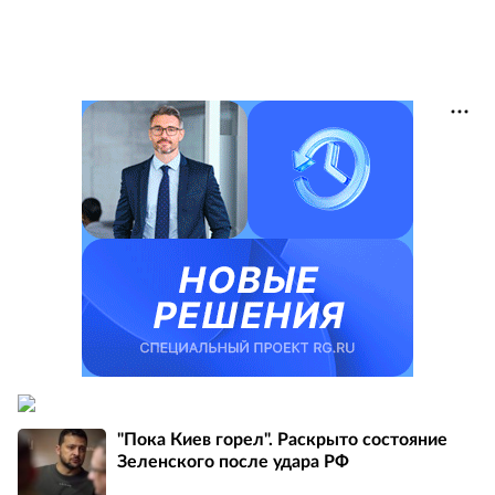
"Пока Киев горел". Раскрыто состояние
Зеленского после удара РФ