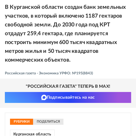
В Курганской области создан банк земельных
участков, в который включено 1187 гектаров
свободной земли. До 2030 года под КРТ
отдадут 259,4 гектара, где планируется
построить минимум 600 тысяч квадратных
метров жилья и 50 тысяч квадратов
коммерческих объектов.
Российская газета - Экономика УРФО: №195(8843)
"РОССИЙСКАЯ ГАЗЕТА" ТЕПЕРЬ В MAX!
Подписывайтесь на нас
РУБРИКИ
ПОДЕЛИТЬСЯ
Курганская область