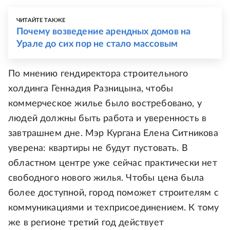
ЧИТАЙТЕ ТАКЖЕ
Почему возведение арендных домов на
Урале до сих пор не стало массовым
По мнению гендиректора строительного
холдинга Геннадия Разницына, чтобы
коммерческое жилье было востребовано, у
людей должны быть работа и уверенность в
завтрашнем дне. Мэр Кургана Елена Ситникова
уверена: квартиры не будут пустовать. В
областном центре уже сейчас практически нет
свободного нового жилья. Чтобы цена была
более доступной, город поможет строителям с
коммуникациями и техприсоединением. К тому
же в регионе третий год действует