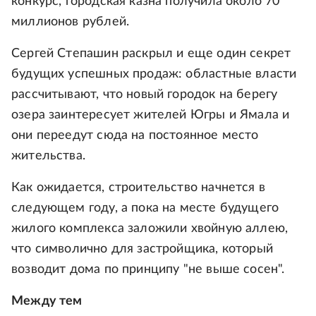
конкурс, городская казна получила около 70
миллионов рублей.
Сергей Степашин раскрыл и еще один секрет
будущих успешных продаж: областные власти
рассчитывают, что новый городок на берегу
озера заинтересует жителей Югры и Ямала и
они переедут сюда на постоянное место
жительства.
Как ожидается, строительство начнется в
следующем году, а пока на месте будущего
жилого комплекса заложили хвойную аллею,
что символично для застройщика, который
возводит дома по принципу "не выше сосен".
Между тем