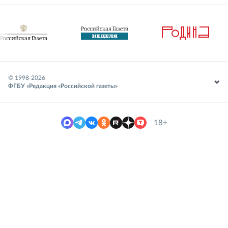
© 1998-
2026
ФГБУ «Редакция «Российской газеты»
18+