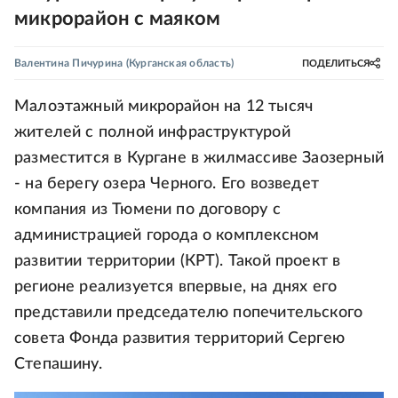
микрорайон с маяком
Валентина Пичурина
(Курганская область)
ПОДЕЛИТЬСЯ
Малоэтажный микрорайон на 12 тысяч
жителей с полной инфраструктурой
разместится в Кургане в жилмассиве Заозерный
- на берегу озера Черного. Его возведет
компания из Тюмени по договору с
администрацией города о комплексном
развитии территории (КРТ). Такой проект в
регионе реализуется впервые, на днях его
представили председателю попечительского
совета Фонда развития территорий Сергею
Степашину.