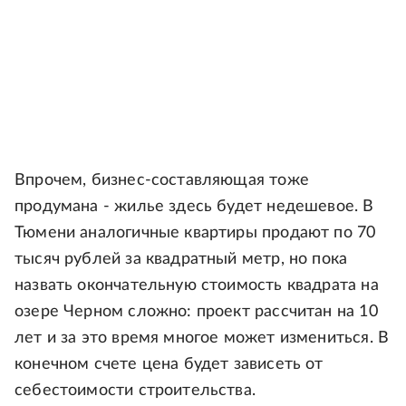
Впрочем, бизнес-составляющая тоже
продумана - жилье здесь будет недешевое. В
Тюмени аналогичные квартиры продают по 70
тысяч рублей за квадратный метр, но пока
назвать окончательную стоимость квадрата на
озере Черном сложно: проект рассчитан на 10
лет и за это время многое может измениться. В
конечном счете цена будет зависеть от
себестоимости строительства.