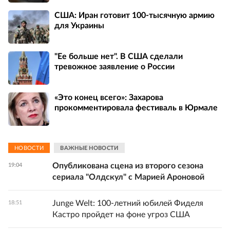
США: Иран готовит 100-тысячную армию
для Украины
"Ее больше нет". В США сделали
тревожное заявление о России
«Это конец всего»: Захарова
прокомментировала фестиваль в Юрмале
НОВОСТИ
ВАЖНЫЕ НОВОСТИ
Опубликована сцена из второго сезона
19:04
сериала "Олдскул" с Марией Ароновой
Junge Welt: 100-летний юбилей Фиделя
18:51
Кастро пройдет на фоне угроз США