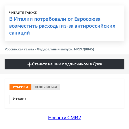
ЧИТАЙТЕ ТАКЖЕ
В Италии потребовали от Евросоюза
возместить расходы из-за антироссийских
санкций
Российская газета - Федеральный выпуск: №197(8845)
Станьте нашим подписчиком в Дзен
РУБРИКИ
ПОДЕЛИТЬСЯ
Италия
Новости СМИ2