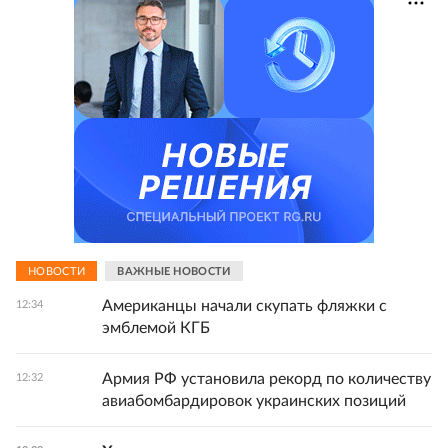
НОВОСТИ
ВАЖНЫЕ НОВОСТИ
Американцы начали скупать фляжки с
12:34
эмблемой КГБ
Армия РФ установила рекорд по количеству
12:32
авиабомбардировок украинских позиций