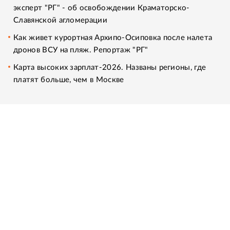
эксперт "РГ" - об освобождении Краматорско-
Славянской агломерации
Как живет курортная Архипо-Осиповка после налета
дронов ВСУ на пляж. Репортаж "РГ"
Карта высоких зарплат-2026. Названы регионы, где
платят больше, чем в Москве