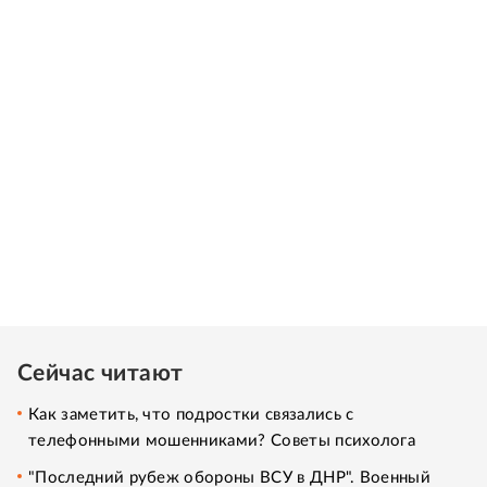
Сейчас читают
Как заметить, что подростки связались с
телефонными мошенниками? Советы психолога
"Последний рубеж обороны ВСУ в ДНР". Военный