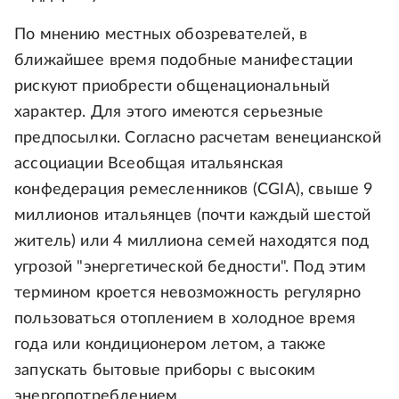
По мнению местных обозревателей, в
ближайшее время подобные манифестации
рискуют приобрести общенациональный
характер. Для этого имеются серьезные
предпосылки. Согласно расчетам венецианской
ассоциации Всеобщая итальянская
конфедерация ремесленников (CGIA), свыше 9
миллионов итальянцев (почти каждый шестой
житель) или 4 миллиона семей находятся под
угрозой "энергетической бедности". Под этим
термином кроется невозможность регулярно
пользоваться отоплением в холодное время
года или кондиционером летом, а также
запускать бытовые приборы с высоким
энергопотреблением.