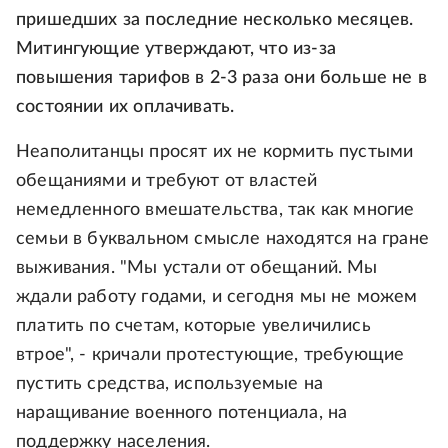
пришедших за последние несколько месяцев.
Митингующие утверждают, что из-за
повышения тарифов в 2-3 раза они больше не в
состоянии их оплачивать.
Неаполитанцы просят их не кормить пустыми
обещаниями и требуют от властей
немедленного вмешательства, так как многие
семьи в буквальном смысле находятся на гране
выживания. "Мы устали от обещаний. Мы
ждали работу годами, и сегодня мы не можем
платить по счетам, которые увеличились
втрое", - кричали протестующие, требующие
пустить средства, используемые на
наращивание военного потенциала, на
поддержку населения.