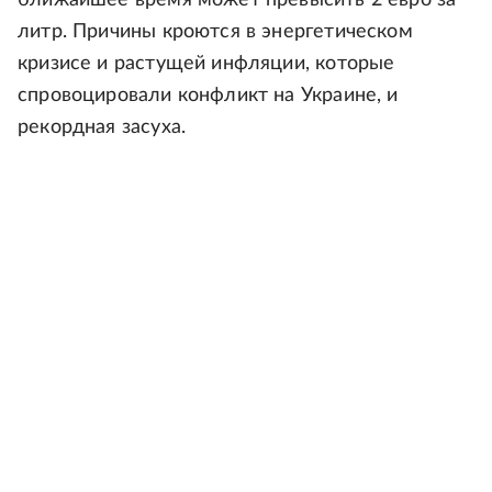
ближайшее время может превысить 2 евро за
литр. Причины кроются в энергетическом
кризисе и растущей инфляции, которые
спровоцировали конфликт на Украине, и
рекордная засуха.