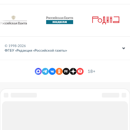
© 1998-
2026
ФГБУ «Редакция «Российской газеты»
18+