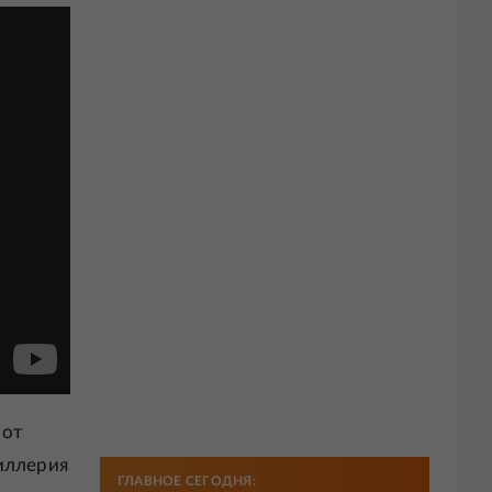
 от
иллерия
ГЛАВНОЕ СЕГОДНЯ: