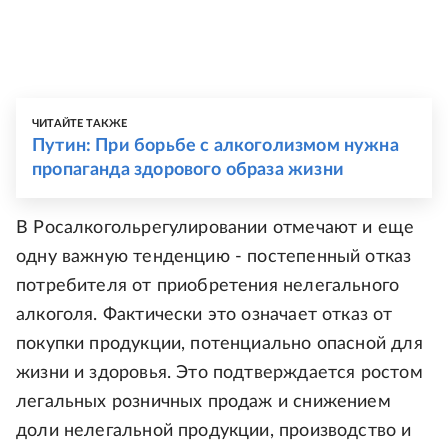
ЧИТАЙТЕ ТАКЖЕ
Путин: При борьбе с алкоголизмом нужна
пропаганда здорового образа жизни
В Росалкогольрегулировании отмечают и еще
одну важную тенденцию - постепенный отказ
потребителя от приобретения нелегального
алкоголя. Фактически это означает отказ от
покупки продукции, потенциально опасной для
жизни и здоровья. Это подтверждается ростом
легальных розничных продаж и снижением
доли нелегальной продукции, производство и