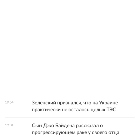
Зеленский признался, что на Украине
19:54
практически не осталось целых ТЭС
Сын Джо Байдена рассказал о
19:31
прогрессирующем раке у своего отца