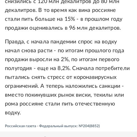
снизились с 120 млн декалитров до 80 млн
декалитров. В то время как вина россияне
стали пить больше на 15% - в прошлом году
продажи оценивались в 96 млн декалитров.
Правда, с начала пандемии спрос на водку
начал снова расти - по итогам прошлого года
продажи выросли на 2%, по итогам первого
полугодия - еще на 8,2%. Сначала потребители
пытались снять стресс от коронавирусных
ограничений. А теперь наложились санкции -
вместо покинувших рынок виски, текилы или
рома россияне стали пить отечественную
водку.
Российская газета - Федеральный выпуск: №204(8852)