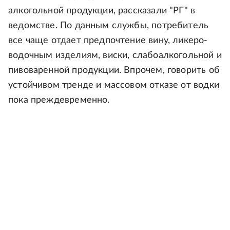
алкогольной продукции, рассказали "РГ" в
ведомстве. По данным службы, потребитель
все чаще отдает предпочтение вину, ликеро-
водочным изделиям, виски, слабоалкогольной и
пивоваренной продукции. Впрочем, говорить об
устойчивом тренде и массовом отказе от водки
пока преждевременно.