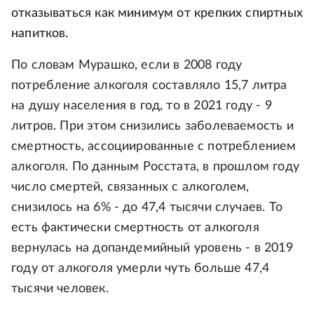
отказываться как минимум от крепких спиртных
напитков.
По словам Мурашко, если в 2008 году
потребление алкоголя составляло 15,7 литра
на душу населения в год, то в 2021 году - 9
литров. При этом снизились заболеваемость и
смертность, ассоциированные с потреблением
алкоголя. По данным Росстата, в прошлом году
число смертей, связанных с алкоголем,
снизилось на 6% - до 47,4 тысячи случаев. То
есть фактически смертность от алкоголя
вернулась на допандемийный уровень - в 2019
году от алкоголя умерли чуть больше 47,4
тысячи человек.