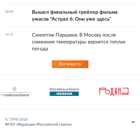
Вышел финальный трейлер фильма
18:44
ужасов "Астрал 6: Они уже здесь"
Синоптик Паршина: В Москву после
18:39
снижения температуры вернется теплая
погода
Все новости
© 1998-
2026
ФГБУ «Редакция «Российской газеты»