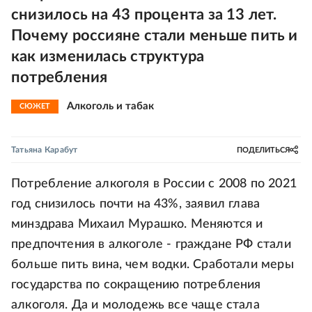
снизилось на 43 процента за 13 лет.
Почему россияне стали меньше пить и
как изменилась структура
потребления
Алкоголь и табак
СЮЖЕТ
Татьяна Карабут
ПОДЕЛИТЬСЯ
Потребление алкоголя в России с 2008 по 2021
год снизилось почти на 43%, заявил глава
минздрава Михаил Мурашко. Меняются и
предпочтения в алкоголе - граждане РФ стали
больше пить вина, чем водки. Сработали меры
государства по сокращению потребления
алкоголя. Да и молодежь все чаще стала