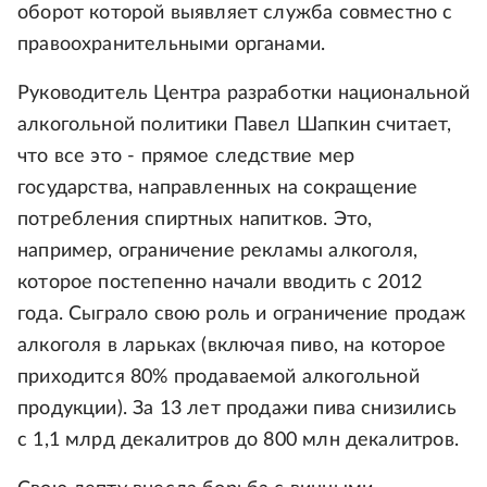
оборот которой выявляет служба совместно с
правоохранительными органами.
Руководитель Центра разработки национальной
алкогольной политики Павел Шапкин считает,
что все это - прямое следствие мер
государства, направленных на сокращение
потребления спиртных напитков. Это,
например, ограничение рекламы алкоголя,
которое постепенно начали вводить с 2012
года. Сыграло свою роль и ограничение продаж
алкоголя в ларьках (включая пиво, на которое
приходится 80% продаваемой алкогольной
продукции). За 13 лет продажи пива снизились
с 1,1 млрд декалитров до 800 млн декалитров.