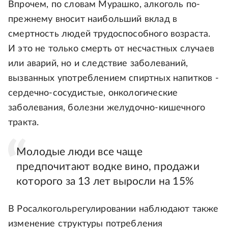
Впрочем, по словам Мурашко, алкоголь по-
прежнему вносит наибольший вклад в
смертность людей трудоспособного возраста.
И это не только смерть от несчастных случаев
или аварий, но и следствие заболеваний,
вызванных употреблением спиртных напитков -
сердечно-сосудистые, онкологические
заболевания, болезни желудочно-кишечного
тракта.
Молодые люди все чаще
предпочитают водке вино, продажи
которого за 13 лет выросли на 15%
В Росалкогольрегулировании наблюдают также
изменение структуры потребления