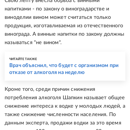
Свою лепту внесла борьба с винными
напитками - по закону о виноградарстве и
виноделии вином может считаться только
продукция, изготавливаемая из отечественного
винограда. А винные напитки по закону должны
называться "не вином".
ЧИТАЙТЕ ТАКЖЕ
Врач объяснил, что будет с организмом при
отказе от алкоголя на неделю
Кроме того, среди причин снижения
потребления алкоголя Шапкин называет общее
снижение интереса к водке у молодых людей, а
также снижение численности населения. По
данным эксперта, продажи водки за это время