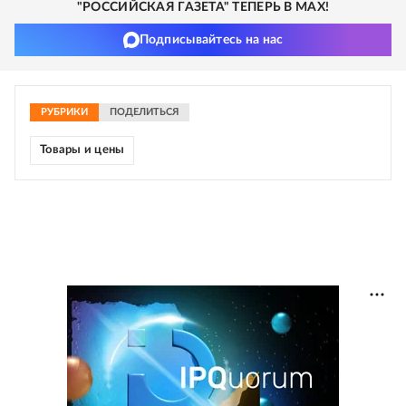
"РОССИЙСКАЯ ГАЗЕТА" ТЕПЕРЬ В MAX!
Подписывайтесь на нас
РУБРИКИ
ПОДЕЛИТЬСЯ
Товары и цены