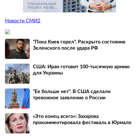
Новости СМИ2
"Пока Киев горел". Раскрыто состояние
Зеленского после удара РФ
США: Иран готовит 100-тысячную армию
для Украины
"Ее больше нет". В США сделали
тревожное заявление о России
«Это конец всего»: Захарова
прокомментировала фестиваль в Юрмале