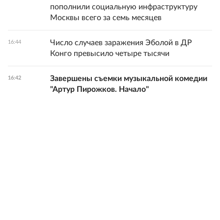
пополнили социальную инфраструктуру
Москвы всего за семь месяцев
Число случаев заражения Эболой в ДР
16:44
Конго превысило четыре тысячи
Завершены съемки музыкальной комедии
16:42
"Артур Пирожков. Начало"