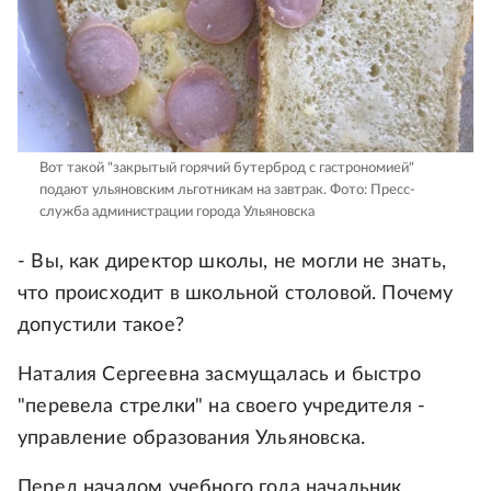
Вот такой "закрытый горячий бутерброд с гастрономией"
подают ульяновским льготникам на завтрак.
Фото: Пресс-
служба администрации города Ульяновска
- Вы, как директор школы, не могли не знать,
что происходит в школьной столовой. Почему
допустили такое?
Наталия Сергеевна засмущалась и быстро
"перевела стрелки" на своего учредителя -
управление образования Ульяновска.
Перед началом учебного года начальник