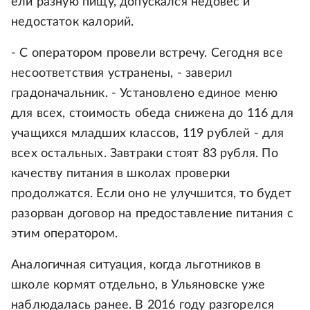
ели разную пищу, допускался недовес и
недостаток калорий.
- С оператором провели встречу. Сегодня все
несоответствия устранены, - заверил
градоначальник. - Установлено единое меню
для всех, стоимость обеда снижена до 116 для
учащихся младших классов, 119 рублей - для
всех остальных. Завтраки стоят 83 рубля. По
качеству питания в школах проверки
продолжатся. Если оно не улучшится, то будет
разорван договор на предоставление питания с
этим оператором.
Аналогичная ситуация, когда льготников в
школе кормят отдельно, в Ульяновске уже
наблюдалась ранее. В 2016 году разгорелся