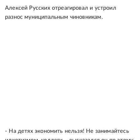
Алексей Русских отреагировал и устроил
разнос муниципальным чиновникам.
- На детях экономить нельзя! Не занимайтесь