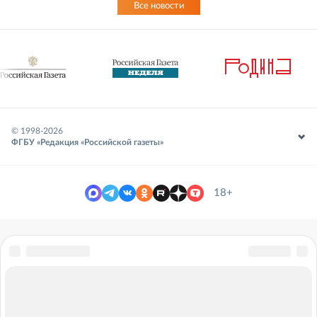
Все новости
© 1998-
2026
ФГБУ «Редакция «Российской газеты»
18+