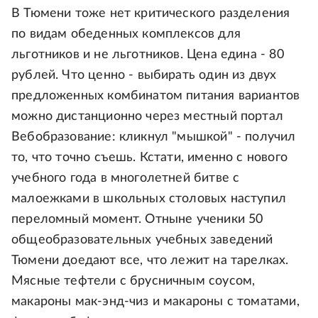
В Тюмени тоже нет критического разделения
по видам обеденных комплексов для
льготников и не льготников. Цена едина - 80
рублей. Что ценно - выбирать один из двух
предложенных комбинатом питания вариантов
можно дистанционно через местный портал
Вебобразование: кликнул "мышкой" - получил
то, что точно съешь. Кстати, именно с нового
учебного года в многолетней битве с
малоежками в школьных столовых наступил
переломный момент. Отныне ученики 50
общеобразовательных учебных заведений
Тюмени доедают все, что лежит на тарелках.
Мясные тефтели с брусничным соусом,
макароны мак-энд-чиз и макароны с томатами,