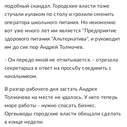
подобный скандал. Городские власти тоже
стучали кулаком по столу и грозили сменить
оператора школьного питания. Но неизменно
вот уже много лет им является "Предприятие
здорового питания "Альтернатива", и руководит
им до сих пор Андрей Толмачев.
- Он передо мной не отчитывается, - отрезала
секретарша в ответ на просьбу соединить с
начальником.
В разгар рабочего дня застать Андрея
Толмачева на месте не удалось. У него теперь
море работы - нужно спасать бизнес.
Оргвыводы городские власти обещали сделать
в конце недели.