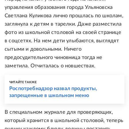
управления образования города Ульяновска
Светлана Куликова лично прошлась по школам,
заглянула к детям в тарелки. Даже разместила
фото из школьной столовой на своей странице
в соцсетях. На нем дети улыбаются, выглядят
сытыми и довольными. Ничего
предосудительного чиновница тогда не
заметила. Отчиталась о новшествах.
ЧИТАЙТЕ ТАКЖЕ
Роспотребнадзор назвал продукты,
запрещенные в школьном меню
В специальном журнале для проверяющих,
который хранится в школьной столовой, теперь
оценку каждому блюду должны поставить