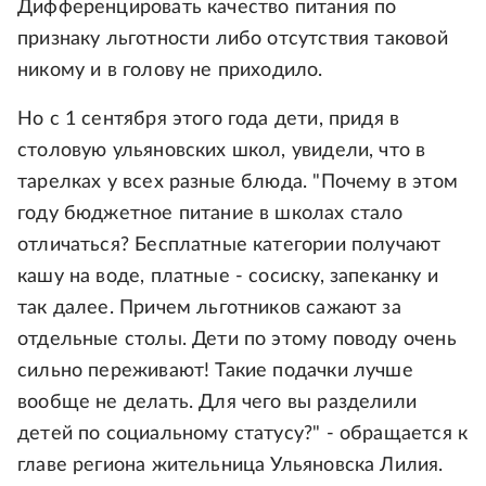
Дифференцировать качество питания по
признаку льготности либо отсутствия таковой
никому и в голову не приходило.
Но с 1 сентября этого года дети, придя в
столовую ульяновских школ, увидели, что в
тарелках у всех разные блюда. "Почему в этом
году бюджетное питание в школах стало
отличаться? Бесплатные категории получают
кашу на воде, платные - сосиску, запеканку и
так далее. Причем льготников сажают за
отдельные столы. Дети по этому поводу очень
сильно переживают! Такие подачки лучше
вообще не делать. Для чего вы разделили
детей по социальному статусу?" - обращается к
главе региона жительница Ульяновска Лилия.