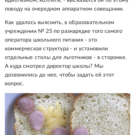
идиотизмом, коллеги, - высказался он по этому
поводу на очередном аппаратном совещании.
Как удалось выяснить, в образовательном
учреждении № 25 по разнарядке того самого
оператора школьного питания - это
коммерческая структура - и установили
отдельные столы для льготников - в сторонке.
А куда смотрел директор школы? Мы
дозвонились до нее, чтобы задать ей этот
вопрос.