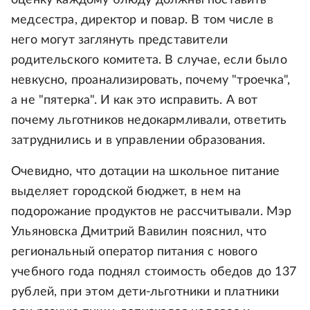
медсестра, директор и повар. В том числе в
него могут заглянуть представители
родительского комитета. В случае, если было
невкусно, проанализировать, почему "троечка",
а не "пятерка". И как это исправить. А вот
почему льготников недокармливали, ответить
затруднились и в управлении образования.
Очевидно, что дотации на школьное питание
выделяет городской бюджет, в нем на
подорожание продуктов не рассчитывали. Мэр
Ульяновска Дмитрий Вавилин пояснил, что
региональный оператор питания с нового
учебного года поднял стоимость обедов до 137
рублей, при этом дети-льготники и платники