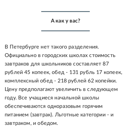
А как у вас?
В Петербурге нет такого разделения.
Официально в городских школах стоимость
завтраков для школьников составляет 87
рублей 45 копеек, обед - 131 рубль 17 копеек,
комплексный обед - 218 рублей 62 копейки.
Цену предполагают увеличить в следующем
году. Все учащиеся начальной школы
обеспечиваются одноразовым горячим
питанием (завтрак). Льготные категории - и
завтраком, и обедом.