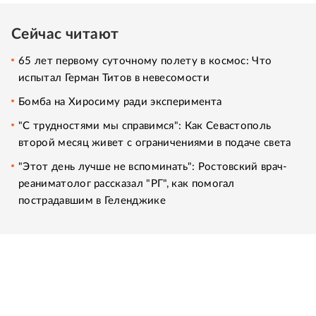
Сейчас читают
65 лет первому суточному полету в космос: Что
испытал Герман Титов в невесомости
Бомба на Хиросиму ради эксперимента
"С трудностями мы справимся": Как Севастополь
второй месяц живет с ограничениями в подаче света
"Этот день лучше не вспоминать": Ростовский врач-
реаниматолог рассказал "РГ", как помогал
пострадавшим в Геленджике