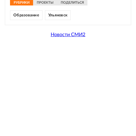
РУБРИКИ
ПРОЕКТЫ
ПОДЕЛИТЬСЯ
Образование
Ульяновск
Новости СМИ2