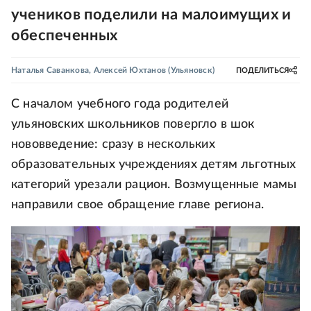
учеников поделили на малоимущих и
обеспеченных
Наталья Саванкова
,
Алексей Юхтанов
(Ульяновск)
ПОДЕЛИТЬСЯ
С началом учебного года родителей
ульяновских школьников повергло в шок
нововведение: сразу в нескольких
образовательных учреждениях детям льготных
категорий урезали рацион. Возмущенные мамы
направили свое обращение главе региона.