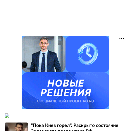
"Пока Киев горел". Раскрыто состояние