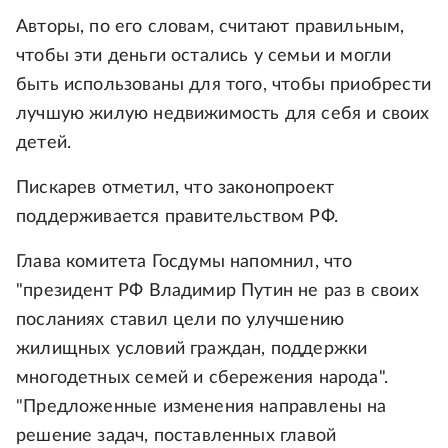
Авторы, по его словам, считают правильным,
чтобы эти деньги остались у семьи и могли
быть использованы для того, чтобы приобрести
лучшую жилую недвижимость для себя и своих
детей.
Пискарев отметил, что законопроект
поддерживается правительством РФ.
Глава комитета Госдумы напомнил, что
"президент РФ Владимир Путин не раз в своих
посланиях ставил цели по улучшению
жилищных условий граждан, поддержки
многодетных семей и сбережения народа".
"Предложенные изменения направлены на
решение задач, поставленных главой