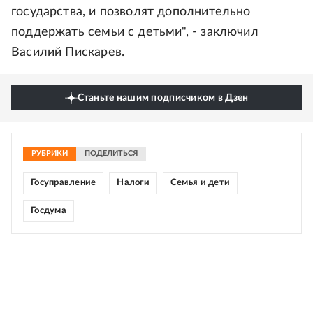
государства, и позволят дополнительно
поддержать семьи с детьми", - заключил
Василий Пискарев.
Станьте нашим подписчиком в Дзен
РУБРИКИ
ПОДЕЛИТЬСЯ
Госуправление
Налоги
Семья и дети
Госдума