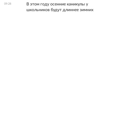
В этом году осенние каникулы у
09:28
школьников будут длиннее зимних