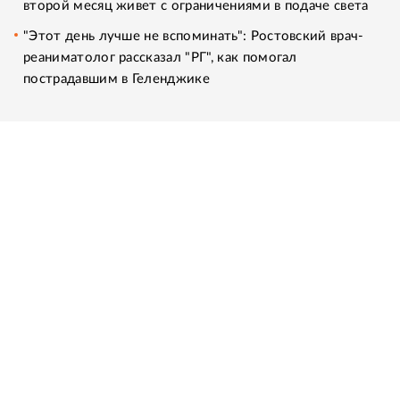
второй месяц живет с ограничениями в подаче света
"Этот день лучше не вспоминать": Ростовский врач-
реаниматолог рассказал "РГ", как помогал
пострадавшим в Геленджике