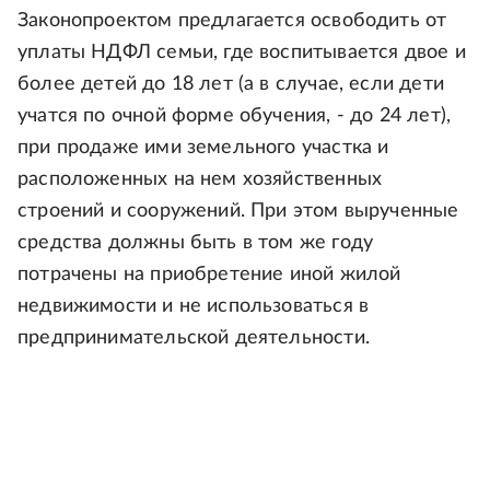
Законопроектом предлагается освободить от
уплаты НДФЛ семьи, где воспитывается двое и
более детей до 18 лет (а в случае, если дети
учатся по очной форме обучения, - до 24 лет),
при продаже ими земельного участка и
расположенных на нем хозяйственных
строений и сооружений. При этом вырученные
средства должны быть в том же году
потрачены на приобретение иной жилой
недвижимости и не использоваться в
предпринимательской деятельности.