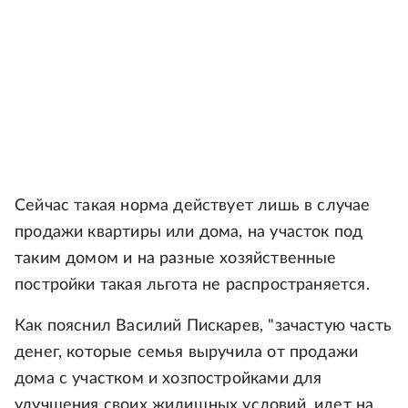
Сейчас такая норма действует лишь в случае
продажи квартиры или дома, на участок под
таким домом и на разные хозяйственные
постройки такая льгота не распространяется.
Как пояснил Василий Пискарев, "зачастую часть
денег, которые семья выручила от продажи
дома с участком и хозпостройками для
улучшения своих жилищных условий, идет на