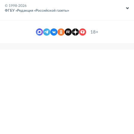
© 1998-
2026
ФГБУ «Редакция «Российской газеты»
18+