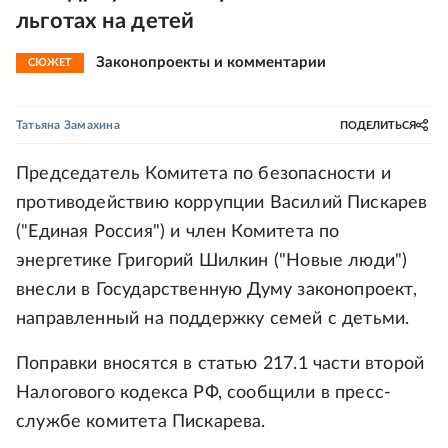
льготах на детей
Законопроекты и комментарии
СЮЖЕТ
Татьяна Замахина
ПОДЕЛИТЬСЯ
Председатель Комитета по безопасности и
противодействию коррупции Василий Пискарев
("Единая Россия") и член Комитета по
энергетике Григорий Шилкин ("Новые люди")
внесли в Государственную Думу законопроект,
направленный на поддержку семей с детьми.
Поправки вносятся в статью 217.1 части второй
Налогового кодекса РФ, сообщили в пресс-
службе комитета Пискарева.