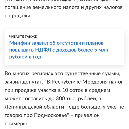
погашение земельного налога и других налогов
с продажи".
ЧИТАЙТЕ ТАКЖЕ
Минфин заявил об отсутствии планов
повышать НДФЛ с доходов более 5 млн
рублей в год
Во многих регионах это существенные суммы,
заявил депутат. "В Республике Мордовия налог
при продаже участка в 10 соток в среднем
может составить до 300 тыс. рублей, в
Ленинградской области - еще больше, я уже не
говорю про Подмосковье", - привел он
примеры.