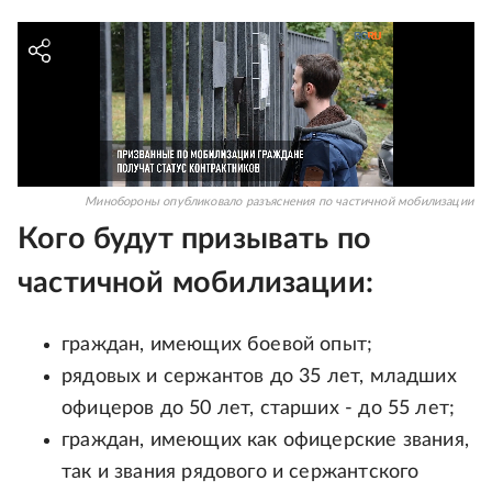
Минобороны опубликовало разъяснения по частичной мобилизации
Кого будут призывать по
частичной мобилизации:
граждан, имеющих боевой опыт;
рядовых и сержантов до 35 лет, младших
офицеров до 50 лет, старших - до 55 лет;
граждан, имеющих как офицерские звания,
так и звания рядового и сержантского