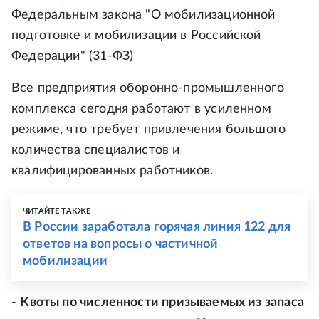
Федеральным закона "О мобилизационной
подготовке и мобилизации в Российской
Федерации" (31-ФЗ)
Все предприятия оборонно-промышленного
комплекса сегодня работают в усиленном
режиме, что требует привлечения большого
количества специалистов и
квалифицированных работников.
ЧИТАЙТЕ ТАКЖЕ
В России заработала горячая линия 122 для
ответов на вопросы о частичной
мобилизации
-
Квоты по численности призываемых из запаса