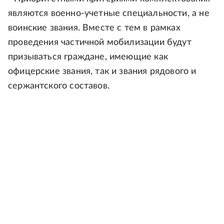
являются военно-учетные специальности, а не
воинские звания. Вместе с тем в рамках
проведения частичной мобилизации будут
призываться граждане, имеющие как
офицерские звания, так и звания рядового и
сержантского составов.