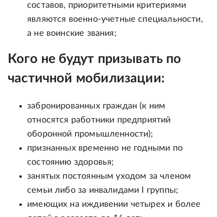
составов, приоритетными критериями
являются военно-учетные специальности,
а не воинские звания;
Кого не будут призывать по
частичной мобилизации:
забронированных граждан (к ним
относятся работники предприятий
оборонной промышленности);
признанных временно не годными по
состоянию здоровья;
занятых постоянным уходом за членом
семьи либо за инвалидами I группы;
имеющих на иждивении четырех и более