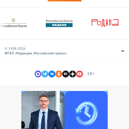
© 1998-
2026
ФГБУ «Редакция «Российской газеты»
18+