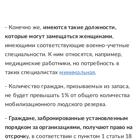
- Конечно же,
имеются такие должности,
которые могут замещаться женщинами
,
имеющими соответствующие военно-учетные
специальности. К ним относятся, например,
медицинские работники, но потребность в
таких специалистах
минимальная
.
- Количество граждан, призываемых из запаса,
не будет превышать 1% от общего количества
мобилизационного людского резерва.
-
Граждане, забронированные установленным
порядком за организациями, получают право на
отсрочк
у, в соответствии с пунктом 1 статьи 18