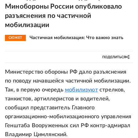
Минобороны России опубликовало
разъяснения по частичной
мобилизации
Частичная мобилизация: Что важно знать
СЮЖЕТ
ПОДЕЛИТЬСЯ
Министерство обороны РФ дало разъяснения
по поводу начавшейся частичной мобилизации.
Так, в первую очередь
мобилизуют
стрелков,
танкистов, артиллеристов и водителей,
сообщил представитель Главного
организационно-мобилизационного управления
Генштаба Вооруженных сил РФ контр-адмирал
Владимир Цимлянский.