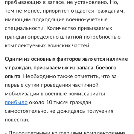
пребывающих в запасе, не установлено. Но,
тем не менее, приоритет отдается гражданам,
имеющим подходящие военно-учетные
специальности. Количество призываемых
граждан определено штатной потребностью
комплектуемых воинских частей.
Одним из основных факторов является наличие
у граждан, призываемых из запаса, боевого
опыта
. Необходимо также отметить, что за
первые сутки проведения частичной
мобилизации в военные комиссариаты
прибыло
около 10 тысяч граждан
самостоятельно, не дожидаясь получения
повестки.
- Приоритетными критериями комплектования