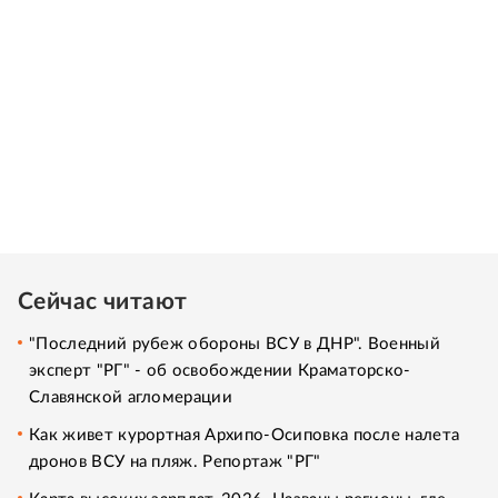
Сейчас читают
"Последний рубеж обороны ВСУ в ДНР". Военный
эксперт "РГ" - об освобождении Краматорско-
Славянской агломерации
Как живет курортная Архипо-Осиповка после налета
дронов ВСУ на пляж. Репортаж "РГ"