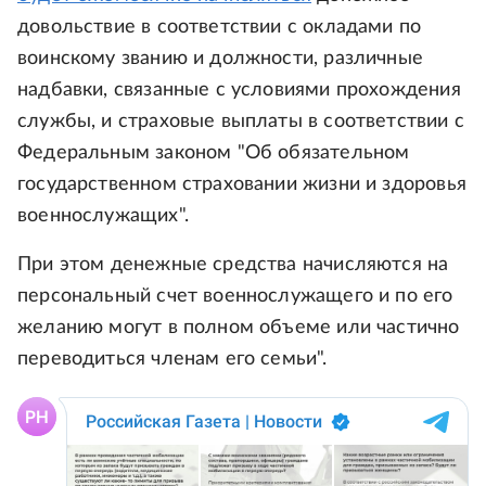
довольствие в соответствии с окладами по
воинскому званию и должности, различные
надбавки, связанные с условиями прохождения
службы, и страховые выплаты в соответствии с
Федеральным законом "Об обязательном
государственном страховании жизни и здоровья
военнослужащих".
При этом денежные средства начисляются на
персональный счет военнослужащего и по его
желанию могут в полном объеме или частично
переводиться членам его семьи".