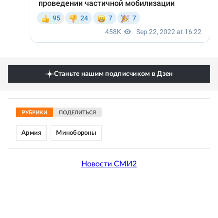
Станьте нашим подписчиком в Дзен
РУБРИКИ
ПОДЕЛИТЬСЯ
Армия
Минобороны
Новости СМИ2