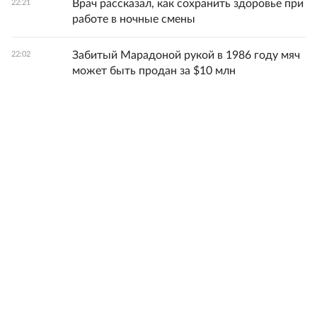
Врач рассказал, как сохранить здоровье при
22:21
работе в ночные смены
Забитый Марадоной рукой в 1986 году мяч
22:02
может быть продан за $10 млн