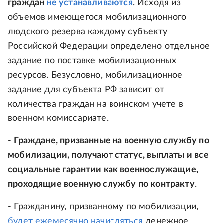
граждан
не устанавливаются
. Исходя из
объемов имеющегося мобилизационного
людского резерва каждому субъекту
Российской Федерации определено отдельное
задание по поставке мобилизационных
ресурсов. Безусловно, мобилизационное
задание для субъекта РФ зависит от
количества граждан на воинском учете в
военном комиссариате.
-
Граждане, призванные на военную службу по
мобилизации, получают статус, выплаты и все
социальные гарантии как военнослужащие,
проходящие военную службу по контракту
.
- Гражданину, призванному по мобилизации,
будет ежемесячно начисляться
денежное