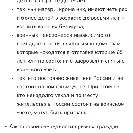
детей в возрасте до 16 лет;
тех, чьи матери, кроме них, имеют четырех
и более детей в возрасте до восьми лет и
воспитывают их без мужа;
военных пенсионеров независимо от
принадлежности к силовым ведомствам,
которые находятся в отставке (старше 65
лет или по состоянию здоровья) и сняты с
воинского учета;
тех, кто постоянно живет вне России и не
состоит на воинском учете. При этом те,
кто ненадолго уехал и по месту
жительства в России состоит на воинском
учете, могут быть призваны.
- Как таковой очередности призыва граждан,